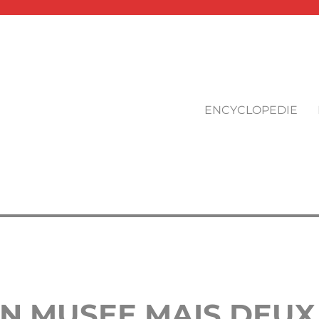
ENCYCLOPEDIE
 UN MUSEE MAIS DEUX