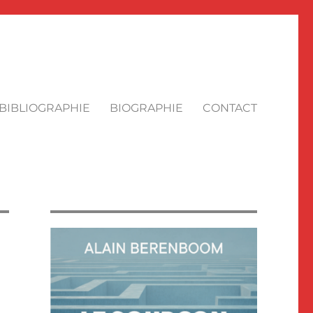
BIBLIOGRAPHIE
BIOGRAPHIE
CONTACT