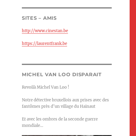
SITES – AMIS
http://www.cinestan.be
https://laurentfrank.be
MICHEL VAN LOO DISPARAIT
Revoilà Michel Van Loo !
Notre détective bruxellois aux prises avec des
fantômes près d’un village du Hainaut
Et avec les ombres de la seconde guerre
mondiale…