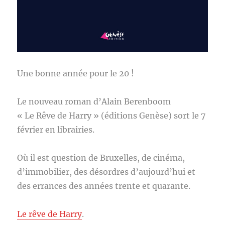
Une bonne année pour le 20 !
Le nouveau roman d’Alain Berenboom
« Le Rêve de Harry » (éditions Genèse) sort le 7
février en librairies.
Où il est question de Bruxelles, de cinéma,
d’immobilier, des désordres d’aujourd’hui et
des errances des années trente et quarante.
Le rêve de Harry
.