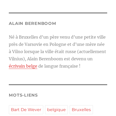
ALAIN BERENBOOM
Né à Bruxelles d’un père venu d’une petite ville
près de Varsovie en Pologne et d’une mère née
à Vilno lorsque la ville était russe (actuellement
Vilnius), Alain Berenboom est devenu un
écrivain belge
de langue française !
MOTS-LIENS
Bart De Wever
belgique
Bruxelles