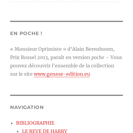
EN POCHE !
« Monsieur Optimiste » d’Alain Berenboom,
Prix Rossel 2013, paraît en version
poche
– Vous
pouvez découvrir l’ensemble de la collection
sur le site
www.genese-edition.eu
NAVIGATION
BIBLIOGRAPHIE
LE REVE DE HARRY