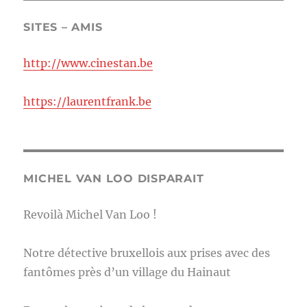
SITES – AMIS
http://www.cinestan.be
https://laurentfrank.be
MICHEL VAN LOO DISPARAIT
Revoilà Michel Van Loo !
Notre détective bruxellois aux prises avec des
fantômes près d’un village du Hainaut