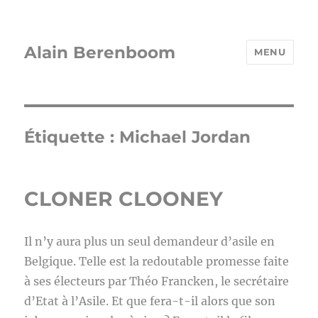
Alain Berenboom
MENU
Étiquette :
Michael Jordan
CLONER CLOONEY
Il n’y aura plus un seul demandeur d’asile en
Belgique. Telle est la redoutable promesse faite
à ses électeurs par Théo Francken, le secrétaire
d’Etat à l’Asile. Et que fera-t-il alors que son