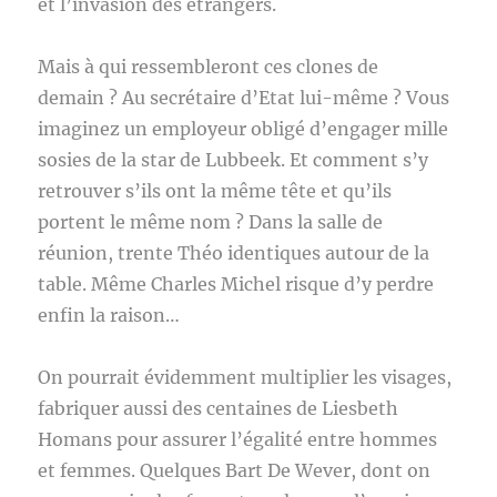
et l’invasion des étrangers.
Mais à qui ressembleront ces clones de
demain ? Au secrétaire d’Etat lui-même ? Vous
imaginez un employeur obligé d’engager mille
sosies de la star de Lubbeek. Et comment s’y
retrouver s’ils ont la même tête et qu’ils
portent le même nom ? Dans la salle de
réunion, trente Théo identiques autour de la
table. Même Charles Michel risque d’y perdre
enfin la raison…
On pourrait évidemment multiplier les visages,
fabriquer aussi des centaines de Liesbeth
Homans pour assurer l’égalité entre hommes
et femmes. Quelques Bart De Wever, dont on