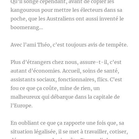
Qu’il songe cependant, avant de copier les
kangourous pour mettre les électeurs dans sa
poche, que les Australiens ont aussi inventé le
boomerang…
Avec l’ami Théo, c’est toujours avis de tempête.
Plus d’étrangers chez nous, assure-t-il, c’est
autant d’économies. Accueil, soins de santé,
assistants sociaux, fonctionnaires, flics. C’est
fou ce que ça coûte, mine de rien, un
malheureux qui débarque dans la capitale de
l’Europe.
En oubliant ce que ça rapporte une fois que, sa
situation légalisée, il se met à travailler, cotiser,