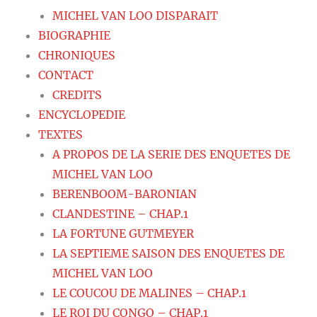
MICHEL VAN LOO DISPARAIT
BIOGRAPHIE
CHRONIQUES
CONTACT
CREDITS
ENCYCLOPEDIE
TEXTES
A PROPOS DE LA SERIE DES ENQUETES DE
MICHEL VAN LOO
BERENBOOM-BARONIAN
CLANDESTINE – CHAP.1
LA FORTUNE GUTMEYER
LA SEPTIEME SAISON DES ENQUETES DE
MICHEL VAN LOO
LE COUCOU DE MALINES – CHAP.1
LE ROI DU CONGO – CHAP.1