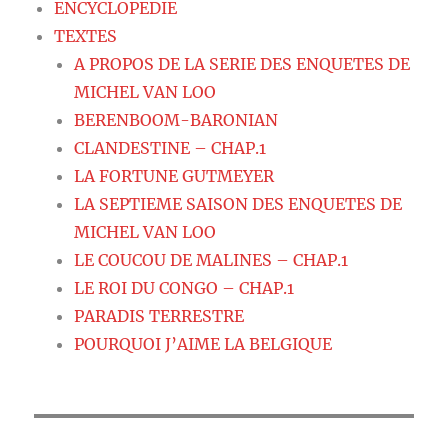
ENCYCLOPEDIE
TEXTES
A PROPOS DE LA SERIE DES ENQUETES DE
MICHEL VAN LOO
BERENBOOM-BARONIAN
CLANDESTINE – CHAP.1
LA FORTUNE GUTMEYER
LA SEPTIEME SAISON DES ENQUETES DE
MICHEL VAN LOO
LE COUCOU DE MALINES – CHAP.1
LE ROI DU CONGO – CHAP.1
PARADIS TERRESTRE
POURQUOI J’AIME LA BELGIQUE