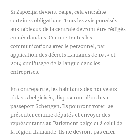
Si Zaporijia devient belge, cela entraîne
certaines obligations. Tous les avis punaisés
aux tableaux de la centrale devront être rédigés
en néerlandais. Comme toutes les
communications avec le personnel, par
application des décrets flamands de 1973 et
2014 sur l’usage de la langue dans les
entreprises.
En contrepartie, les habitants des nouveaux
oblasts belgicisés, disposeront d’un beau
passeport Schengen. Ils pourront voter, se
présenter comme députés et envoyer des
représentants au Parlement belge et à celui de
la région flamande. Ils ne devront pas errer