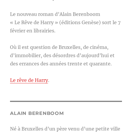
Le nouveau roman d’Alain Berenboom
« Le Rêve de Harry » (éditions Genèse) sort le 7
février en librairies.
Où il est question de Bruxelles, de cinéma,
d’immobilier, des désordres d’aujourd’hui et
des errances des années trente et quarante.
Le rêve de Harry
.
ALAIN BERENBOOM
Né à Bruxelles d’un père venu d’une petite ville