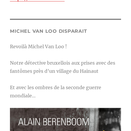
MICHEL VAN LOO DISPARAIT
Revoilà Michel Van Loo !
Notre détective bruxellois aux prises avec des
fantômes près d’un village du Hainaut
Et avec les ombres de la seconde guerre
mondiale…