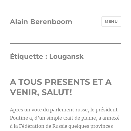
Alain Berenboom
MENU
Étiquette :
Lougansk
A TOUS PRESENTS ET A
VENIR, SALUT!
Après un vote du parlement russe, le président
Poutine a, d’un simple trait de plume, a annexé
à la Fédération de Russie quelques provinces