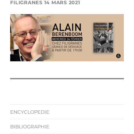
FILIGRANES 14 MARS 2021
ENCYCLOPEDIE
BIBLIOGRAPHIE