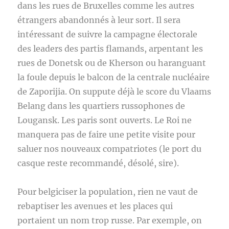
dans les rues de Bruxelles comme les autres
étrangers abandonnés à leur sort. Il sera
intéressant de suivre la campagne électorale
des leaders des partis flamands, arpentant les
rues de Donetsk ou de Kherson ou haranguant
la foule depuis le balcon de la centrale nucléaire
de Zaporijia. On suppute déjà le score du Vlaams
Belang dans les quartiers russophones de
Lougansk. Les paris sont ouverts. Le Roi ne
manquera pas de faire une petite visite pour
saluer nos nouveaux compatriotes (le port du
casque reste recommandé, désolé, sire).
Pour belgiciser la population, rien ne vaut de
rebaptiser les avenues et les places qui
portaient un nom trop russe. Par exemple, on