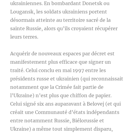
ukrainiennes. En bombardant Donetsk ou
Lougansk, les soldats ukrainiens portent
désormais atteinte au territoire sacré de la
sainte Russie, alors qu’ils croyaient récupérer
leurs terres.
Acquérir de nouveaux espaces par décret est
manifestement plus efficace que signer un
traité. Celui conclu en mai 1997 entre les
présidents russe et ukrainien (qui reconnaissait
notamment que la Crimée fait partie de
l’Ukraine) n’est plus que chiffon de papier.
Celui signé six ans auparavant à Belovej (et qui
créait une Communauté d’états indépendants
entre notamment Russie, Biélorussie et
Ukraine) a même tout simplement disparu,