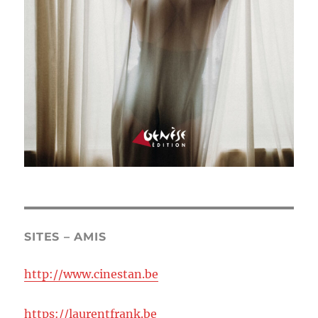
SITES – AMIS
http://www.cinestan.be
https://laurentfrank.be