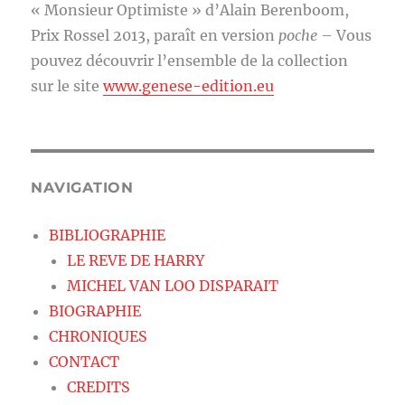
« Monsieur Optimiste » d’Alain Berenboom,
Prix Rossel 2013, paraît en version
poche
– Vous
pouvez découvrir l’ensemble de la collection
sur le site
www.genese-edition.eu
NAVIGATION
BIBLIOGRAPHIE
LE REVE DE HARRY
MICHEL VAN LOO DISPARAIT
BIOGRAPHIE
CHRONIQUES
CONTACT
CREDITS