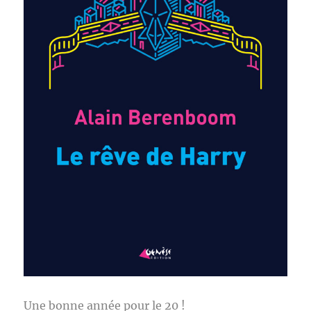
Une bonne année pour le 20 !