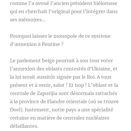
comme l’a avoué l’ancien président biélorusse
qui en cherchait l’original pour l’intégrer dans
ses mémoires…
Pourquoi laisser le monopole de ce système
d’annexion à Poutine ?
Le parlement belge pourrait à son tour voter
l’annexion des oblasts contestés d’Ukraine, et
la loi serait aussitôt signée par le Roi. A tous
présent et à venir, salut ! Et hop ! L’oblast et la
centrale de Zaporijia sont désormais rattachés
à la province de Flandre orientale (où se trouve
Doel). Justement, notre pays a une spécialité
certaine en matière de centrales nucléaires
défaillantes.