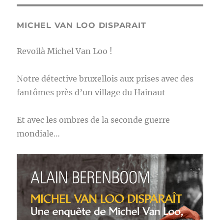
MICHEL VAN LOO DISPARAIT
Revoilà Michel Van Loo !
Notre détective bruxellois aux prises avec des
fantômes près d’un village du Hainaut
Et avec les ombres de la seconde guerre
mondiale…