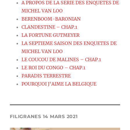
A PROPOS DE LA SERIE DES ENQUETES DE
MICHEL VAN LOO
BERENBOOM-BARONIAN
CLANDESTINE – CHAP.1
LA FORTUNE GUTMEYER
LA SEPTIEME SAISON DES ENQUETES DE
MICHEL VAN LOO
LE COUCOU DE MALINES – CHAP.1
LE ROI DU CONGO – CHAP.1
PARADIS TERRESTRE
POURQUOI J’AIME LA BELGIQUE
FILIGRANES 14 MARS 2021