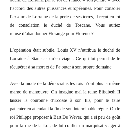
l’accord des autres puissances européennes. Pour consoler
l’ex-duc de Lorraine de la perte de ses terres, il reçut en lot
de consolation le duché de Toscane. Vous auriez
refusé d’abandonner Florange pour Florence?
L’opération était subtile. Louis XV n’attribua le duché de
Lorraine à Stanislas qu’en viager. Ce qui lui permit de le
récupérer à sa mort et de l’ajouter à son propre domaine.
Avec la mode de la démocratie, les rois n’ont plus la même
marge de manœuvre. On imagine mal la reine Elisabeth II
laisser la couronne d’Ecosse à son fils, pour le faire
patienter en attendant la fin de son interminable règne. Ou le
roi Philippe proposer à Bart De Wever, qui a si peu de goût
pour la rue de la Loi, de lui confier un marquisat viager à