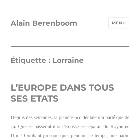
Alain Berenboom
MENU
Étiquette :
Lorraine
L’EUROPE DANS TOUS
SES ETATS
Depuis des semaines, la planète occidentale n’a parlé que de
ça. Que se passerait-il si l’Ecosse se séparait du Royaume
Uni ? Oubliant presque que, pendant ce temps, une partie