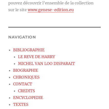
pouvez découvrir l’ensemble de la collection
sur le site
www.genese-edition.eu
NAVIGATION
BIBLIOGRAPHIE
LE REVE DE HARRY
MICHEL VAN LOO DISPARAIT
BIOGRAPHIE
CHRONIQUES
CONTACT
CREDITS
ENCYCLOPEDIE
TEXTES