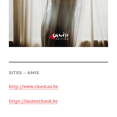
SITES – AMIS
http://www.cinestan.be
https://laurentfrank.be