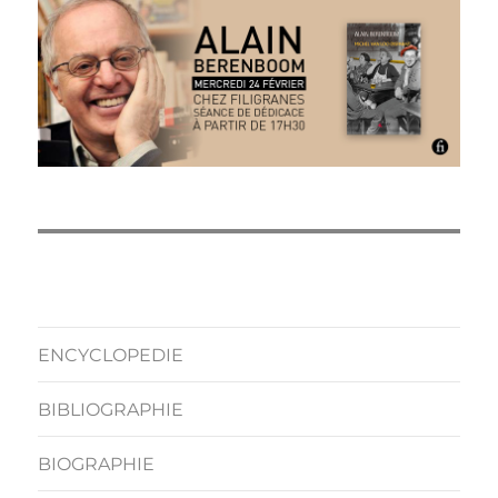
ENCYCLOPEDIE
BIBLIOGRAPHIE
BIOGRAPHIE