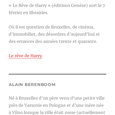
« Le Rêve de Harry » (éditions Genèse) sort le 7
février en librairies.
Où il est question de Bruxelles, de cinéma,
d’immobilier, des désordres d’aujourd’hui et
des errances des années trente et quarante.
Le rêve de Harry
.
ALAIN BERENBOOM
Né à Bruxelles d’un père venu d’une petite ville
près de Varsovie en Pologne et d’une mère née
à Vilno lorsque la ville était russe (actuellement