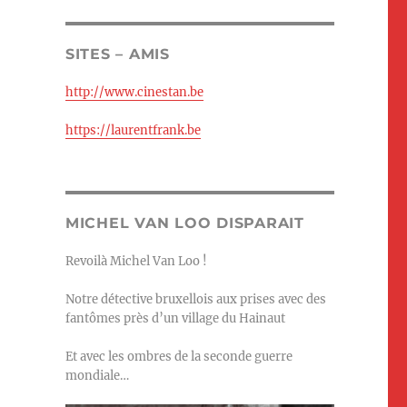
SITES – AMIS
http://www.cinestan.be
https://laurentfrank.be
MICHEL VAN LOO DISPARAIT
Revoilà Michel Van Loo !
Notre détective bruxellois aux prises avec des
fantômes près d’un village du Hainaut
Et avec les ombres de la seconde guerre
mondiale…