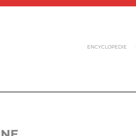
ENCYCLOPEDIE
GNE