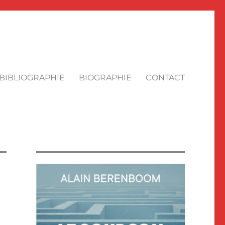
BIBLIOGRAPHIE
BIOGRAPHIE
CONTACT