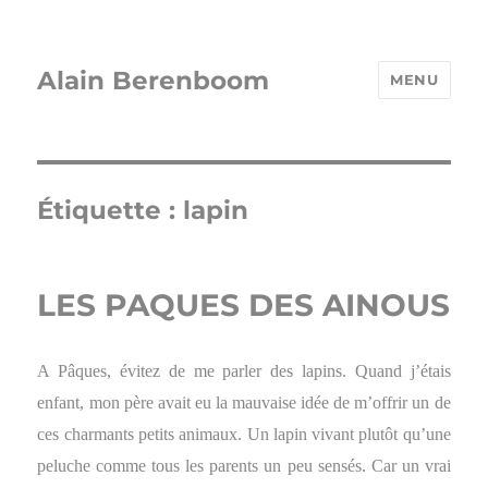
Alain Berenboom
MENU
Étiquette :
lapin
LES PAQUES DES AINOUS
A Pâques, évitez de me parler des lapins. Quand j’étais
enfant, mon père avait eu la mauvaise idée de m’offrir un de
ces charmants petits animaux. Un lapin vivant plutôt qu’une
peluche comme tous les parents un peu sensés. Car un vrai