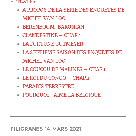
TEXTES
A PROPOS DE LA SERIE DES ENQUETES DE
MICHEL VAN LOO
BERENBOOM-BARONIAN
CLANDESTINE – CHAP.1
LA FORTUNE GUTMEYER
LA SEPTIEME SAISON DES ENQUETES DE
MICHEL VAN LOO
LE COUCOU DE MALINES – CHAP.1
LE ROI DU CONGO – CHAP.1
PARADIS TERRESTRE
POURQUOI J’AIME LA BELGIQUE
FILIGRANES 14 MARS 2021