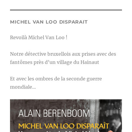
MICHEL VAN LOO DISPARAIT
Revoilà Michel Van Loo !
Notre détective bruxellois aux prises avec des
fantômes près d’un village du Hainaut
Et avec les ombres de la seconde guerre
mondiale…