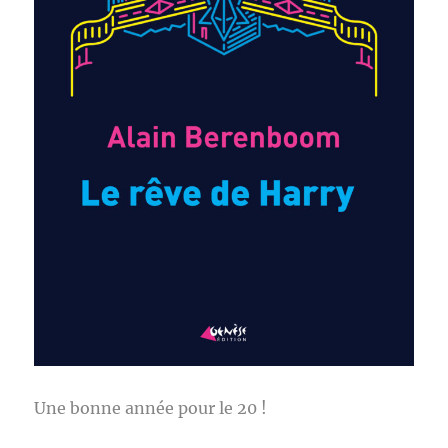
Une bonne année pour le 20 !