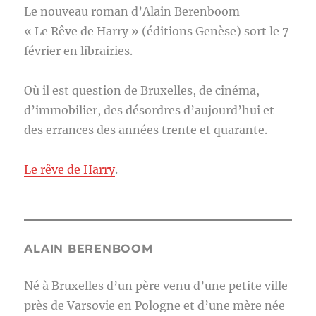
Le nouveau roman d’Alain Berenboom
« Le Rêve de Harry » (éditions Genèse) sort le 7
février en librairies.
Où il est question de Bruxelles, de cinéma,
d’immobilier, des désordres d’aujourd’hui et
des errances des années trente et quarante.
Le rêve de Harry
.
ALAIN BERENBOOM
Né à Bruxelles d’un père venu d’une petite ville
près de Varsovie en Pologne et d’une mère née