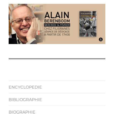
ENCYCLOPEDIE
BIBLIOGRAPHIE
BIOGRAPHIE