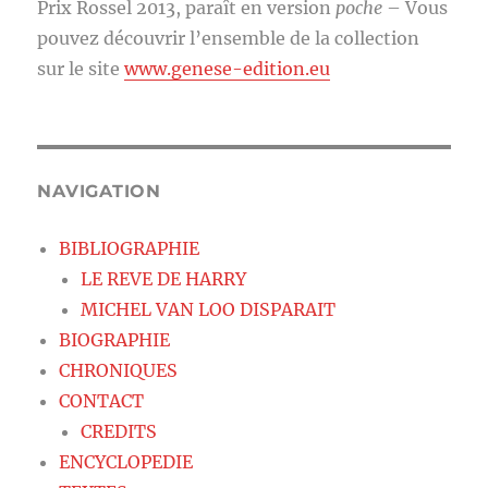
Prix Rossel 2013, paraît en version
poche
– Vous
pouvez découvrir l’ensemble de la collection
sur le site
www.genese-edition.eu
NAVIGATION
BIBLIOGRAPHIE
LE REVE DE HARRY
MICHEL VAN LOO DISPARAIT
BIOGRAPHIE
CHRONIQUES
CONTACT
CREDITS
ENCYCLOPEDIE