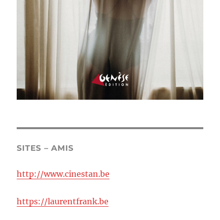
SITES – AMIS
http://www.cinestan.be
https://laurentfrank.be