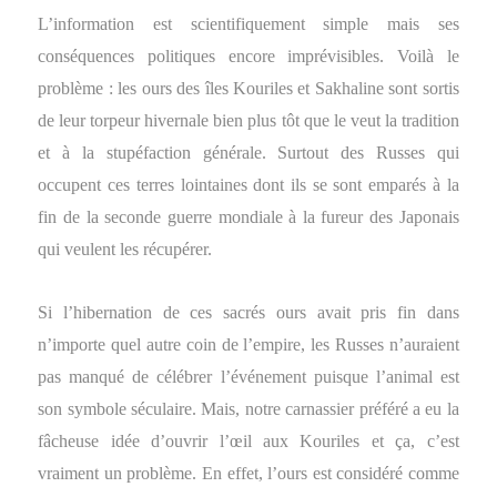
L’information est scientifiquement simple mais ses
conséquences politiques encore imprévisibles. Voilà le
problème : les ours des îles Kouriles et Sakhaline sont sortis
de leur torpeur hivernale bien plus tôt que le veut la tradition
et à la stupéfaction générale. Surtout des Russes qui
occupent ces terres lointaines dont ils se sont emparés à la
fin de la seconde guerre mondiale à la fureur des Japonais
qui veulent les récupérer.
Si l’hibernation de ces sacrés ours avait pris fin dans
n’importe quel autre coin de l’empire, les Russes n’auraient
pas manqué de célébrer l’événement puisque l’animal est
son symbole séculaire. Mais, notre carnassier préféré a eu la
fâcheuse idée d’ouvrir l’œil aux Kouriles et ça, c’est
vraiment un problème. En effet, l’ours est considéré comme