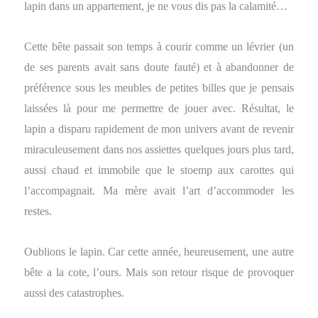
lapin dans un appartement, je ne vous dis pas la calamité…
Cette bête passait son temps à courir comme un lévrier (un
de ses parents avait sans doute fauté) et à abandonner de
préférence sous les meubles de petites billes que je pensais
laissées là pour me permettre de jouer avec. Résultat, le
lapin a disparu rapidement de mon univers avant de revenir
miraculeusement dans nos assiettes quelques jours plus tard,
aussi chaud et immobile que le stoemp aux carottes qui
l’accompagnait. Ma mère avait l’art d’accommoder les
restes.
Oublions le lapin. Car cette année, heureusement, une autre
bête a la cote, l’ours. Mais son retour risque de provoquer
aussi des catastrophes.