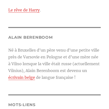
Le rêve de Harry
.
ALAIN BERENBOOM
Né à Bruxelles d’un père venu d’une petite ville
près de Varsovie en Pologne et d’une mère née
à Vilno lorsque la ville était russe (actuellement
Vilnius), Alain Berenboom est devenu un
écrivain belge
de langue française !
MOTS-LIENS