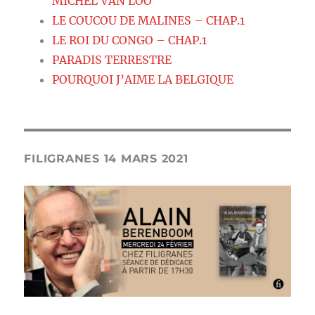
MICHEL VAN LOO
LE COUCOU DE MALINES – CHAP.1
LE ROI DU CONGO – CHAP.1
PARADIS TERRESTRE
POURQUOI J’AIME LA BELGIQUE
FILIGRANES 14 MARS 2021