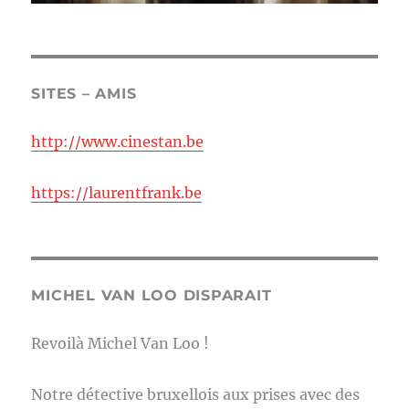
SITES – AMIS
http://www.cinestan.be
https://laurentfrank.be
MICHEL VAN LOO DISPARAIT
Revoilà Michel Van Loo !
Notre détective bruxellois aux prises avec des