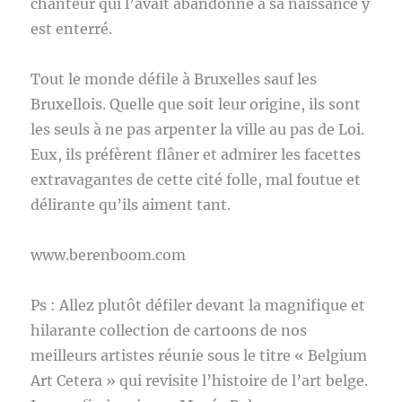
chanteur qui l’avait abandonné à sa naissance y
est enterré.
Tout le monde défile à Bruxelles sauf les
Bruxellois. Quelle que soit leur origine, ils sont
les seuls à ne pas arpenter la ville au pas de Loi.
Eux, ils préfèrent flâner et admirer les facettes
extravagantes de cette cité folle, mal foutue et
délirante qu’ils aiment tant.
www.berenboom.com
Ps : Allez plutôt défiler devant la magnifique et
hilarante collection de cartoons de nos
meilleurs artistes réunie sous le titre « Belgium
Art Cetera » qui revisite l’histoire de l’art belge.