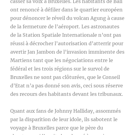
casser sa voix à Bruxelles. Les habitants de Bali
ont renoncé à défiler dans le quartier européen
pour dénoncer le réveil du volcan Agung à cause
de la fermeture de l’aéroport. Les astronautes
de la Station Spatiale Internationale n’ont pas
réussi à décrocher l’autorisation d’atterrir pour
avertir Jan Jambon de l’invasion imminente des
Martiens tant que les négociations entre le
fédéral et les trois régions sur le survol de
Bruxelles ne sont pas clôturées, que le Conseil
d’Etat n’a pas donné son avis, ceci sous réserve
des recours des habitants devant les tribunaux.
Quant aux fans de Johnny Halliday, assommés
par la disparition de leur idole, ils sabotent le
voyage à Bruxelles parce que le père du