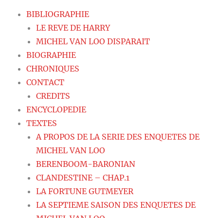
BIBLIOGRAPHIE
LE REVE DE HARRY
MICHEL VAN LOO DISPARAIT
BIOGRAPHIE
CHRONIQUES
CONTACT
CREDITS
ENCYCLOPEDIE
TEXTES
A PROPOS DE LA SERIE DES ENQUETES DE
MICHEL VAN LOO
BERENBOOM-BARONIAN
CLANDESTINE – CHAP.1
LA FORTUNE GUTMEYER
LA SEPTIEME SAISON DES ENQUETES DE