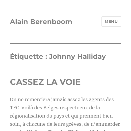
Alain Berenboom
MENU
Étiquette :
Johnny Halliday
CASSEZ LA VOIE
On ne remerciera jamais assez les agents des
TEC. Voilà des Belges respectueux de la
régionalisation du pays et qui prennent bien
soin, à chacune de leurs grèves, de n’emmerder