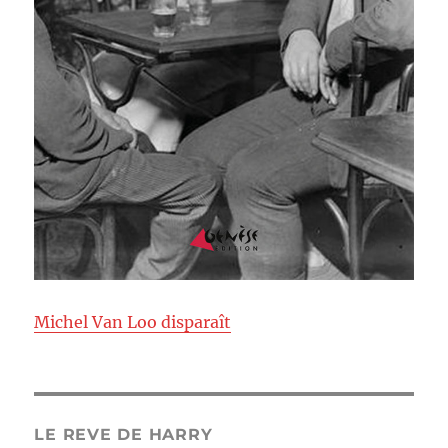
Michel Van Loo disparaît
LE REVE DE HARRY