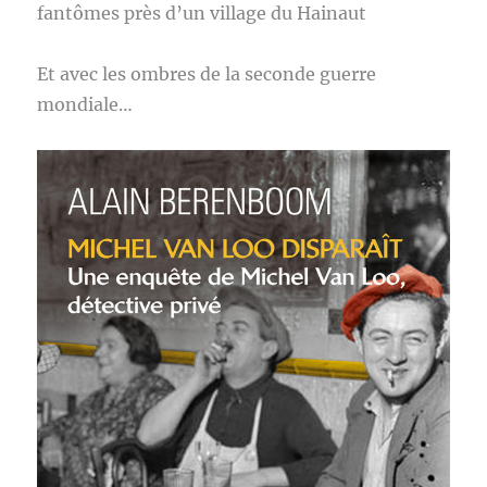
fantômes près d’un village du Hainaut
Et avec les ombres de la seconde guerre
mondiale…