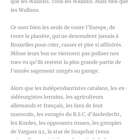
que les Wallons. Tous les Wallons. Mais rien que
les Wallons.
Ce sont bien les seuls de toute l’Europe, de
toute la planète, qui ne descendent jamais à
Bruxelles pour crier, casser et pire si affinités.
Même leurs bus ne viennent pas polluer nos
rues vu qu’ils restent la plus grande partie de
l’année sagement rangés au garage.
Alors que les indépendantistes catalans, les ex-
sidérurgistes lorrains, les agriculteurs
allemands et français, les fans de foot
marocain, les enragés du R.S.C. d’Anderlecht,
les Kurdes, les opposants russes, les groupies
de Vargass 92, la star de Snapchat (vous