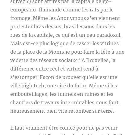
suivez ?) sont attirés par la capitale belgo-
européano-flamande comme les rats par le
fromage. Même les Anonymous s’en viennent
protester bras dessus, bras dessous dans les
rues de la capitale, ce qui est un peu paradoxal.
Mais est-ce plus logique de casser les vitrines
de la place de la Monnaie pour faire la fête à une
vedette des réseaux sociaux ? A Bruxelles, la
différence entre réel et virtuel tend à
s’estomper. Façon de prouver qu’elle est une
ville high tech, une cité du futur. Même si les
embouteillages, les tunnels en ruines et les
chantiers de travaux interminables nous font
heureusement bien vite retomber sur terre.
Il faut vraiment être coincé pour ne pas venir