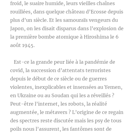
froid, le suaire humide, leurs vieilles chaînes
rouillées, dans quelque château d’Ecosse depuis
plus d’un siècle. Et les samouraïs vengeurs du
Japon, on les disait disparus dans l’explosion de
la première bombe atomique à Hiroshima le 6
août 1945.
Est-ce la grande peur liée à la pandémie de
covid, la succession d’attentats terroristes
depuis le début de ce siècle ou de guerres
violentes, inexplicables et insensées au Yemen,
en Ukraine ou au Soudan qui les a réveillés ?
Peut-être l’internet, les robots, la réalité
augmentée, le métavers ? L’origine de ce regain
des spectres reste discutée mais les psy de tous
poils nous l’assurent, les fantômes sont de