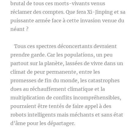
brutal de tous ces morts-vivants venus
réclamer des comptes. Que fera Xi-Jinping et sa
puissante armée face à cette invasion venue du
néant ?
Tous ces spectres déconcertants devraient
prendre garde. Car les populations, un peu
partout sur la planète, lassées de vivre dans un
climat de peur permanente, entre les
promesses de fin du monde, les catastrophes
dues au réchauffement climatique et la
multiplication de conflits incompréhensibles,
pourraient être tentés de faire appel à des
robots intelligents mais méchants et sans état
d’âme pour les départager.