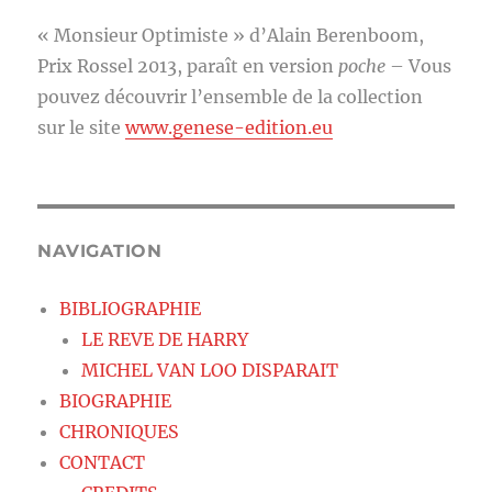
« Monsieur Optimiste » d’Alain Berenboom,
Prix Rossel 2013, paraît en version
poche
– Vous
pouvez découvrir l’ensemble de la collection
sur le site
www.genese-edition.eu
NAVIGATION
BIBLIOGRAPHIE
LE REVE DE HARRY
MICHEL VAN LOO DISPARAIT
BIOGRAPHIE
CHRONIQUES
CONTACT