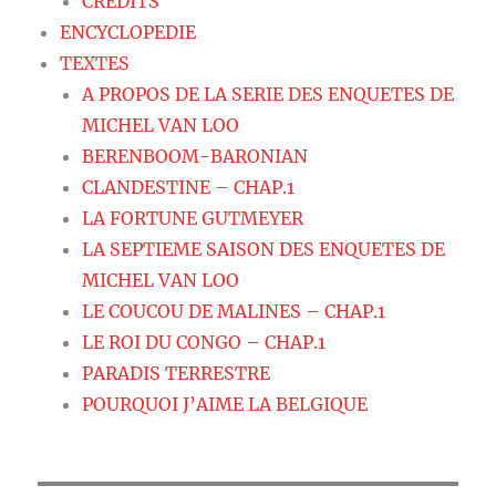
CREDITS
ENCYCLOPEDIE
TEXTES
A PROPOS DE LA SERIE DES ENQUETES DE
MICHEL VAN LOO
BERENBOOM-BARONIAN
CLANDESTINE – CHAP.1
LA FORTUNE GUTMEYER
LA SEPTIEME SAISON DES ENQUETES DE
MICHEL VAN LOO
LE COUCOU DE MALINES – CHAP.1
LE ROI DU CONGO – CHAP.1
PARADIS TERRESTRE
POURQUOI J’AIME LA BELGIQUE