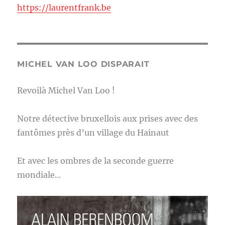
https://laurentfrank.be
MICHEL VAN LOO DISPARAIT
Revoilà Michel Van Loo !
Notre détective bruxellois aux prises avec des
fantômes près d’un village du Hainaut
Et avec les ombres de la seconde guerre
mondiale…