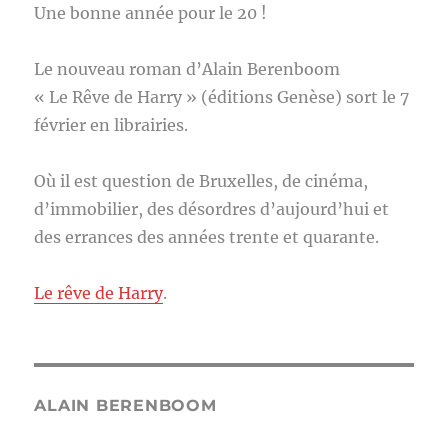
Une bonne année pour le 20 !
Le nouveau roman d’Alain Berenboom
« Le Rêve de Harry » (éditions Genèse) sort le 7
février en librairies.
Où il est question de Bruxelles, de cinéma,
d’immobilier, des désordres d’aujourd’hui et
des errances des années trente et quarante.
Le rêve de Harry
.
ALAIN BERENBOOM