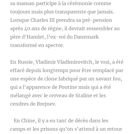
sa maman participe à la cérémonie comme
toujours mais plus transparente que jamais.
Lorsque Charles III prendra sa pré-pension
après 40 ans de règne, il devrait ressembler au
père d’Hamlet, l’ex-roi du Danemark
transformé en spectre.
En Russie, Vladimir Vladimirovitch, le vrai, a été
effacé depuis longtemps pour être remplacé par
une espèce de clone fabriqué par un savant fou,
qui a l’apparence de Poutine mais qui a été
mélangé avec le cerveau de Staline et les
cendres de Brejnev.
En Chine, il y a eu tant de décès dans les
camps et les prisons qu’on s’attend à un retour