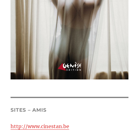
SITES – AMIS
http://www.cinestan.be