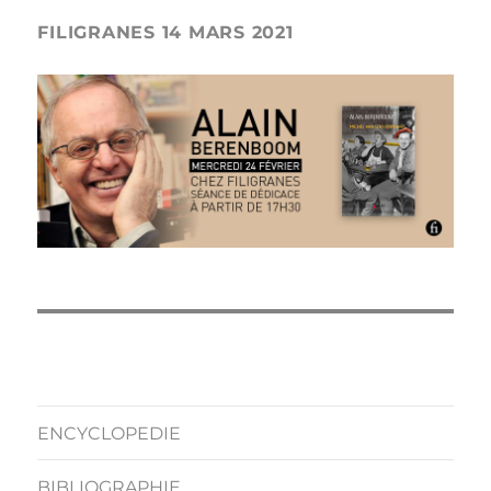
FILIGRANES 14 MARS 2021
ENCYCLOPEDIE
BIBLIOGRAPHIE