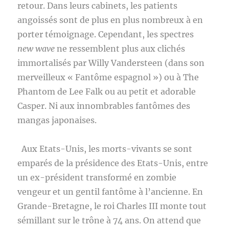
retour. Dans leurs cabinets, les patients
angoissés sont de plus en plus nombreux à en
porter témoignage. Cependant, les spectres
new wave
ne ressemblent plus aux clichés
immortalisés par Willy Vandersteen (dans son
merveilleux « Fantôme espagnol ») ou à The
Phantom de Lee Falk ou au petit et adorable
Casper. Ni aux innombrables fantômes des
mangas japonaises.
Aux Etats-Unis, les morts-vivants se sont
emparés de la présidence des Etats-Unis, entre
un ex-président transformé en zombie
vengeur et un gentil fantôme à l’ancienne. En
Grande-Bretagne, le roi Charles III monte tout
sémillant sur le trône à 74 ans. On attend que