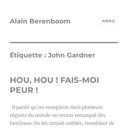
Alain Berenboom
MENU
Étiquette :
John Gardner
HOU, HOU ! FAIS-MOI
PEUR !
Il paraît qu’on enregistre dans plusieurs
régions du monde un retour remarqué des
fantômes. On les croyait oubliés, tremblant de