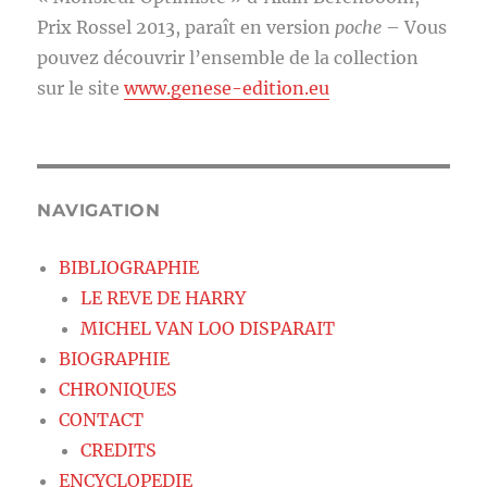
Prix Rossel 2013, paraît en version
poche
– Vous
pouvez découvrir l’ensemble de la collection
sur le site
www.genese-edition.eu
NAVIGATION
BIBLIOGRAPHIE
LE REVE DE HARRY
MICHEL VAN LOO DISPARAIT
BIOGRAPHIE
CHRONIQUES
CONTACT
CREDITS
ENCYCLOPEDIE