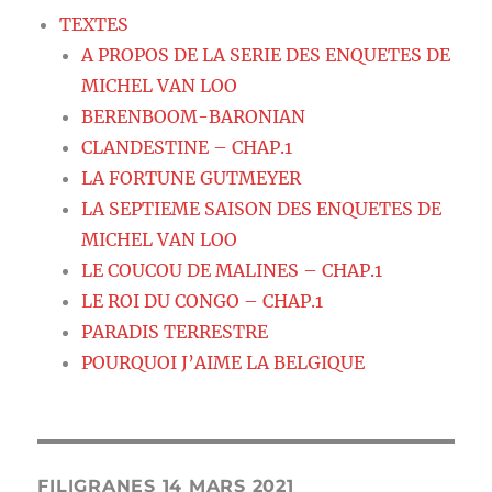
TEXTES
A PROPOS DE LA SERIE DES ENQUETES DE
MICHEL VAN LOO
BERENBOOM-BARONIAN
CLANDESTINE – CHAP.1
LA FORTUNE GUTMEYER
LA SEPTIEME SAISON DES ENQUETES DE
MICHEL VAN LOO
LE COUCOU DE MALINES – CHAP.1
LE ROI DU CONGO – CHAP.1
PARADIS TERRESTRE
POURQUOI J’AIME LA BELGIQUE
FILIGRANES 14 MARS 2021