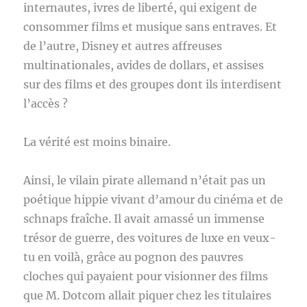
internautes, ivres de liberté, qui exigent de
consommer films et musique sans entraves. Et
de l’autre, Disney et autres affreuses
multinationales, avides de dollars, et assises
sur des films et des groupes dont ils interdisent
l’accès ?
La vérité est moins binaire.
Ainsi, le vilain pirate allemand n’était pas un
poétique hippie vivant d’amour du cinéma et de
schnaps fraîche. Il avait amassé un immense
trésor de guerre, des voitures de luxe en veux-
tu en voilà, grâce au pognon des pauvres
cloches qui payaient pour visionner des films
que M. Dotcom allait piquer chez les titulaires