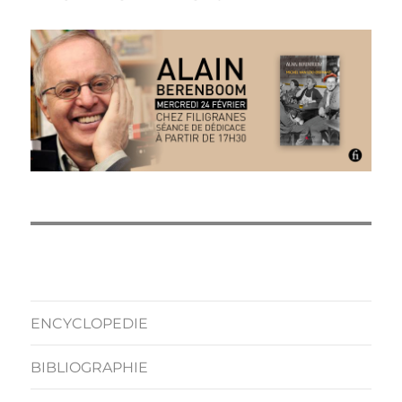
ENCYCLOPEDIE
BIBLIOGRAPHIE