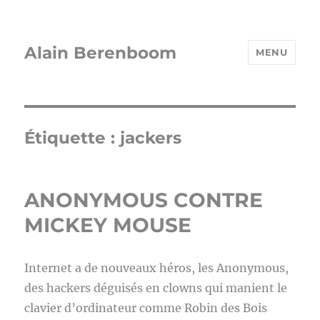
Alain Berenboom
MENU
Étiquette :
jackers
ANONYMOUS CONTRE
MICKEY MOUSE
Internet a de nouveaux héros, les Anonymous,
des hackers déguisés en clowns qui manient le
clavier d’ordinateur comme Robin des Bois