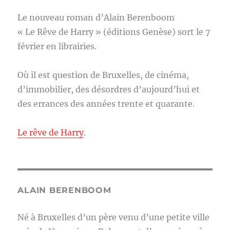
Le nouveau roman d’Alain Berenboom
« Le Rêve de Harry » (éditions Genèse) sort le 7
février en librairies.
Où il est question de Bruxelles, de cinéma,
d’immobilier, des désordres d’aujourd’hui et
des errances des années trente et quarante.
Le rêve de Harry
.
ALAIN BERENBOOM
Né à Bruxelles d’un père venu d’une petite ville