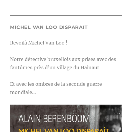
MICHEL VAN LOO DISPARAIT
Revoilà Michel Van Loo !
Notre détective bruxellois aux prises avec des
fantômes près d’un village du Hainaut
Et avec les ombres de la seconde guerre
mondiale…