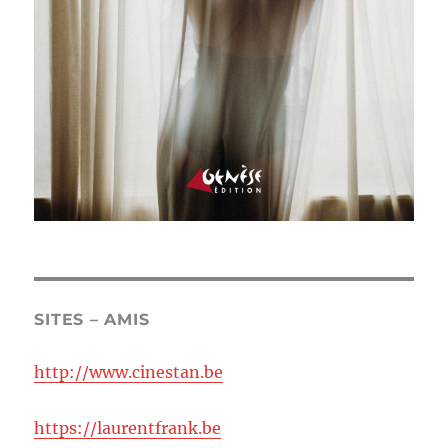
SITES – AMIS
http://www.cinestan.be
https://laurentfrank.be