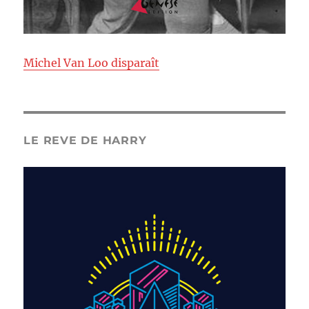
Michel Van Loo disparaît
LE REVE DE HARRY