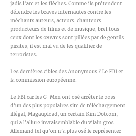
jadis l’arc et les flèches. Comme ils prétendent
défendre les braves internautes contre les
méchants auteurs, acteurs, chanteurs,
producteurs de films et de musique, bref tous
ceux dont les œuvres sont pillées par de gentils
pirates, il est mal vu de les qualifier de
terroristes.
Les dernières cibles des Anonymous ? Le FBI et
la commission européenne.
Le FBI car les G-Men ont osé arrêter le boss
d’un des plus populaires site de téléchargement
illégal, Magaupload, un certain Kim Dotcom,
qui a l’allure invraisemblable du vilain gros
Allemand tel qu’on n’a plus osé le représenter