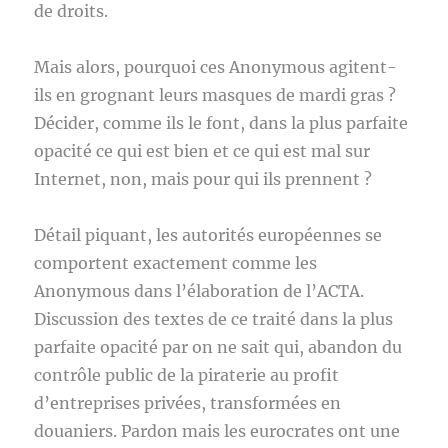
de droits.
Mais alors, pourquoi ces Anonymous agitent-
ils en grognant leurs masques de mardi gras ?
Décider, comme ils le font, dans la plus parfaite
opacité ce qui est bien et ce qui est mal sur
Internet, non, mais pour qui ils prennent ?
Détail piquant, les autorités européennes se
comportent exactement comme les
Anonymous dans l’élaboration de l’ACTA.
Discussion des textes de ce traité dans la plus
parfaite opacité par on ne sait qui, abandon du
contrôle public de la piraterie au profit
d’entreprises privées, transformées en
douaniers. Pardon mais les eurocrates ont une