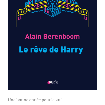
Une bonne année pour le 20 !