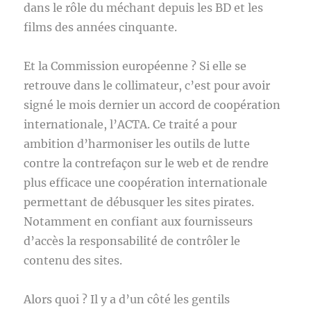
dans le rôle du méchant depuis les BD et les
films des années cinquante.
Et la Commission européenne ? Si elle se
retrouve dans le collimateur, c’est pour avoir
signé le mois dernier un accord de coopération
internationale, l’ACTA. Ce traité a pour
ambition d’harmoniser les outils de lutte
contre la contrefaçon sur le web et de rendre
plus efficace une coopération internationale
permettant de débusquer les sites pirates.
Notamment en confiant aux fournisseurs
d’accès la responsabilité de contrôler le
contenu des sites.
Alors quoi ? Il y a d’un côté les gentils