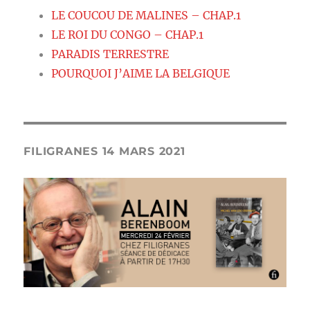
LE COUCOU DE MALINES – CHAP.1
LE ROI DU CONGO – CHAP.1
PARADIS TERRESTRE
POURQUOI J’AIME LA BELGIQUE
FILIGRANES 14 MARS 2021