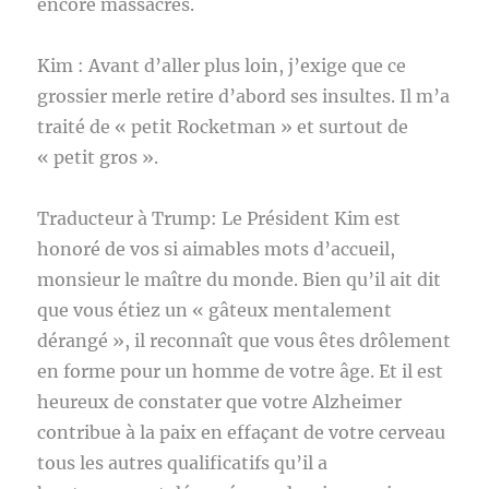
encore massacrés.
Kim : Avant d’aller plus loin, j’exige que ce
grossier merle retire d’abord ses insultes. Il m’a
traité de « petit Rocketman » et surtout de
« petit gros ».
Traducteur à Trump: Le Président Kim est
honoré de vos si aimables mots d’accueil,
monsieur le maître du monde. Bien qu’il ait dit
que vous étiez un « gâteux mentalement
dérangé », il reconnaît que vous êtes drôlement
en forme pour un homme de votre âge. Et il est
heureux de constater que votre Alzheimer
contribue à la paix en effaçant de votre cerveau
tous les autres qualificatifs qu’il a