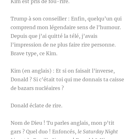
Kim est pris de fou-rire.
Trump à son conseiller : Enfin, quelqu’un qui
comprend mon légendaire sens de l’humour.
Depuis que j’ai quitté la télé, j’avais
l’impression de ne plus faire rire personne.
Brave type, ce Kim.
Kim (en anglais) : Et si on faisait l’inverse,
Donald ? Si c’était toi qui me donnais ta caisse
de bazars nucléaires ?
Donald éclate de rire.
Nom de Dieu ! Tu parles anglais, mon p’tit
gars ? Quel duo ! Enfoncés,
le Saturday Night