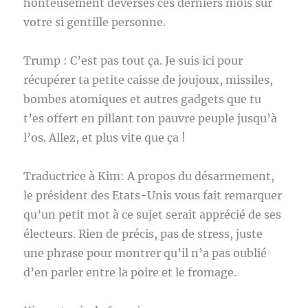
honteusement déversés ces derniers mois sur
votre si gentille personne.
Trump : C’est pas tout ça. Je suis ici pour
récupérer ta petite caisse de joujoux, missiles,
bombes atomiques et autres gadgets que tu
t’es offert en pillant ton pauvre peuple jusqu’à
l’os. Allez, et plus vite que ça !
Traductrice à Kim: A propos du désarmement,
le président des Etats-Unis vous fait remarquer
qu’un petit mot à ce sujet serait apprécié de ses
électeurs. Rien de précis, pas de stress, juste
une phrase pour montrer qu’il n’a pas oublié
d’en parler entre la poire et le fromage.