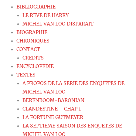
BIBLIOGRAPHIE
LE REVE DE HARRY
MICHEL VAN LOO DISPARAIT
BIOGRAPHIE
CHRONIQUES
CONTACT
CREDITS
ENCYCLOPEDIE
TEXTES
A PROPOS DE LA SERIE DES ENQUETES DE
MICHEL VAN LOO
BERENBOOM-BARONIAN
CLANDESTINE – CHAP.1
LA FORTUNE GUTMEYER
LA SEPTIEME SAISON DES ENQUETES DE
MICHEL VAN LOO