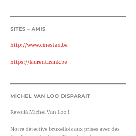
SITES – AMIS
http://www.cinestan.be
https://laurentfrank.be
MICHEL VAN LOO DISPARAIT
Revoilà Michel Van Loo !
Notre détective bruxellois aux prises avec des