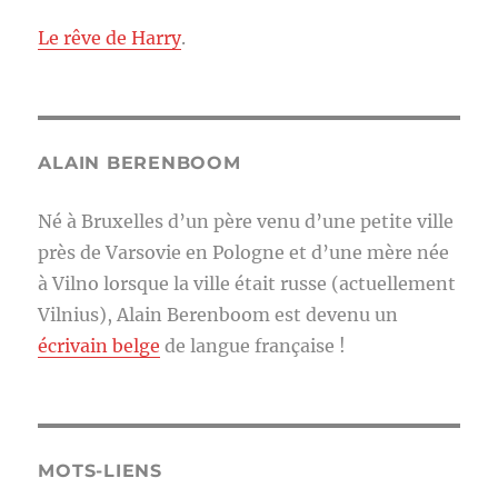
Le rêve de Harry
.
ALAIN BERENBOOM
Né à Bruxelles d’un père venu d’une petite ville
près de Varsovie en Pologne et d’une mère née
à Vilno lorsque la ville était russe (actuellement
Vilnius), Alain Berenboom est devenu un
écrivain belge
de langue française !
MOTS-LIENS