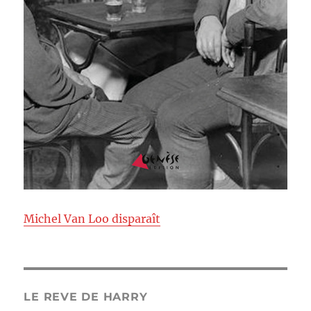
Michel Van Loo disparaît
LE REVE DE HARRY