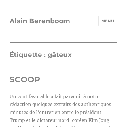
Alain Berenboom
MENU
Étiquette :
gâteux
SCOOP
Un vent favorable a fait parvenir à notre
rédaction quelques extraits des authentiques
minutes de l’entretien entre le président
Trump et le dictateur nord-coréen Kim Jong-