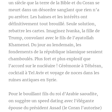
un siècle que la terre de la Bible et du Coran se
meurt dans un désordre sanglant que rien n’a
pu arrêter. Les haines et les intérêts ont
définitivement tout brouillé. Seule solution,
rebattre les cartes. Imaginez Ivanka, la fille de
Trump, convolant avec le fils de l’ayatollah
Khamenei. Du jour au lendemain, les
fondements de la république islamique seraient
chamboulés. Plus fort et plus explosif que
l’accord sur le nucléaire ! Cérémonie à Téhéran,
cocktail à Tel Aviv et voyage de noces dans les
ruines antiques en Syrie.
Pour le bouillant fils du roi d’Arabie saoudite,
on suggère un speed dating avec l’élégante
épouse du président Assad (le Coran l’autorise)