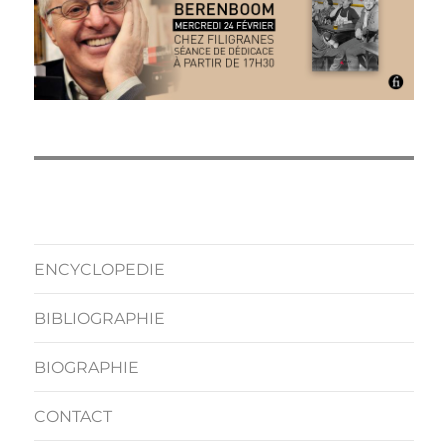
ENCYCLOPEDIE
BIBLIOGRAPHIE
BIOGRAPHIE
CONTACT