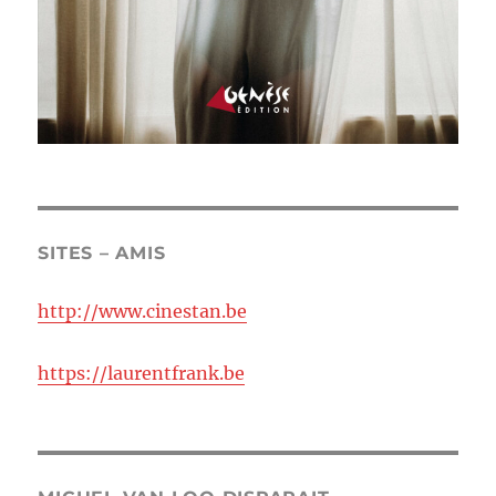
SITES – AMIS
http://www.cinestan.be
https://laurentfrank.be