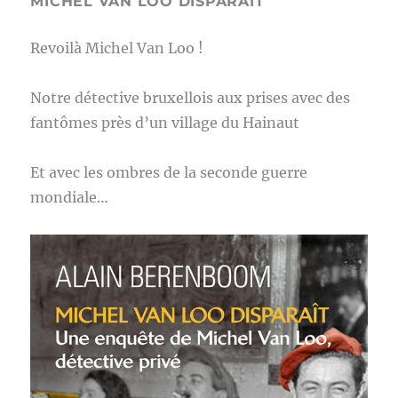
MICHEL VAN LOO DISPARAIT
Revoilà Michel Van Loo !
Notre détective bruxellois aux prises avec des
fantômes près d’un village du Hainaut
Et avec les ombres de la seconde guerre
mondiale…