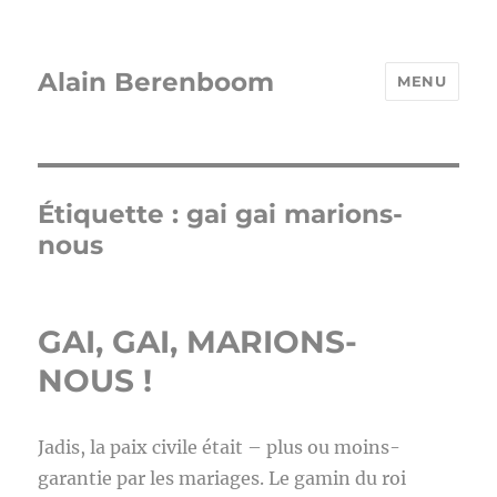
Alain Berenboom
MENU
Étiquette :
gai gai marions-
nous
GAI, GAI, MARIONS-
NOUS !
Jadis, la paix civile était – plus ou moins-
garantie par les mariages. Le gamin du roi