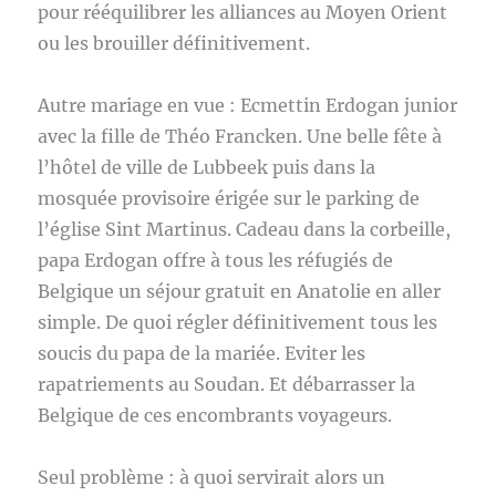
pour rééquilibrer les alliances au Moyen Orient
ou les brouiller définitivement.
Autre mariage en vue : Ecmettin Erdogan junior
avec la fille de Théo Francken. Une belle fête à
l’hôtel de ville de Lubbeek puis dans la
mosquée provisoire érigée sur le parking de
l’église Sint Martinus. Cadeau dans la corbeille,
papa Erdogan offre à tous les réfugiés de
Belgique un séjour gratuit en Anatolie en aller
simple. De quoi régler définitivement tous les
soucis du papa de la mariée. Eviter les
rapatriements au Soudan. Et débarrasser la
Belgique de ces encombrants voyageurs.
Seul problème : à quoi servirait alors un