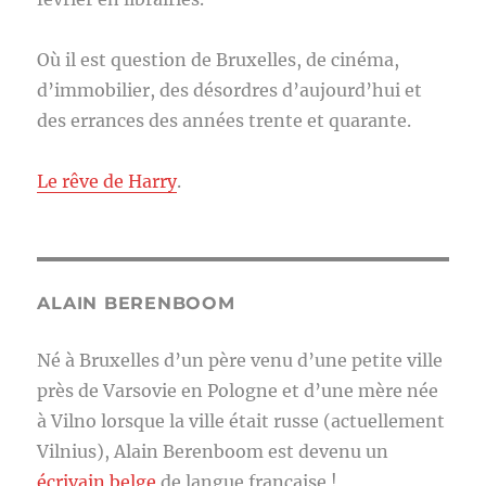
Où il est question de Bruxelles, de cinéma,
d’immobilier, des désordres d’aujourd’hui et
des errances des années trente et quarante.
Le rêve de Harry
.
ALAIN BERENBOOM
Né à Bruxelles d’un père venu d’une petite ville
près de Varsovie en Pologne et d’une mère née
à Vilno lorsque la ville était russe (actuellement
Vilnius), Alain Berenboom est devenu un
écrivain belge
de langue française !