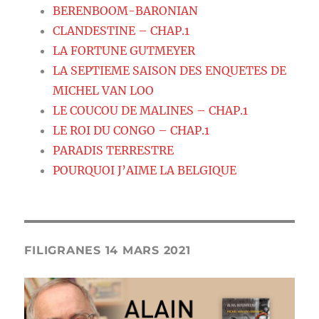
BERENBOOM-BARONIAN
CLANDESTINE – CHAP.1
LA FORTUNE GUTMEYER
LA SEPTIEME SAISON DES ENQUETES DE
MICHEL VAN LOO
LE COUCOU DE MALINES – CHAP.1
LE ROI DU CONGO – CHAP.1
PARADIS TERRESTRE
POURQUOI J’AIME LA BELGIQUE
FILIGRANES 14 MARS 2021