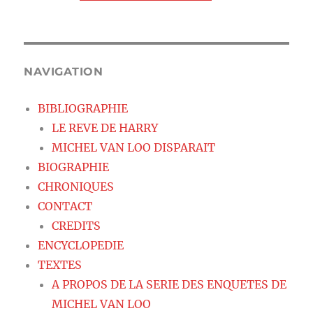
NAVIGATION
BIBLIOGRAPHIE
LE REVE DE HARRY
MICHEL VAN LOO DISPARAIT
BIOGRAPHIE
CHRONIQUES
CONTACT
CREDITS
ENCYCLOPEDIE
TEXTES
A PROPOS DE LA SERIE DES ENQUETES DE
MICHEL VAN LOO