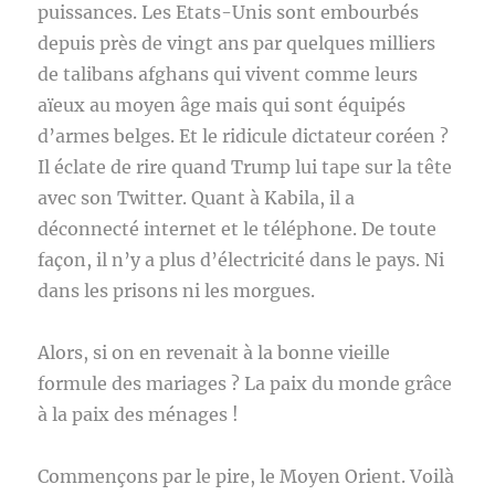
puissances. Les Etats-Unis sont embourbés
depuis près de vingt ans par quelques milliers
de talibans afghans qui vivent comme leurs
aïeux au moyen âge mais qui sont équipés
d’armes belges. Et le ridicule dictateur coréen ?
Il éclate de rire quand Trump lui tape sur la tête
avec son Twitter. Quant à Kabila, il a
déconnecté internet et le téléphone. De toute
façon, il n’y a plus d’électricité dans le pays. Ni
dans les prisons ni les morgues.
Alors, si on en revenait à la bonne vieille
formule des mariages ? La paix du monde grâce
à la paix des ménages !
Commençons par le pire, le Moyen Orient. Voilà