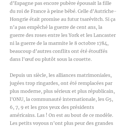
d’Espagne pas encore pubère épousait la fille
du roi de France à peine bébé. Celle d’Autriche-
Hongrie était promise au futur tsarévitch. Si ça
n’a pas empêché la guerre de cent ans, la
guerre des roses entre les York et les Lancaster
ni la guerre de la marmite le 8 octobre 1784,
beaucoup d’autres conflits ont été étouffés
dans l’œuf ou plutôt sous la couette.
Depuis un siècle, les alliances matrimoniales,
jugées trop ringardes, ont été remplacées par
plus moderne, plus sérieux et plus républicain,
l’ONU, la communauté internationale, les G5,
6, 7, 9 et les gros yeux des présidents
américains. Las ! On est au bout de ce modèle.
Les petits voyous n’ont plus peur des grandes