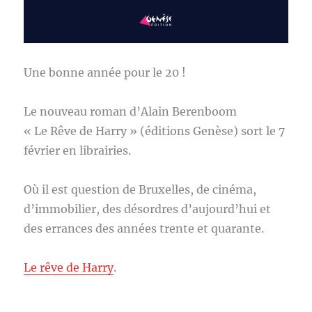
Une bonne année pour le 20 !
Le nouveau roman d’Alain Berenboom
« Le Rêve de Harry » (éditions Genèse) sort le 7
février en librairies.
Où il est question de Bruxelles, de cinéma,
d’immobilier, des désordres d’aujourd’hui et
des errances des années trente et quarante.
Le rêve de Harry
.