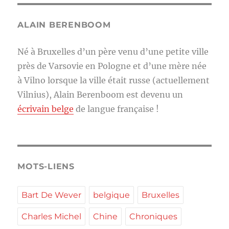
ALAIN BERENBOOM
Né à Bruxelles d’un père venu d’une petite ville
près de Varsovie en Pologne et d’une mère née
à Vilno lorsque la ville était russe (actuellement
Vilnius), Alain Berenboom est devenu un
écrivain belge
de langue française !
MOTS-LIENS
Bart De Wever
belgique
Bruxelles
Charles Michel
Chine
Chroniques