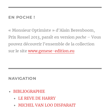
EN POCHE !
« Monsieur Optimiste » d’Alain Berenboom,
Prix Rossel 2013, paraît en version
poche
– Vous
pouvez découvrir l’ensemble de la collection
sur le site
www.genese-edition.eu
NAVIGATION
BIBLIOGRAPHIE
LE REVE DE HARRY
MICHEL VAN LOO DISPARAIT