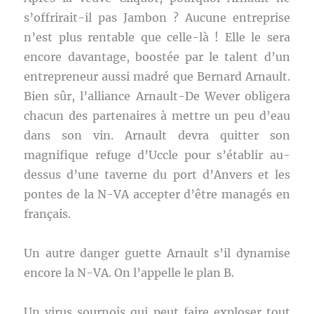
s’offrirait-il pas Jambon ? Aucune entreprise
n’est plus rentable que celle-là ! Elle le sera
encore davantage, boostée par le talent d’un
entrepreneur aussi madré que Bernard Arnault.
Bien sûr, l’alliance Arnault-De Wever obligera
chacun des partenaires à mettre un peu d’eau
dans son vin. Arnault devra quitter son
magnifique refuge d’Uccle pour s’établir au-
dessus d’une taverne du port d’Anvers et les
pontes de la N-VA accepter d’être managés en
français.
Un autre danger guette Arnault s’il dynamise
encore la N-VA. On l’appelle le plan B.
Un virus sournois qui peut faire exploser tout