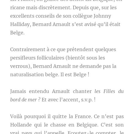
ricane mais discrètement. Depuis que, sur les
excellents conseils de son collègue Johnny
Halliday, Bernard Arnault s’est avisé qu’il était
Belge.
Contrairement à ce que prétendent quelques
persifleurs folliculaires (bientôt sous les
verrous), Bernard Arnault ne demande pas la
naturalisation belge. Il est Belge !
Jamais entendu Arnault chanter
les Filles du
bord de mer ?
Et avec l’accent, s.v.p. !
Voilà pourquoi il quitte la France. Ce n’est pas
Hollande qui le chasse en Belgique. C’est son
vrai pays qui l’appelle. Ecoutez-le compter, le