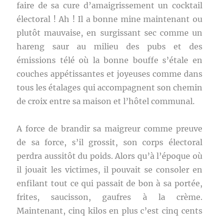
faire de sa cure d’amaigrissement un cocktail
électoral ! Ah ! Il a bonne mine maintenant ou
plutôt mauvaise, en surgissant sec comme un
hareng saur au milieu des pubs et des
émissions télé où la bonne bouffe s’étale en
couches appétissantes et joyeuses comme dans
tous les étalages qui accompagnent son chemin
de croix entre sa maison et l’hôtel communal.
A force de brandir sa maigreur comme preuve
de sa force, s’il grossit, son corps électoral
perdra aussitôt du poids. Alors qu’à l’époque où
il jouait les victimes, il pouvait se consoler en
enfilant tout ce qui passait de bon à sa portée,
frites, saucisson, gaufres à la crème.
Maintenant, cinq kilos en plus c’est cinq cents