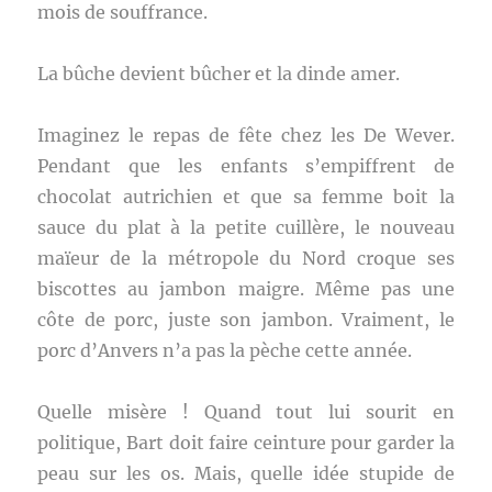
mois de souffrance.
La bûche devient bûcher et la dinde amer.
Imaginez le repas de fête chez les De Wever.
Pendant que les enfants s’empiffrent de
chocolat autrichien et que sa femme boit la
sauce du plat à la petite cuillère, le nouveau
maïeur de la métropole du Nord croque ses
biscottes au jambon maigre. Même pas une
côte de porc, juste son jambon. Vraiment, le
porc d’Anvers n’a pas la pèche cette année.
Quelle misère ! Quand tout lui sourit en
politique, Bart doit faire ceinture pour garder la
peau sur les os. Mais, quelle idée stupide de