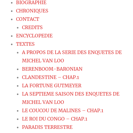
BIOGRAPHIE
CHRONIQUES
CONTACT
CREDITS
ENCYCLOPEDIE
TEXTES
A PROPOS DE LA SERIE DES ENQUETES DE
MICHEL VAN LOO
BERENBOOM-BARONIAN
CLANDESTINE – CHAP.1
LA FORTUNE GUTMEYER
LA SEPTIEME SAISON DES ENQUETES DE
MICHEL VAN LOO
LE COUCOU DE MALINES – CHAP.1
LE ROI DU CONGO – CHAP.1
PARADIS TERRESTRE