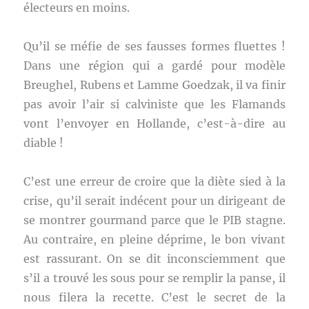
électeurs en moins.
Qu’il se méfie de ses fausses formes fluettes !
Dans une région qui a gardé pour modèle
Breughel, Rubens et Lamme Goedzak, il va finir
pas avoir l’air si calviniste que les Flamands
vont l’envoyer en Hollande, c’est-à-dire au
diable !
C’est une erreur de croire que la diète sied à la
crise, qu’il serait indécent pour un dirigeant de
se montrer gourmand parce que le PIB stagne.
Au contraire, en pleine déprime, le bon vivant
est rassurant. On se dit inconsciemment que
s’il a trouvé les sous pour se remplir la panse, il
nous filera la recette. C’est le secret de la