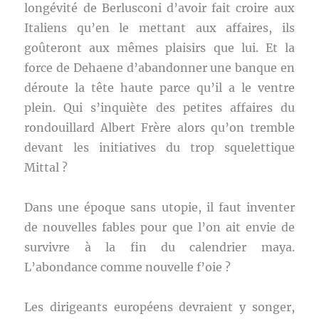
longévité de Berlusconi d’avoir fait croire aux
Italiens qu’en le mettant aux affaires, ils
goûteront aux mêmes plaisirs que lui. Et la
force de Dehaene d’abandonner une banque en
déroute la tête haute parce qu’il a le ventre
plein. Qui s’inquiète des petites affaires du
rondouillard Albert Frère alors qu’on tremble
devant les initiatives du trop squelettique
Mittal ?
Dans une époque sans utopie, il faut inventer
de nouvelles fables pour que l’on ait envie de
survivre à la fin du calendrier maya.
L’abondance comme nouvelle f’oie ?
Les dirigeants européens devraient y songer,