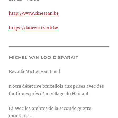
http://www.cinestan.be
https://laurentfrank.be
MICHEL VAN LOO DISPARAIT
Revoilà Michel Van Loo !
Notre détective bruxellois aux prises avec des
fantômes près d’un village du Hainaut
Et avec les ombres de la seconde guerre
mondiale…