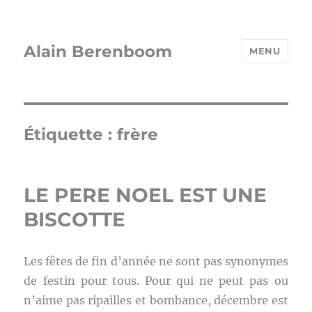
Alain Berenboom
MENU
Étiquette :
frère
LE PERE NOEL EST UNE
BISCOTTE
Les fêtes de fin d’année ne sont pas synonymes
de festin pour tous. Pour qui ne peut pas ou
n’aime pas ripailles et bombance, décembre est