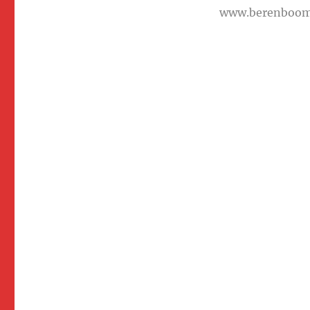
www.berenboo