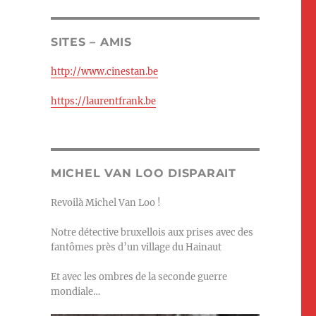
SITES – AMIS
http://www.cinestan.be
https://laurentfrank.be
MICHEL VAN LOO DISPARAIT
Revoilà Michel Van Loo !
Notre détective bruxellois aux prises avec des
fantômes près d’un village du Hainaut
Et avec les ombres de la seconde guerre
mondiale…