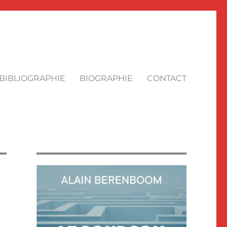
BIBLIOGRAPHIE
BIOGRAPHIE
CONTACT