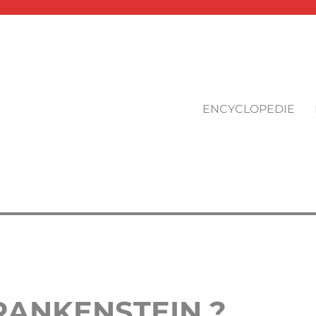
ENCYCLOPEDIE
RANKENSTEIN ?