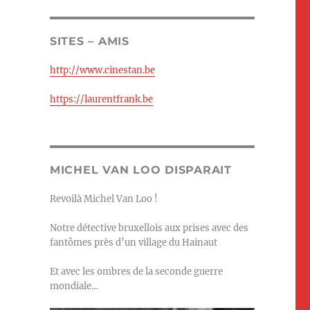
SITES – AMIS
http://www.cinestan.be
https://laurentfrank.be
MICHEL VAN LOO DISPARAIT
Revoilà Michel Van Loo !
Notre détective bruxellois aux prises avec des
fantômes près d’un village du Hainaut
Et avec les ombres de la seconde guerre
mondiale…