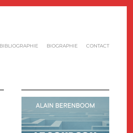
BIBLIOGRAPHIE
BIOGRAPHIE
CONTACT