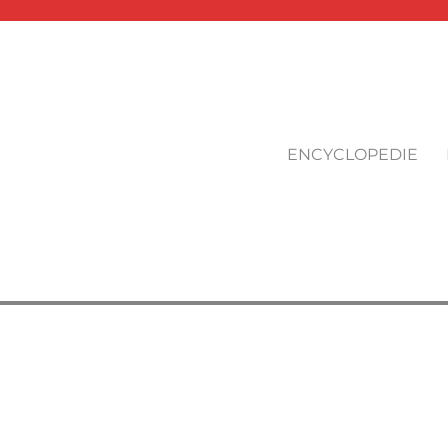
ENCYCLOPEDIE