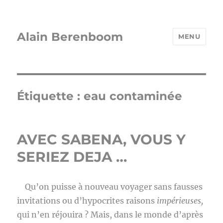
Alain Berenboom
MENU
Étiquette :
eau contaminée
AVEC SABENA, VOUS Y
SERIEZ DEJA …
Qu’on puisse à nouveau voyager sans fausses
invitations ou d’hypocrites raisons
impérieuses,
qui n’en réjouira ? Mais, dans le monde d’après