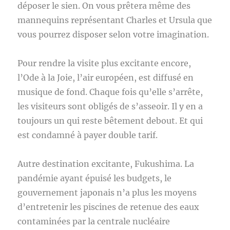
déposer le sien. On vous prêtera même des
mannequins représentant Charles et Ursula que
vous pourrez disposer selon votre imagination.
Pour rendre la visite plus excitante encore,
l’Ode à la Joie, l’air européen, est diffusé en
musique de fond. Chaque fois qu’elle s’arrête,
les visiteurs sont obligés de s’asseoir. Il y en a
toujours un qui reste bêtement debout. Et qui
est condamné à payer double tarif.
Autre destination excitante, Fukushima. La
pandémie ayant épuisé les budgets, le
gouvernement japonais n’a plus les moyens
d’entretenir les piscines de retenue des eaux
contaminées par la centrale nucléaire