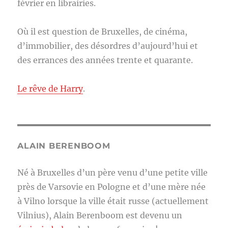
février en librairies.
Où il est question de Bruxelles, de cinéma,
d’immobilier, des désordres d’aujourd’hui et
des errances des années trente et quarante.
Le rêve de Harry
.
ALAIN BERENBOOM
Né à Bruxelles d’un père venu d’une petite ville
près de Varsovie en Pologne et d’une mère née
à Vilno lorsque la ville était russe (actuellement
Vilnius), Alain Berenboom est devenu un