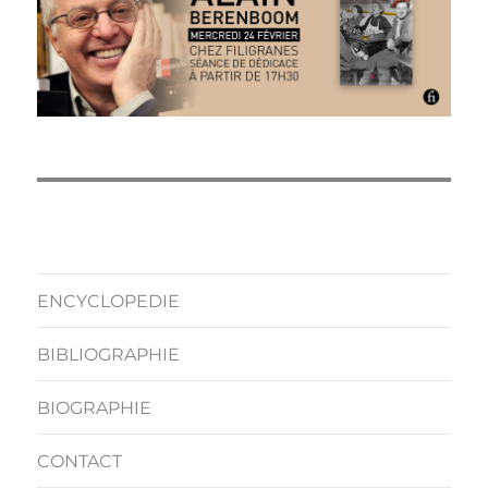
ENCYCLOPEDIE
BIBLIOGRAPHIE
BIOGRAPHIE
CONTACT