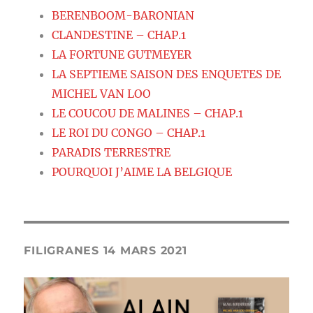
BERENBOOM-BARONIAN
CLANDESTINE – CHAP.1
LA FORTUNE GUTMEYER
LA SEPTIEME SAISON DES ENQUETES DE
MICHEL VAN LOO
LE COUCOU DE MALINES – CHAP.1
LE ROI DU CONGO – CHAP.1
PARADIS TERRESTRE
POURQUOI J’AIME LA BELGIQUE
FILIGRANES 14 MARS 2021