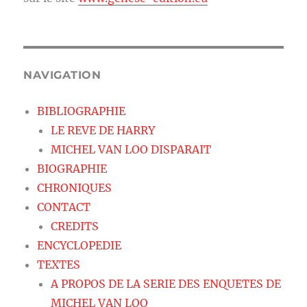
NAVIGATION
BIBLIOGRAPHIE
LE REVE DE HARRY
MICHEL VAN LOO DISPARAIT
BIOGRAPHIE
CHRONIQUES
CONTACT
CREDITS
ENCYCLOPEDIE
TEXTES
A PROPOS DE LA SERIE DES ENQUETES DE
MICHEL VAN LOO