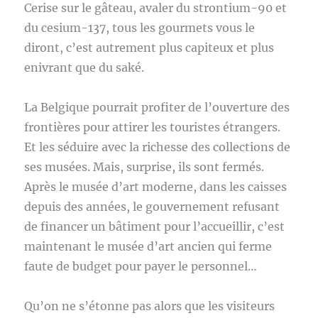
Cerise sur le gâteau, avaler du strontium-90 et
du cesium-137, tous les gourmets vous le
diront, c’est autrement plus capiteux et plus
enivrant que du saké.
La Belgique pourrait profiter de l’ouverture des
frontières pour attirer les touristes étrangers.
Et les séduire avec la richesse des collections de
ses musées. Mais, surprise, ils sont fermés.
Après le musée d’art moderne, dans les caisses
depuis des années, le gouvernement refusant
de financer un bâtiment pour l’accueillir, c’est
maintenant le musée d’art ancien qui ferme
faute de budget pour payer le personnel…
Qu’on ne s’étonne pas alors que les visiteurs