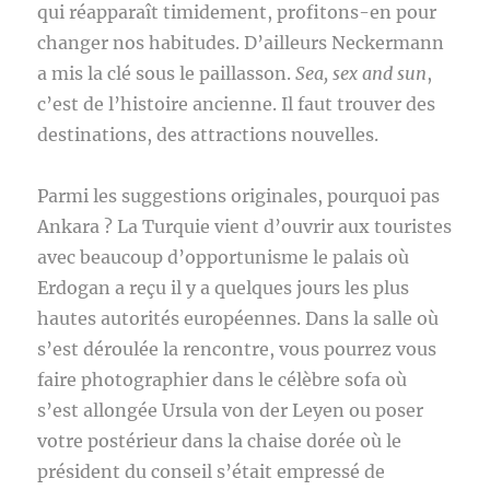
qui réapparaît timidement, profitons-en pour
changer nos habitudes. D’ailleurs Neckermann
a mis la clé sous le paillasson.
Sea, sex and sun
,
c’est de l’histoire ancienne. Il faut trouver des
destinations, des attractions nouvelles.
Parmi les suggestions originales, pourquoi pas
Ankara ? La Turquie vient d’ouvrir aux touristes
avec beaucoup d’opportunisme le palais où
Erdogan a reçu il y a quelques jours les plus
hautes autorités européennes. Dans la salle où
s’est déroulée la rencontre, vous pourrez vous
faire photographier dans le célèbre sofa où
s’est allongée Ursula von der Leyen ou poser
votre postérieur dans la chaise dorée où le
président du conseil s’était empressé de