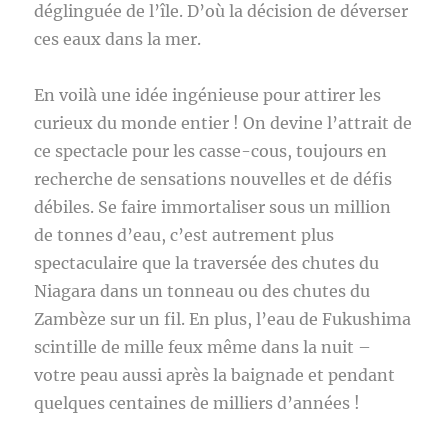
déglinguée de l’île. D’où la décision de déverser
ces eaux dans la mer.
En voilà une idée ingénieuse pour attirer les
curieux du monde entier ! On devine l’attrait de
ce spectacle pour les casse-cous, toujours en
recherche de sensations nouvelles et de défis
débiles. Se faire immortaliser sous un million
de tonnes d’eau, c’est autrement plus
spectaculaire que la traversée des chutes du
Niagara dans un tonneau ou des chutes du
Zambèze sur un fil. En plus, l’eau de Fukushima
scintille de mille feux même dans la nuit –
votre peau aussi après la baignade et pendant
quelques centaines de milliers d’années !