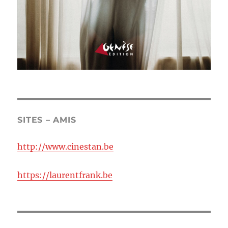
SITES – AMIS
http://www.cinestan.be
https://laurentfrank.be