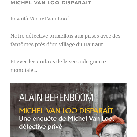
MICHEL VAN LOO DISPARAIT
Revoilà Michel Van Loo !
Notre détective bruxellois aux prises avec des
fantômes près d’un village du Hainaut
Et avec les ombres de la seconde guerre
mondiale…