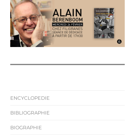
ENCYCLOPEDIE
BIBLIOGRAPHIE
BIOGRAPHIE