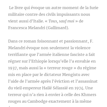
Le livre qui évoque un autre moment de la furie
militaire contre des civils impuissants nous
vient aussi d’Italie. «
Tous, sauf moi
» de
Francesca Melandri (Gallimard).
Dans ce roman foisonnant et passionnant, F.
Melandri évoque non seulement la violence
terrifiante que l’armée italienne fasciste a fait
régner sur l’Ethiopie lorsqu’elle l’a envahie en
1937, mais aussi la « terreur rouge » du régime
mis en place par le dictateur Mengistu avec
l’aide de l’armée après l’éviction et l’assassinat
du vieil empereur Hailé Sélassié en 1974. Une
terreur qui n’a rien à envier à celle des Khmers
rouges au Cambodge exactement à la même