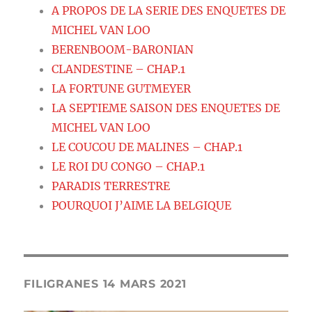
A PROPOS DE LA SERIE DES ENQUETES DE
MICHEL VAN LOO
BERENBOOM-BARONIAN
CLANDESTINE – CHAP.1
LA FORTUNE GUTMEYER
LA SEPTIEME SAISON DES ENQUETES DE
MICHEL VAN LOO
LE COUCOU DE MALINES – CHAP.1
LE ROI DU CONGO – CHAP.1
PARADIS TERRESTRE
POURQUOI J’AIME LA BELGIQUE
FILIGRANES 14 MARS 2021