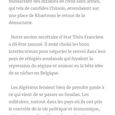
massacrant des dizaines de civils sans armes,
qui tels de candides Chinois, attendaient sur
une place de Khartoum le retour de la
démocratie.
Notre ancien secrétaire d’état Théo Francken
a dû être rassuré. Il avait choisi les bons
interlocuteurs pour négocier le renvoi dans leur
pays de réfugiés soudanais qui fuyaient la
répression du régime et avaient eu la bête idée
de se nicher en Belgique.
Les Algériens feraient bien de prendre garde à
ce qui vient de se passer au Soudan. Les
militaires, surtout dans les pays où ils ont pris
le contrôle de la vie politique et économique,