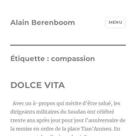
Alain Berenboom
MENU
Étiquette :
compassion
DOLCE VITA
Avec un à-propos qui mérite d’être salué, les
dirigeants militaires du Soudan ont célébré
trente ans après jour pour jour l’anniversaire de
la remise en ordre de la place Tian’Anmen. En