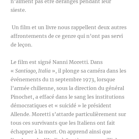
n’aiment pas être dérangés pendant leur
sieste.
Un film et un livre nous rappellent deux autres
affrontements de ce genre qui n’ont pas servi
de leçon.
Le film est signé Nanni Moretti. Dans
«
Santiago, Italia
», il plonge sa caméra dans les
événements du 11 septembre 1973, lorsque
l’armée chilienne, sous la direction du général
Pinochet, a effacé dans le sang les institutions
démocratiques et « suicidé » le président
Allende. Moretti s’attarde particulièrement sur
tous ces survivants que les Italiens ont fait
échapper à la mort. On apprend ainsi que