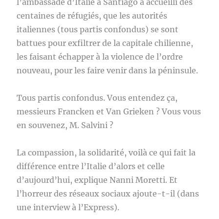
l’ambassade d’Italie à Santiago a accueilli des
centaines de réfugiés, que les autorités
italiennes (tous partis confondus) se sont
battues pour exfiltrer de la capitale chilienne,
les faisant échapper à la violence de l’ordre
nouveau, pour les faire venir dans la péninsule.
Tous partis confondus. Vous entendez ça,
messieurs Francken et Van Grieken ? Vous vous
en souvenez, M. Salvini ?
La compassion, la solidarité, voilà ce qui fait la
différence entre l’Italie d’alors et celle
d’aujourd’hui, explique Nanni Moretti. Et
l’horreur des réseaux sociaux ajoute-t-il (dans
une interview à l’Express).