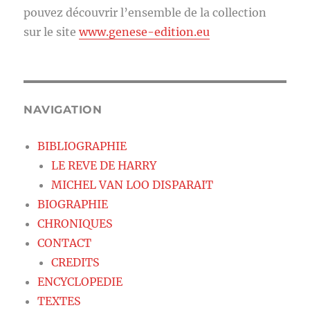
pouvez découvrir l’ensemble de la collection
sur le site
www.genese-edition.eu
NAVIGATION
BIBLIOGRAPHIE
LE REVE DE HARRY
MICHEL VAN LOO DISPARAIT
BIOGRAPHIE
CHRONIQUES
CONTACT
CREDITS
ENCYCLOPEDIE
TEXTES