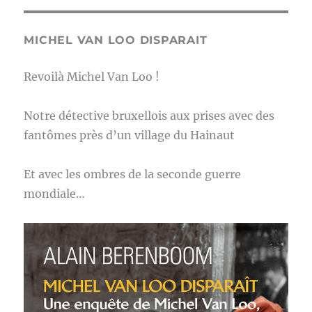
MICHEL VAN LOO DISPARAIT
Revoilà Michel Van Loo !
Notre détective bruxellois aux prises avec des
fantômes près d’un village du Hainaut
Et avec les ombres de la seconde guerre
mondiale…