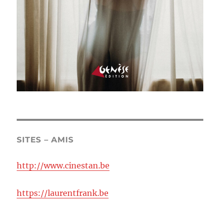
SITES – AMIS
http://www.cinestan.be
https://laurentfrank.be