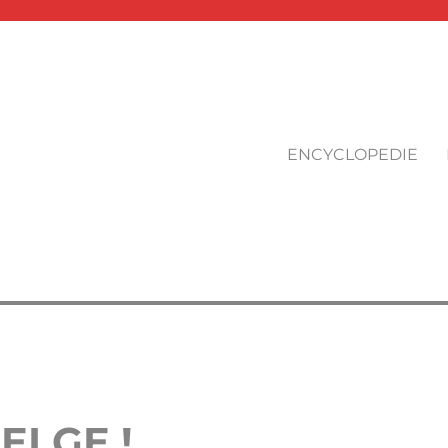
ENCYCLOPEDIE
ELGE !