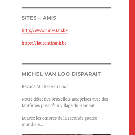
SITES – AMIS
http://www.cinestan.be
https://laurentfrank.be
MICHEL VAN LOO DISPARAIT
Revoilà Michel Van Loo !
Notre détective bruxellois aux prises avec des
fantômes près d’un village du Hainaut
Et avec les ombres de la seconde guerre
mondiale…