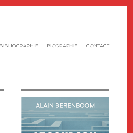
BIBLIOGRAPHIE
BIOGRAPHIE
CONTACT