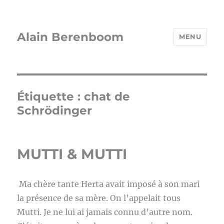
Alain Berenboom
MENU
Étiquette :
chat de
Schrödinger
MUTTI & MUTTI
Ma chère tante Herta avait imposé à son mari
la présence de sa mère. On l’appelait tous
Mutti. Je ne lui ai jamais connu d’autre nom.