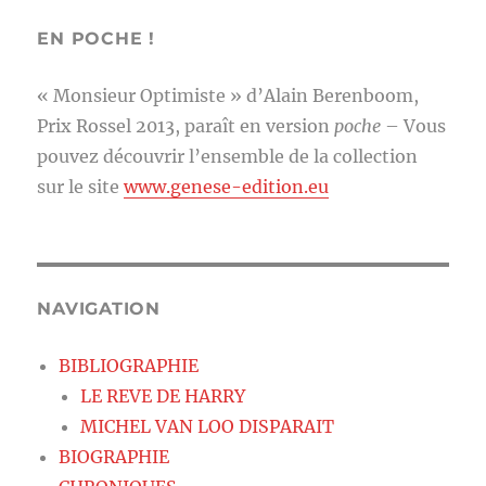
EN POCHE !
« Monsieur Optimiste » d’Alain Berenboom,
Prix Rossel 2013, paraît en version
poche
– Vous
pouvez découvrir l’ensemble de la collection
sur le site
www.genese-edition.eu
NAVIGATION
BIBLIOGRAPHIE
LE REVE DE HARRY
MICHEL VAN LOO DISPARAIT
BIOGRAPHIE