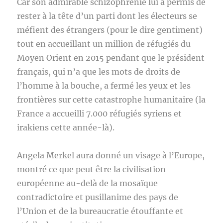
Car son admirable schizophrénie lui a permis de
rester à la tête d’un parti dont les électeurs se
méfient des étrangers (pour le dire gentiment)
tout en accueillant un million de réfugiés du
Moyen Orient en 2015 pendant que le président
français, qui n’a que les mots de droits de
l’homme à la bouche, a fermé les yeux et les
frontières sur cette catastrophe humanitaire (la
France a accueilli 7.000 réfugiés syriens et
irakiens cette année-là).
Angela Merkel aura donné un visage à l’Europe,
montré ce que peut être la civilisation
européenne au-delà de la mosaïque
contradictoire et pusillanime des pays de
l’Union et de la bureaucratie étouffante et