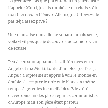
La première fois que j’ai entendu un journaliste
l’appeler Mutti, je suis tombé de ma chaise. Oh,
non ! La revoilà ! Pauvre Allemagne ! N’a-t-elle
pas déjà assez payé ?
Une mauvaise nouvelle ne venant jamais seule,
voilà-t-il pas que je découvre que sa mère vient
de Prusse.
Peu à peu sont apparues les différences entre
Angela et ma Mutti, toute d’un bloc (de l’est).
Angela a rapidement appris à voir le monde en
double, à accepter le noir et le blanc en même
temps, à gérer les inconciliables. Elle a été
élevée dans un des pires régimes communistes
d’Europe mais son père était pasteur