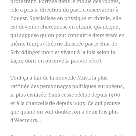
protestant. Formée dans le moule des rouges,
elle a pris la direction du parti conservateur à
l’ouest. Spécialisée en physique et chimie, elle
est devenue chercheuse en chimie quantique,
qui suppose qu’on peut connaître deux états en
même temps (théorie illustrée par le chat de
Schrödinger mort et vivant à la fois selon la
façon dont on observe la pauvre bête).
Tout ça a fait de la nouvelle Mutti la plus
raffinée des personnages politiques européens,
la plus civilisée. Sans cesse réélue depuis 1990
et à la chancellerie depuis 2005. Ce qui prouve
que quand on voit double, on a deux fois plus
d’électeurs…