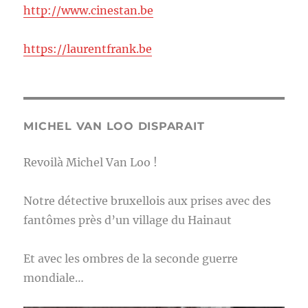
http://www.cinestan.be
https://laurentfrank.be
MICHEL VAN LOO DISPARAIT
Revoilà Michel Van Loo !
Notre détective bruxellois aux prises avec des
fantômes près d’un village du Hainaut
Et avec les ombres de la seconde guerre
mondiale…