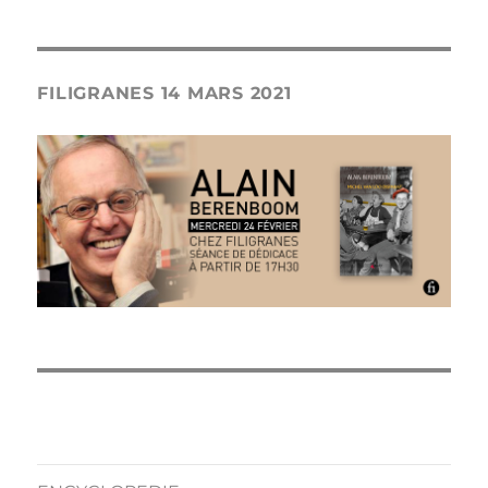
FILIGRANES 14 MARS 2021