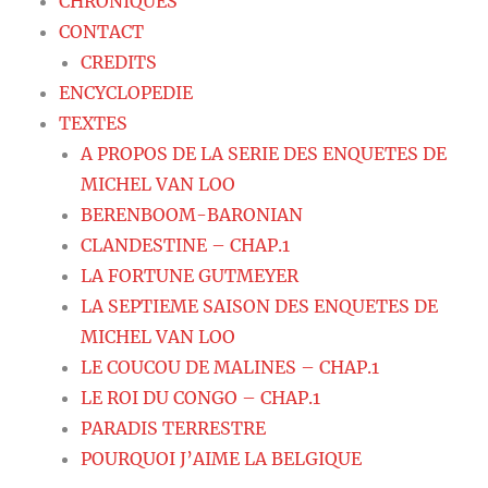
CHRONIQUES
CONTACT
CREDITS
ENCYCLOPEDIE
TEXTES
A PROPOS DE LA SERIE DES ENQUETES DE
MICHEL VAN LOO
BERENBOOM-BARONIAN
CLANDESTINE – CHAP.1
LA FORTUNE GUTMEYER
LA SEPTIEME SAISON DES ENQUETES DE
MICHEL VAN LOO
LE COUCOU DE MALINES – CHAP.1
LE ROI DU CONGO – CHAP.1
PARADIS TERRESTRE
POURQUOI J’AIME LA BELGIQUE