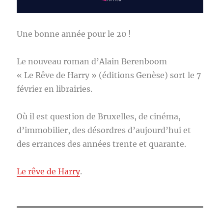
Une bonne année pour le 20 !
Le nouveau roman d’Alain Berenboom
« Le Rêve de Harry » (éditions Genèse) sort le 7
février en librairies.
Où il est question de Bruxelles, de cinéma,
d’immobilier, des désordres d’aujourd’hui et
des errances des années trente et quarante.
Le rêve de Harry
.