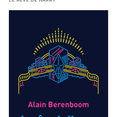
LE REVE DE HARRY