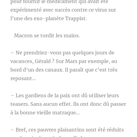
pour fournir le médicament qui avait été
expérimenté avec succès contre ce virus sur
l’une des exo-planète Trappist.
Macron se tordit les mains.
– Ne prendriez-vous pas quelques jours de
vacances, Gérald ? Sur Mars par exemple, au
bord d’un des canaux. Il paraît que c’est très
reposant…
– Les gardiens de la paix ont dû utiliser leurs
teasers. Sans aucun effet. Ils ont donc dû passer
à la bonne vieille matraque…
– Bref, ces pauvres plaisantins sont été réduits