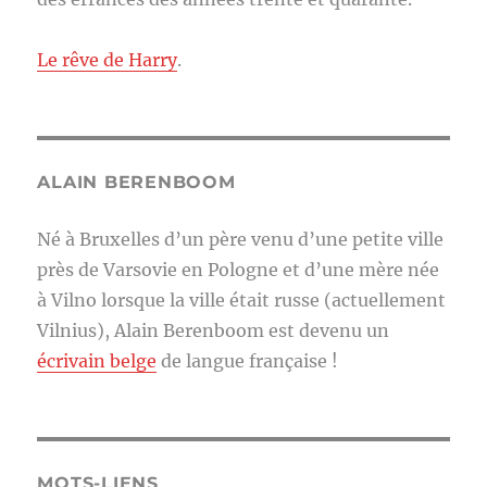
Le rêve de Harry
.
ALAIN BERENBOOM
Né à Bruxelles d’un père venu d’une petite ville
près de Varsovie en Pologne et d’une mère née
à Vilno lorsque la ville était russe (actuellement
Vilnius), Alain Berenboom est devenu un
écrivain belge
de langue française !
MOTS-LIENS