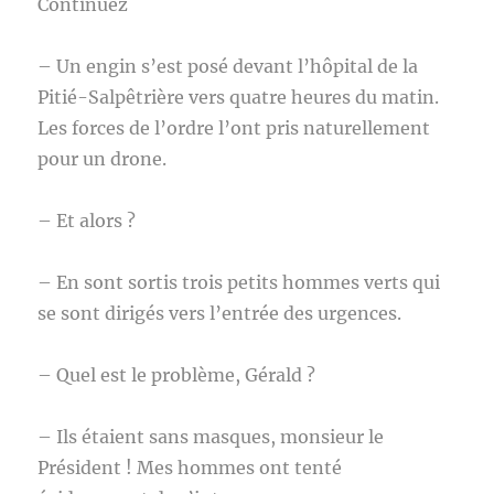
Continuez
– Un engin s’est posé devant l’hôpital de la
Pitié-Salpêtrière vers quatre heures du matin.
Les forces de l’ordre l’ont pris naturellement
pour un drone.
– Et alors ?
– En sont sortis trois petits hommes verts qui
se sont dirigés vers l’entrée des urgences.
– Quel est le problème, Gérald ?
– Ils étaient sans masques, monsieur le
Président ! Mes hommes ont tenté