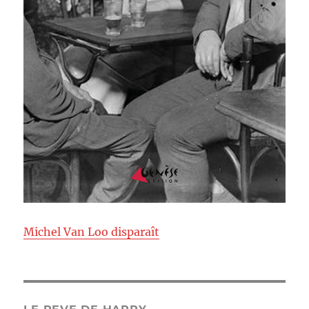
Michel Van Loo disparaît