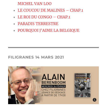
MICHEL VAN LOO
LE COUCOU DE MALINES – CHAP.1
LE ROI DU CONGO – CHAP.1
PARADIS TERRESTRE
POURQUOI J’AIME LA BELGIQUE
FILIGRANES 14 MARS 2021