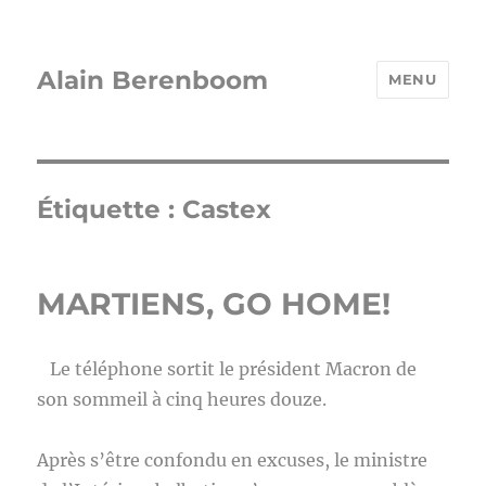
Alain Berenboom
MENU
Étiquette :
Castex
MARTIENS, GO HOME!
Le téléphone sortit le président Macron de
son sommeil à cinq heures douze.
Après s’être confondu en excuses, le ministre