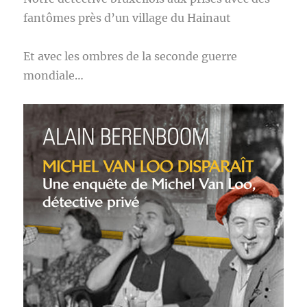
fantômes près d’un village du Hainaut
Et avec les ombres de la seconde guerre
mondiale…