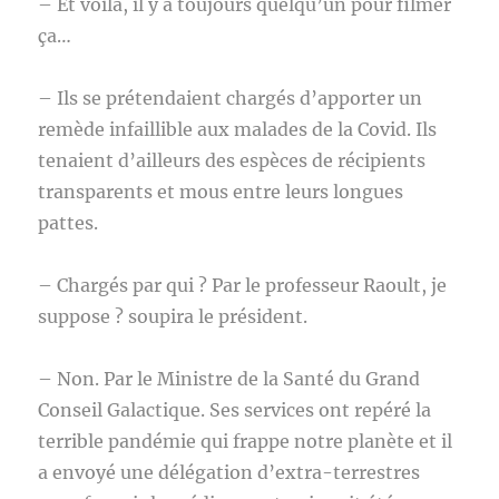
– Et voilà, il y a toujours quelqu’un pour filmer
ça…
– Ils se prétendaient chargés d’apporter un
remède infaillible aux malades de la Covid. Ils
tenaient d’ailleurs des espèces de récipients
transparents et mous entre leurs longues
pattes.
– Chargés par qui ? Par le professeur Raoult, je
suppose ? soupira le président.
– Non. Par le Ministre de la Santé du Grand
Conseil Galactique. Ses services ont repéré la
terrible pandémie qui frappe notre planète et il
a envoyé une délégation d’extra-terrestres