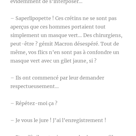
évidemment de s’interposer…
– Saperlipopette ! Ces crétins ne se sont pas
aperçus que ces hommes portaient tout
simplement un masque vert… Des chirurgiens,
peut-être ? gémit Macron désespéré. Tout de
même, vos flics n’en sont pas à confondre un
masque vert avec un gilet jaune, si ?
– Ils ont commencé par leur demander
respectueusement…
– Répétez-moi ça ?
– Je vous le jure ! J’ai l’enregistrement !