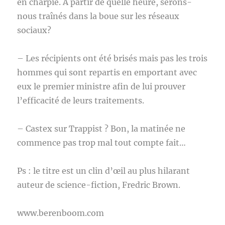
en charpie. A partir de quelle heure, serons-
nous traînés dans la boue sur les réseaux
sociaux?
– Les récipients ont été brisés mais pas les trois
hommes qui sont repartis en emportant avec
eux le premier ministre afin de lui prouver
l’efficacité de leurs traitements.
– Castex sur Trappist ? Bon, la matinée ne
commence pas trop mal tout compte fait…
Ps : le titre est un clin d’œil au plus hilarant
auteur de science-fiction, Fredric Brown.
www.berenboom.com