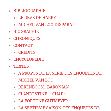
BIBLIOGRAPHIE
LE REVE DE HARRY
MICHEL VAN LOO DISPARAIT
BIOGRAPHIE
CHRONIQUES
CONTACT
CREDITS
ENCYCLOPEDIE
TEXTES
A PROPOS DE LA SERIE DES ENQUETES DE
MICHEL VAN LOO
BERENBOOM-BARONIAN
CLANDESTINE – CHAP.1
LA FORTUNE GUTMEYER
LA SEPTIEME SAISON DES ENQUETES DE