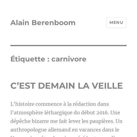
Alain Berenboom
MENU
Étiquette :
carnivore
C’EST DEMAIN LA VEILLE
L’histoire commence à la rédaction dans
l’atmosphère léthargique du début 2016. Une
dépêche bizarre me fait lever les paupières. Un
anthropologue allemand en vacances dans le