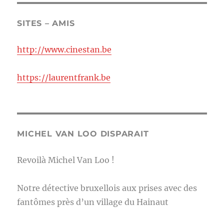
SITES – AMIS
http://www.cinestan.be
https://laurentfrank.be
MICHEL VAN LOO DISPARAIT
Revoilà Michel Van Loo !
Notre détective bruxellois aux prises avec des
fantômes près d’un village du Hainaut