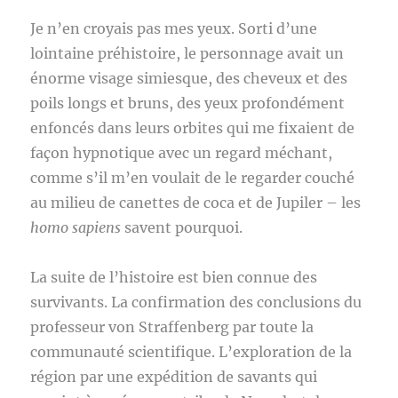
Je n’en croyais pas mes yeux. Sorti d’une
lointaine préhistoire, le personnage avait un
énorme visage simiesque, des cheveux et des
poils longs et bruns, des yeux profondément
enfoncés dans leurs orbites qui me fixaient de
façon hypnotique avec un regard méchant,
comme s’il m’en voulait de le regarder couché
au milieu de canettes de coca et de Jupiler – les
homo sapiens
savent pourquoi.
La suite de l’histoire est bien connue des
survivants. La confirmation des conclusions du
professeur von Straffenberg par toute la
communauté scientifique. L’exploration de la
région par une expédition de savants qui