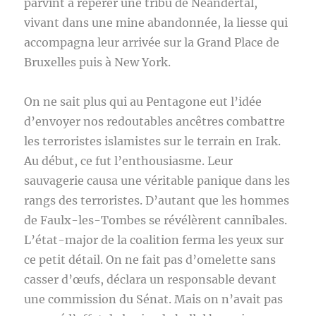
parvint à repérer une tribu de Neandertal,
vivant dans une mine abandonnée, la liesse qui
accompagna leur arrivée sur la Grand Place de
Bruxelles puis à New York.
On ne sait plus qui au Pentagone eut l’idée
d’envoyer nos redoutables ancêtres combattre
les terroristes islamistes sur le terrain en Irak.
Au début, ce fut l’enthousiasme. Leur
sauvagerie causa une véritable panique dans les
rangs des terroristes. D’autant que les hommes
de Faulx-les-Tombes se révélèrent cannibales.
L’état-major de la coalition ferma les yeux sur
ce petit détail. On ne fait pas d’omelette sans
casser d’œufs, déclara un responsable devant
une commission du Sénat. Mais on n’avait pas