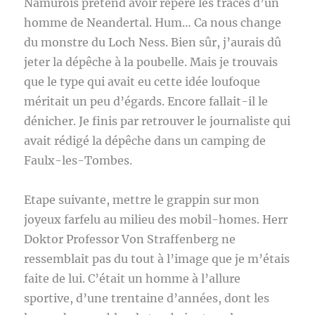
Namurois prétend avoir repéré les traces d’un
homme de Neandertal. Hum… Ca nous change
du monstre du Loch Ness. Bien sûr, j’aurais dû
jeter la dépêche à la poubelle. Mais je trouvais
que le type qui avait eu cette idée loufoque
méritait un peu d’égards. Encore fallait-il le
dénicher. Je finis par retrouver le journaliste qui
avait rédigé la dépêche dans un camping de
Faulx-les-Tombes.
Etape suivante, mettre le grappin sur mon
joyeux farfelu au milieu des mobil-homes. Herr
Doktor Professor Von Straffenberg ne
ressemblait pas du tout à l’image que je m’étais
faite de lui. C’était un homme à l’allure
sportive, d’une trentaine d’années, dont les