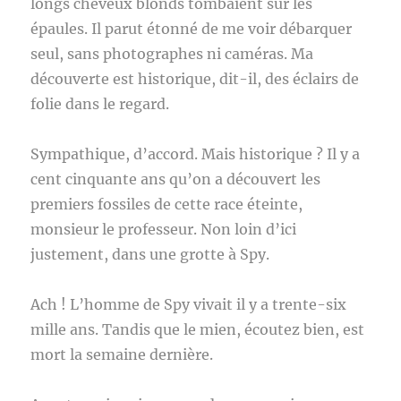
longs cheveux blonds tombaient sur les
épaules. Il parut étonné de me voir débarquer
seul, sans photographes ni caméras. Ma
découverte est historique, dit-il, des éclairs de
folie dans le regard.
Sympathique, d’accord. Mais historique ? Il y a
cent cinquante ans qu’on a découvert les
premiers fossiles de cette race éteinte,
monsieur le professeur. Non loin d’ici
justement, dans une grotte à Spy.
Ach ! L’homme de Spy vivait il y a trente-six
mille ans. Tandis que le mien, écoutez bien, est
mort la semaine dernière.