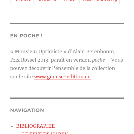
EN POCHE !
« Monsieur Optimiste » d’Alain Berenboom,
Prix Rossel 2013, paraît en version
poche
– Vous
pouvez découvrir l’ensemble de la collection
sur le site
www.genese-edition.eu
NAVIGATION
BIBLIOGRAPHIE