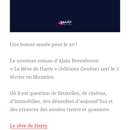
Une bonne année pour le 20 !
Le nouveau roman d’Alain Berenboom
« Le Rêve de Harry » (éditions Genèse) sort le 7
février en librairies.
Où il est question de Bruxelles, de cinéma,
d’immobilier, des désordres d’aujourd’hui et
des errances des années trente et quarante.
Le rêve de Harry
.