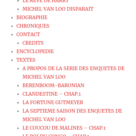
LE REVE DE HARRY
MICHEL VAN LOO DISPARAIT
BIOGRAPHIE
CHRONIQUES
CONTACT
CREDITS
ENCYCLOPEDIE
TEXTES
A PROPOS DE LA SERIE DES ENQUETES DE
MICHEL VAN LOO
BERENBOOM-BARONIAN
CLANDESTINE – CHAP.1
LA FORTUNE GUTMEYER
LA SEPTIEME SAISON DES ENQUETES DE
MICHEL VAN LOO
LE COUCOU DE MALINES – CHAP.1