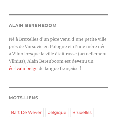
ALAIN BERENBOOM
Né à Bruxelles d’un père venu d’une petite ville
près de Varsovie en Pologne et d’une mère née
à Vilno lorsque la ville était russe (actuellement
Vilnius), Alain Berenboom est devenu un
écrivain belge
de langue française !
MOTS-LIENS
Bart De Wever
belgique
Bruxelles