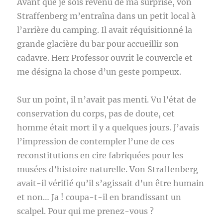
Avant que je sois revenu de ma surprise, von
Straffenberg m’entraîna dans un petit local à
l’arrière du camping. Il avait réquisitionné la
grande glacière du bar pour accueillir son
cadavre. Herr Professor ouvrit le couvercle et
me désigna la chose d’un geste pompeux.
Sur un point, il n’avait pas menti. Vu l’état de
conservation du corps, pas de doute, cet
homme était mort il y a quelques jours. J’avais
l’impression de contempler l’une de ces
reconstitutions en cire fabriquées pour les
musées d’histoire naturelle. Von Straffenberg
avait-il vérifié qu’il s’agissait d’un être humain
et non… Ja ! coupa-t-il en brandissant un
scalpel. Pour qui me prenez-vous ?