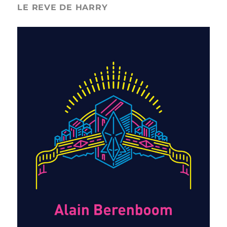
LE REVE DE HARRY