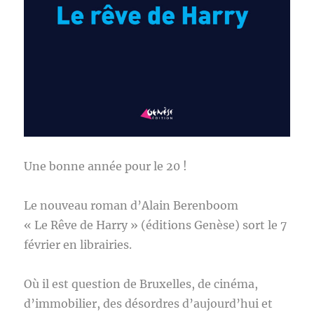
Une bonne année pour le 20 !
Le nouveau roman d’Alain Berenboom
« Le Rêve de Harry » (éditions Genèse) sort le 7
février en librairies.
Où il est question de Bruxelles, de cinéma,
d’immobilier, des désordres d’aujourd’hui et