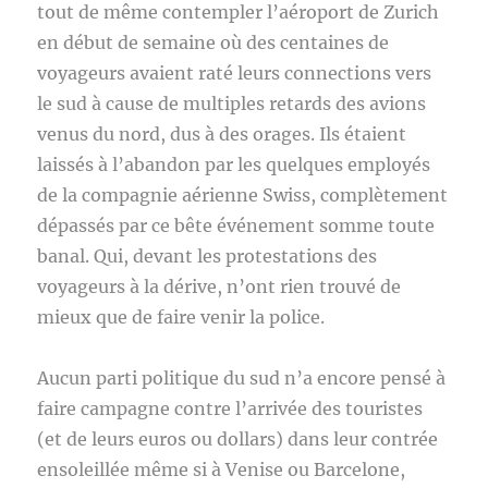
tout de même contempler l’aéroport de Zurich
en début de semaine où des centaines de
voyageurs avaient raté leurs connections vers
le sud à cause de multiples retards des avions
venus du nord, dus à des orages. Ils étaient
laissés à l’abandon par les quelques employés
de la compagnie aérienne Swiss, complètement
dépassés par ce bête événement somme toute
banal. Qui, devant les protestations des
voyageurs à la dérive, n’ont rien trouvé de
mieux que de faire venir la police.
Aucun parti politique du sud n’a encore pensé à
faire campagne contre l’arrivée des touristes
(et de leurs euros ou dollars) dans leur contrée
ensoleillée même si à Venise ou Barcelone,