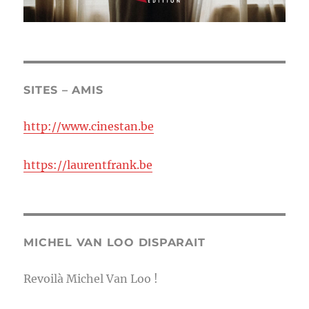
SITES – AMIS
http://www.cinestan.be
https://laurentfrank.be
MICHEL VAN LOO DISPARAIT
Revoilà Michel Van Loo !