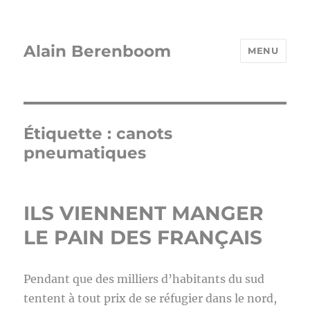
Alain Berenboom
MENU
Étiquette :
canots
pneumatiques
ILS VIENNENT MANGER
LE PAIN DES FRANÇAIS
Pendant que des milliers d’habitants du sud
tentent à tout prix de se réfugier dans le nord,