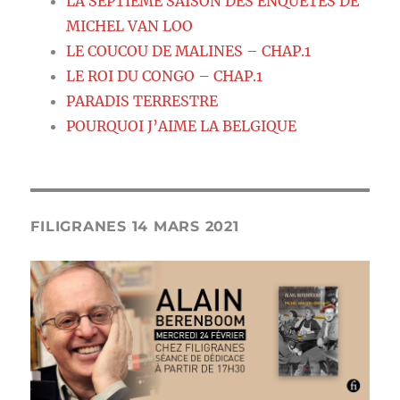
LA SEPTIEME SAISON DES ENQUETES DE
MICHEL VAN LOO
LE COUCOU DE MALINES – CHAP.1
LE ROI DU CONGO – CHAP.1
PARADIS TERRESTRE
POURQUOI J’AIME LA BELGIQUE
FILIGRANES 14 MARS 2021