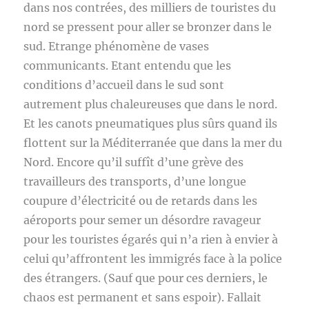
dans nos contrées, des milliers de touristes du
nord se pressent pour aller se bronzer dans le
sud. Etrange phénomène de vases
communicants. Etant entendu que les
conditions d’accueil dans le sud sont
autrement plus chaleureuses que dans le nord.
Et les canots pneumatiques plus sûrs quand ils
flottent sur la Méditerranée que dans la mer du
Nord. Encore qu’il suffît d’une grève des
travailleurs des transports, d’une longue
coupure d’électricité ou de retards dans les
aéroports pour semer un désordre ravageur
pour les touristes égarés qui n’a rien à envier à
celui qu’affrontent les immigrés face à la police
des étrangers. (Sauf que pour ces derniers, le
chaos est permanent et sans espoir). Fallait