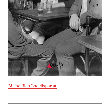
Michel Van Loo disparaît