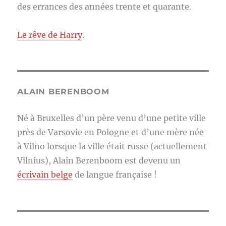
des errances des années trente et quarante.
Le rêve de Harry
.
ALAIN BERENBOOM
Né à Bruxelles d’un père venu d’une petite ville
près de Varsovie en Pologne et d’une mère née
à Vilno lorsque la ville était russe (actuellement
Vilnius), Alain Berenboom est devenu un
écrivain belge
de langue française !