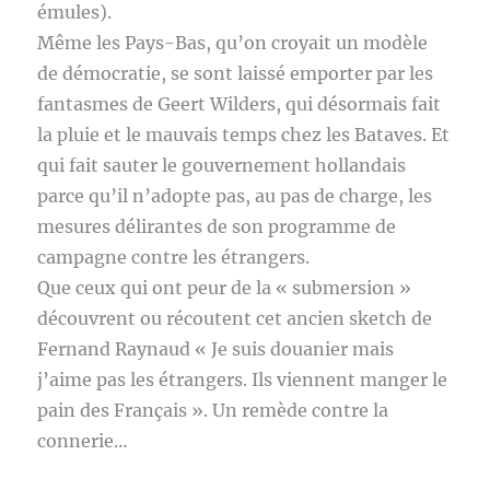
émules).
Même les Pays-Bas, qu’on croyait un modèle
de démocratie, se sont laissé emporter par les
fantasmes de Geert Wilders, qui désormais fait
la pluie et le mauvais temps chez les Bataves. Et
qui fait sauter le gouvernement hollandais
parce qu’il n’adopte pas, au pas de charge, les
mesures délirantes de son programme de
campagne contre les étrangers.
Que ceux qui ont peur de la « submersion »
découvrent ou récoutent cet ancien sketch de
Fernand Raynaud « Je suis douanier mais
j’aime pas les étrangers. Ils viennent manger le
pain des Français ». Un remède contre la
connerie…