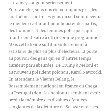
certains y songent sérieusement.
En revanche, sous nos cieux toujours gris, les
anathèmes contre les gens du sud sont devenus
le meilleur carburant pour booster des partis,
des hommes et des femmes politiques, qui
n’ont rien d’autre à offrir comme programme.
Mais cette haine suffit manifestement à
satisfaire de plus en plus d’électeurs. Et porte
au pouvoir des gens qui en d’autres temps
auraient paru absurdes. De Trump à Meloni et
au nouveau président polonais, Karol Nawrocki.
En attendant le Vlaams Belang, le
Rassemblement national en France ou Chega
au Portugal (dont les habitants semblent avoir
perdu la mémoire des dizaines d’années
sanglantes de la dictature de Salazar et de ses