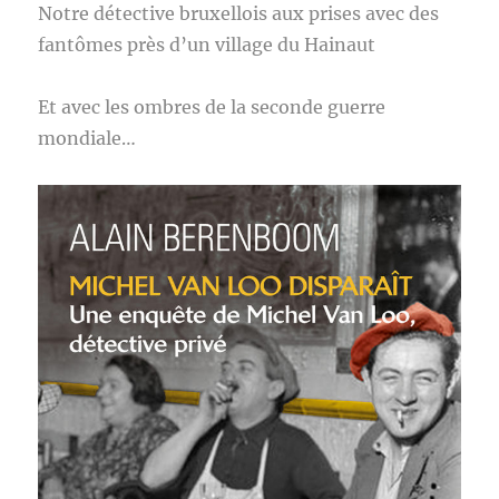
Notre détective bruxellois aux prises avec des
fantômes près d’un village du Hainaut
Et avec les ombres de la seconde guerre
mondiale…