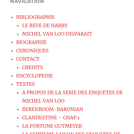
NAVIGATION
BIBLIOGRAPHIE
LE REVE DE HARRY
MICHEL VAN LOO DISPARAIT
BIOGRAPHIE
CHRONIQUES
CONTACT
CREDITS
ENCYCLOPEDIE
TEXTES
A PROPOS DE LA SERIE DES ENQUETES DE
MICHEL VAN LOO
BERENBOOM-BARONIAN
CLANDESTINE – CHAP.1
LA FORTUNE GUTMEYER