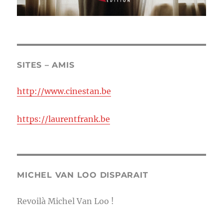
SITES – AMIS
http://www.cinestan.be
https://laurentfrank.be
MICHEL VAN LOO DISPARAIT
Revoilà Michel Van Loo !