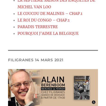
LA SEPTIEME SAISON DES ENQUETES DE
MICHEL VAN LOO
LE COUCOU DE MALINES – CHAP.1
LE ROI DU CONGO – CHAP.1
PARADIS TERRESTRE
POURQUOI J’AIME LA BELGIQUE
FILIGRANES 14 MARS 2021