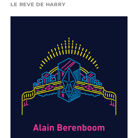
LE REVE DE HARRY