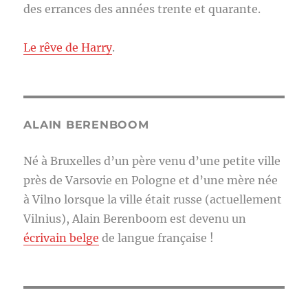
des errances des années trente et quarante.
Le rêve de Harry
.
ALAIN BERENBOOM
Né à Bruxelles d’un père venu d’une petite ville
près de Varsovie en Pologne et d’une mère née
à Vilno lorsque la ville était russe (actuellement
Vilnius), Alain Berenboom est devenu un
écrivain belge
de langue française !