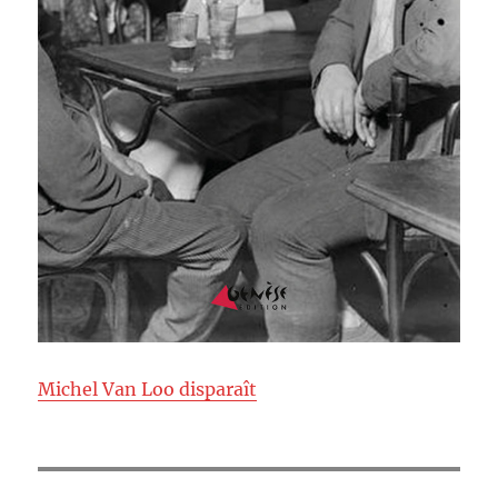
Michel Van Loo disparaît