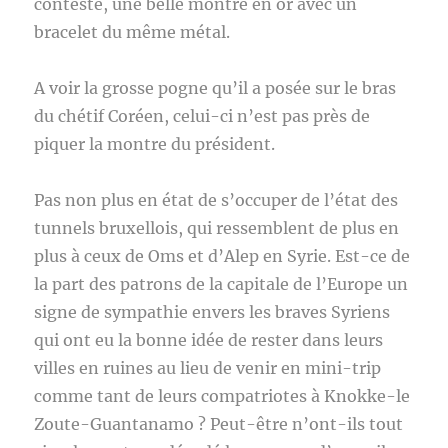
contesté, une belle montre en or avec un
bracelet du même métal.
A voir la grosse pogne qu’il a posée sur le bras
du chétif Coréen, celui-ci n’est pas près de
piquer la montre du président.
Pas non plus en état de s’occuper de l’état des
tunnels bruxellois, qui ressemblent de plus en
plus à ceux de Oms et d’Alep en Syrie. Est-ce de
la part des patrons de la capitale de l’Europe un
signe de sympathie envers les braves Syriens
qui ont eu la bonne idée de rester dans leurs
villes en ruines au lieu de venir en mini-trip
comme tant de leurs compatriotes à Knokke-le
Zoute-Guantanamo ? Peut-être n’ont-ils tout