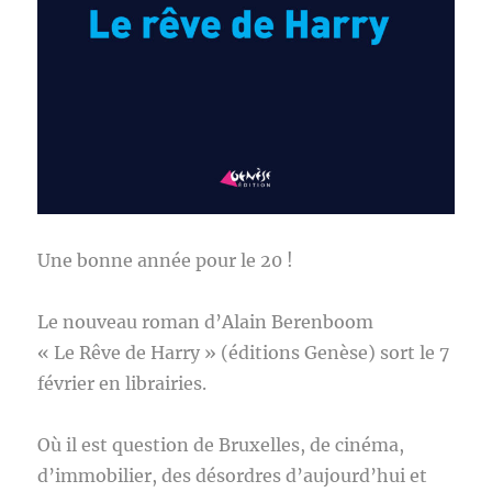
Une bonne année pour le 20 !
Le nouveau roman d’Alain Berenboom
« Le Rêve de Harry » (éditions Genèse) sort le 7
février en librairies.
Où il est question de Bruxelles, de cinéma,
d’immobilier, des désordres d’aujourd’hui et