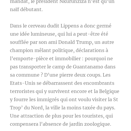
mandat, le président Nkurunziza n’est qu’un
naïf débutant.
Dans le cerveau dudit Lippens a donc germé
une idée lumineuse, qui lui a peut-être été
soufflée par son ami Donald Trump, un autre
champion mêlant politique, déclarations à
l’emporte-pièce et immobilier : pourquoi ne
pas transporter le camp de Guantanamo dans
sa commune ? D’une pierre deux coups. Les
Etats-Unis se débarrassent des encombrants
terroristes qui y survivent encore et la Belgique
y fourre les immigrés qui ont voulu visiter la St
Trop’ du Nord, la ville la moins taxée du pays.
Une attraction de plus pour les touristes, qui
compensera l’absence de jardin zoologique.