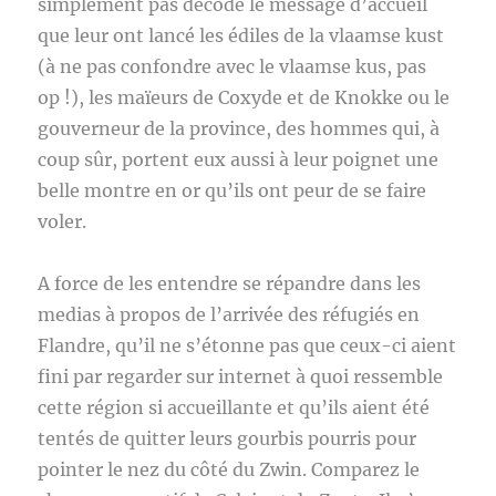
simplement pas décodé le message d’accueil
que leur ont lancé les édiles de la vlaamse kust
(à ne pas confondre avec le vlaamse kus, pas
op !), les maïeurs de Coxyde et de Knokke ou le
gouverneur de la province, des hommes qui, à
coup sûr, portent eux aussi à leur poignet une
belle montre en or qu’ils ont peur de se faire
voler.
A force de les entendre se répandre dans les
medias à propos de l’arrivée des réfugiés en
Flandre, qu’il ne s’étonne pas que ceux-ci aient
fini par regarder sur internet à quoi ressemble
cette région si accueillante et qu’ils aient été
tentés de quitter leurs gourbis pourris pour
pointer le nez du côté du Zwin. Comparez le