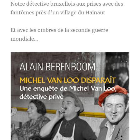
Notre détective bruxellois aux prises avec des
fantômes près d’un village du Hainaut
Et avec les ombres de la seconde guerre
mondiale…