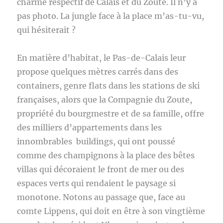
charme respectif de Calais et du Zoute. Il n’y a
pas photo. La jungle face à la place m’as-tu-vu,
qui hésiterait ?
En matière d’habitat, le Pas-de-Calais leur
propose quelques mètres carrés dans des
containers, genre flats dans les stations de ski
françaises, alors que la Compagnie du Zoute,
propriété du bourgmestre et de sa famille, offre
des milliers d’appartements dans les
innombrables buildings, qui ont poussé
comme des champignons à la place des bêtes
villas qui décoraient le front de mer ou des
espaces verts qui rendaient le paysage si
monotone. Notons au passage que, face au
comte Lippens, qui doit en être à son vingtième