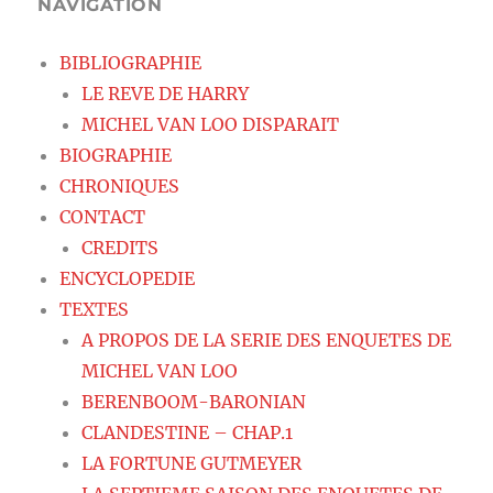
NAVIGATION
BIBLIOGRAPHIE
LE REVE DE HARRY
MICHEL VAN LOO DISPARAIT
BIOGRAPHIE
CHRONIQUES
CONTACT
CREDITS
ENCYCLOPEDIE
TEXTES
A PROPOS DE LA SERIE DES ENQUETES DE
MICHEL VAN LOO
BERENBOOM-BARONIAN
CLANDESTINE – CHAP.1
LA FORTUNE GUTMEYER