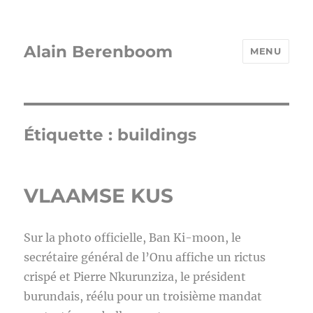
Alain Berenboom
MENU
Étiquette :
buildings
VLAAMSE KUS
Sur la photo officielle, Ban Ki-moon, le
secrétaire général de l’Onu affiche un rictus
crispé et Pierre Nkurunziza, le président
burundais, réélu pour un troisième mandat