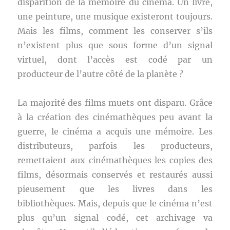
disparition de la mémoire du cinéma. Un livre,
une peinture, une musique existeront toujours.
Mais les films, comment les conserver s’ils
n’existent plus que sous forme d’un signal
virtuel, dont l’accès est codé par un
producteur de l’autre côté de la planète ?
La majorité des films muets ont disparu. Grâce
à la création des cinémathèques peu avant la
guerre, le cinéma a acquis une mémoire. Les
distributeurs, parfois les producteurs,
remettaient aux cinémathèques les copies des
films, désormais conservés et restaurés aussi
pieusement que les livres dans les
bibliothèques. Mais, depuis que le cinéma n’est
plus qu’un signal codé, cet archivage va