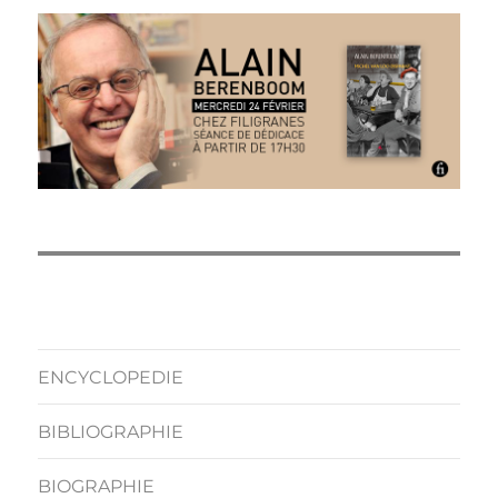
ENCYCLOPEDIE
BIBLIOGRAPHIE
BIOGRAPHIE