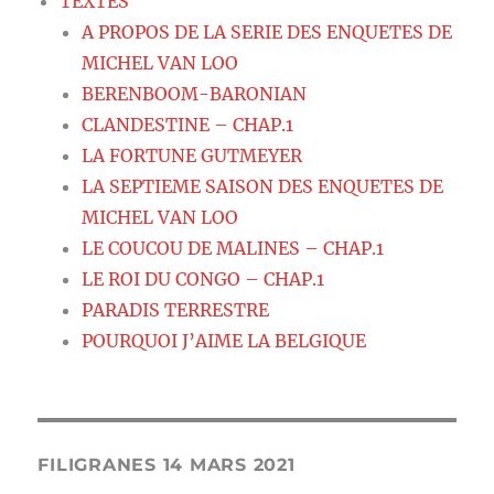
TEXTES
A PROPOS DE LA SERIE DES ENQUETES DE
MICHEL VAN LOO
BERENBOOM-BARONIAN
CLANDESTINE – CHAP.1
LA FORTUNE GUTMEYER
LA SEPTIEME SAISON DES ENQUETES DE
MICHEL VAN LOO
LE COUCOU DE MALINES – CHAP.1
LE ROI DU CONGO – CHAP.1
PARADIS TERRESTRE
POURQUOI J’AIME LA BELGIQUE
FILIGRANES 14 MARS 2021