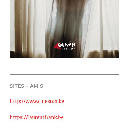
SITES – AMIS
http://www.cinestan.be
https://laurentfrank.be