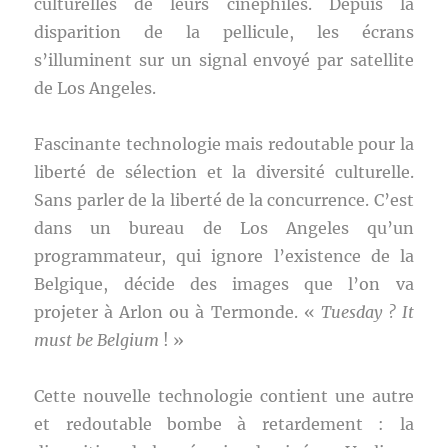
culturelles de leurs cinéphiles. Depuis la
disparition de la pellicule, les écrans
s’illuminent sur un signal envoyé par satellite
de Los Angeles.
Fascinante technologie mais redoutable pour la
liberté de sélection et la diversité culturelle.
Sans parler de la liberté de la concurrence. C’est
dans un bureau de Los Angeles qu’un
programmateur, qui ignore l’existence de la
Belgique, décide des images que l’on va
projeter à Arlon ou à Termonde. «
Tuesday ?
It
must be Belgium
! »
Cette nouvelle technologie contient une autre
et redoutable bombe à retardement : la