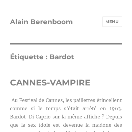
Alain Berenboom
MENU
Étiquette :
Bardot
CANNES-VAMPIRE
Au Festival de Cannes, les paillettes étincellent
comme si le temps s’était arrêté en 1963.
Bardot-Di Caprio sur la même affiche ? Depuis
que la sex-idole est devenue la madone des