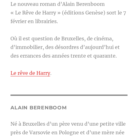
Le nouveau roman d’Alain Berenboom
« Le Rêve de Harry » (éditions Genèse) sort le 7
février en librairies.
Où il est question de Bruxelles, de cinéma,
d’immobilier, des désordres d’aujourd’hui et
des errances des années trente et quarante.
Le rêve de Harry
.
ALAIN BERENBOOM
Né à Bruxelles d’un père venu d’une petite ville
près de Varsovie en Pologne et d’une mère née