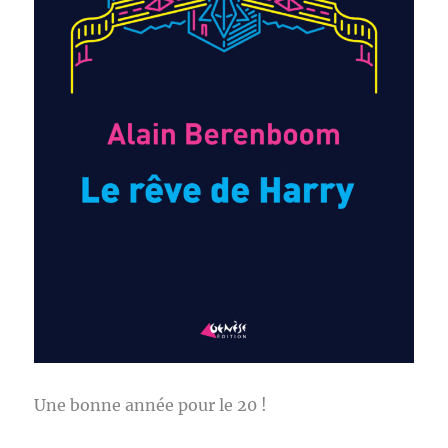
Une bonne année pour le 20 !