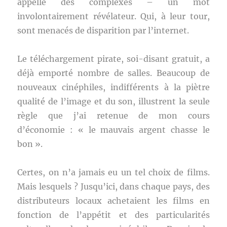
appelle des complexes – un mot
involontairement révélateur. Qui, à leur tour,
sont menacés de disparition par l’internet.
Le téléchargement pirate, soi-disant gratuit, a
déjà emporté nombre de salles. Beaucoup de
nouveaux cinéphiles, indifférents à la piètre
qualité de l’image et du son, illustrent la seule
règle que j’ai retenue de mon cours
d’économie : « le mauvais argent chasse le
bon ».
Certes, on n’a jamais eu un tel choix de films.
Mais lesquels ? Jusqu’ici, dans chaque pays, des
distributeurs locaux achetaient les films en
fonction de l’appétit et des particularités