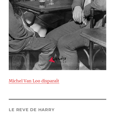
Michel Van Loo disparaît
LE REVE DE HARRY