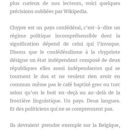
plus curieux de nos lecteurs, voici quelques
précisions oubliées par Wikipedia.
Chypre est un pays confédéral, c’est-à-dIre un
régime politique incompréhensible dont la
signification dépend de celui qui l’invoque.
Disons que le confédéralisme à la chypriote
désigne un état indépendant composé de deux
républiques elles aussi indépendantes qui se
tournent le dos et ne veulent rien avoir en
commun même pas le café baptisé grec ou turc
selon qu’on le boit en-deçà ou au-delà de la
frontière linguistique. Un pays. Deux langues.
Et des politiciens qui ne se comprennent pas.
Ils devraient prendre exemple sur la Belgique,