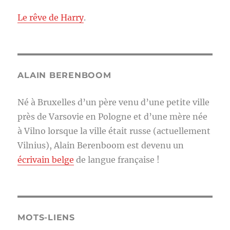
Le rêve de Harry
.
ALAIN BERENBOOM
Né à Bruxelles d’un père venu d’une petite ville
près de Varsovie en Pologne et d’une mère née
à Vilno lorsque la ville était russe (actuellement
Vilnius), Alain Berenboom est devenu un
écrivain belge
de langue française !
MOTS-LIENS