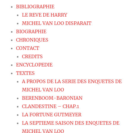
BIBLIOGRAPHIE
LE REVE DE HARRY
MICHEL VAN LOO DISPARAIT
BIOGRAPHIE
CHRONIQUES
CONTACT
CREDITS
ENCYCLOPEDIE
TEXTES
A PROPOS DE LA SERIE DES ENQUETES DE
MICHEL VAN LOO
BERENBOOM-BARONIAN
CLANDESTINE – CHAP.1
LA FORTUNE GUTMEYER
LA SEPTIEME SAISON DES ENQUETES DE
MICHEL VAN LOO