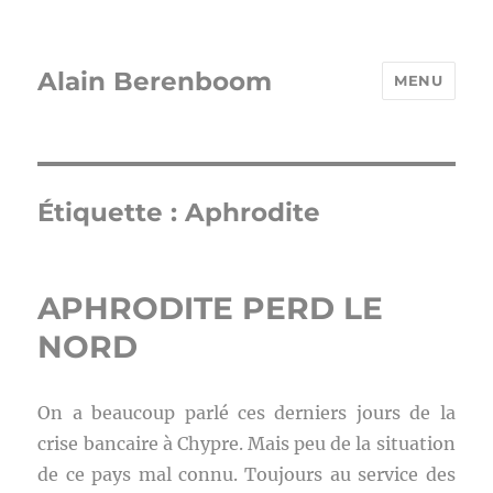
Alain Berenboom
MENU
Étiquette :
Aphrodite
APHRODITE PERD LE
NORD
On a beaucoup parlé ces derniers jours de la
crise bancaire à Chypre. Mais peu de la situation
de ce pays mal connu. Toujours au service des