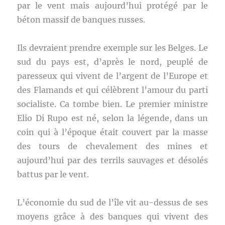
par le vent mais aujourd’hui protégé par le
béton massif de banques russes.
Ils devraient prendre exemple sur les Belges. Le
sud du pays est, d’après le nord, peuplé de
paresseux qui vivent de l’argent de l’Europe et
des Flamands et qui célèbrent l’amour du parti
socialiste. Ca tombe bien. Le premier ministre
Elio Di Rupo est né, selon la légende, dans un
coin qui à l’époque était couvert par la masse
des tours de chevalement des mines et
aujourd’hui par des terrils sauvages et désolés
battus par le vent.
L’économie du sud de l’île vit au-dessus de ses
moyens grâce à des banques qui vivent des