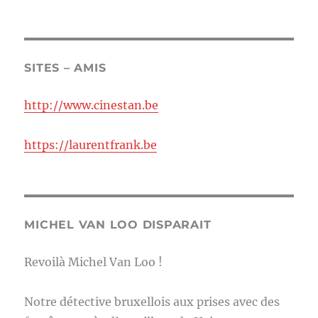
SITES – AMIS
http://www.cinestan.be
https://laurentfrank.be
MICHEL VAN LOO DISPARAIT
Revoilà Michel Van Loo !
Notre détective bruxellois aux prises avec des