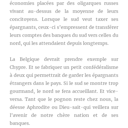
économies placées par des oligarques russes
vivant au-dessus de la moyenne de leurs
concitoyens. Lorsque le sud veut taxer ses
épargnants, ceux-ci s’empressent de transférer
leurs comptes des banques du sud vers celles du
nord, qui les attendaient depuis longtemps.
La Belgique devrait prendre exemple sur
Chypre. Et se fabriquer un petit confédéralisme
à deux qui permettrait de garder les épargnants
étrangers dans le pays. Si le sud se montre trop
gourmand, le nord se fera accueillant. Et vice-
versa. Tant que le pognon reste chez nous, la
déesse Aphrodite ou Dieu-sait-qui veillera sur
l’avenir de notre chère nation et de ses
banques.