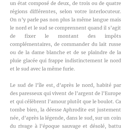
un état composé de deux, de trois ou de quatre
régions différentes, selon votre interlocuteur.
On n’y parle pas non plus la même langue mais
le nord et le sud se comprennent quand il s’agit
de fixer le montant des impôts
complémentaires, de commander du lait russe
ou de la dame blanche et de se plaindre de la
pluie glacée qui frappe indistinctement le nord
et le sud avec la même furie.
Le sud de l’île est, d’après le nord, habité par
des paresseux qui vivent de l’argent de l’Europe
et qui célèbrent l’amour plutôt que le boulot. Ca
tombe bien, la déesse Aphrodite est justement
née, d’après la légende, dans le sud, sur un coin
du rivage à l’époque sauvage et désolé, battu