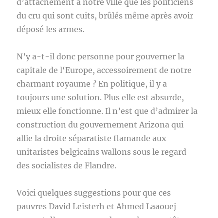
d’attachement à notre ville que les politiciens
du cru qui sont cuits, brûlés même après avoir
déposé les armes.
N’y a-t-il donc personne pour gouverner la
capitale de l‘Europe, accessoirement de notre
charmant royaume ? En politique, il y a
toujours une solution. Plus elle est absurde,
mieux elle fonctionne. Il n’est que d’admirer la
construction du gouvernement Arizona qui
allie la droite séparatiste flamande aux
unitaristes belgicains wallons sous le regard
des socialistes de Flandre.
Voici quelques suggestions pour que ces
pauvres David Leisterh et Ahmed Laaouej