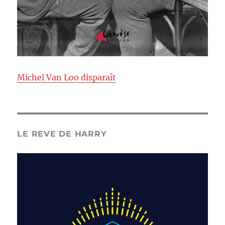
Michel Van Loo disparaît
LE REVE DE HARRY