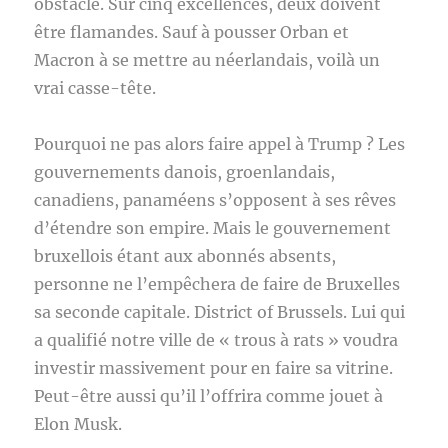
obstacle. Sur cinq excellences, deux doivent
être flamandes. Sauf à pousser Orban et
Macron à se mettre au néerlandais, voilà un
vrai casse-tête.
Pourquoi ne pas alors faire appel à Trump ? Les
gouvernements danois, groenlandais,
canadiens, panaméens s’opposent à ses rêves
d’étendre son empire. Mais le gouvernement
bruxellois étant aux abonnés absents,
personne ne l’empêchera de faire de Bruxelles
sa seconde capitale. District of Brussels. Lui qui
a qualifié notre ville de « trous à rats » voudra
investir massivement pour en faire sa vitrine.
Peut-être aussi qu’il l’offrira comme jouet à
Elon Musk.