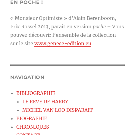
EN POCHE !
« Monsieur Optimiste » d’Alain Berenboom,
Prix Rossel 2013, paraît en version
poche
– Vous
pouvez découvrir l’ensemble de la collection
sur le site
www.genese-edition.eu
NAVIGATION
BIBLIOGRAPHIE
LE REVE DE HARRY
MICHEL VAN LOO DISPARAIT
BIOGRAPHIE
CHRONIQUES