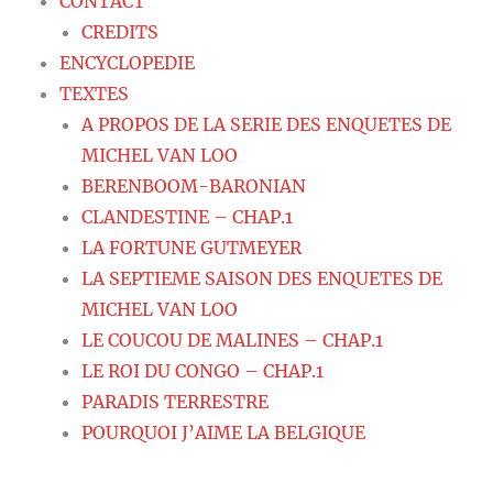
CONTACT
CREDITS
ENCYCLOPEDIE
TEXTES
A PROPOS DE LA SERIE DES ENQUETES DE
MICHEL VAN LOO
BERENBOOM-BARONIAN
CLANDESTINE – CHAP.1
LA FORTUNE GUTMEYER
LA SEPTIEME SAISON DES ENQUETES DE
MICHEL VAN LOO
LE COUCOU DE MALINES – CHAP.1
LE ROI DU CONGO – CHAP.1
PARADIS TERRESTRE
POURQUOI J’AIME LA BELGIQUE