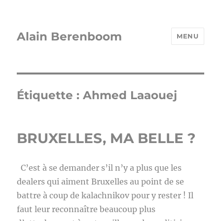
Alain Berenboom
MENU
Étiquette :
Ahmed Laaouej
BRUXELLES, MA BELLE ?
C’est à se demander s’il n’y a plus que les
dealers qui aiment Bruxelles au point de se
battre à coup de kalachnikov pour y rester ! Il
faut leur reconnaître beaucoup plus