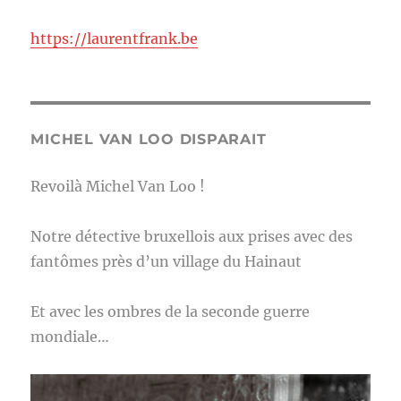
https://laurentfrank.be
MICHEL VAN LOO DISPARAIT
Revoilà Michel Van Loo !
Notre détective bruxellois aux prises avec des
fantômes près d’un village du Hainaut
Et avec les ombres de la seconde guerre
mondiale…