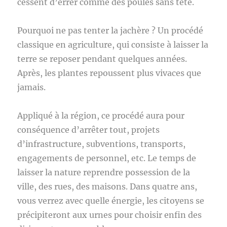
cessent d’errer comme des poules sans tête.
Pourquoi ne pas tenter la jachère ? Un procédé
classique en agriculture, qui consiste à laisser la
terre se reposer pendant quelques années.
Après, les plantes repoussent plus vivaces que
jamais.
Appliqué à la région, ce procédé aura pour
conséquence d’arrêter tout, projets
d’infrastructure, subventions, transports,
engagements de personnel, etc. Le temps de
laisser la nature reprendre possession de la
ville, des rues, des maisons. Dans quatre ans,
vous verrez avec quelle énergie, les citoyens se
précipiteront aux urnes pour choisir enfin des