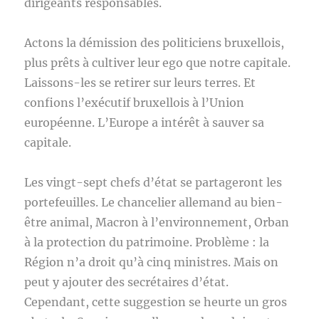
dirigeants responsables.
Actons la démission des politiciens bruxellois,
plus prêts à cultiver leur ego que notre capitale.
Laissons-les se retirer sur leurs terres. Et
confions l’exécutif bruxellois à l’Union
européenne. L’Europe a intérêt à sauver sa
capitale.
Les vingt-sept chefs d’état se partageront les
portefeuilles. Le chancelier allemand au bien-
être animal, Macron à l’environnement, Orban
à la protection du patrimoine. Problème : la
Région n’a droit qu’à cinq ministres. Mais on
peut y ajouter des secrétaires d’état.
Cependant, cette suggestion se heurte un gros