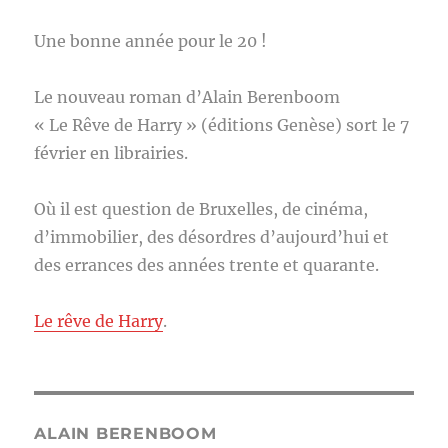
Une bonne année pour le 20 !
Le nouveau roman d’Alain Berenboom
« Le Rêve de Harry » (éditions Genèse) sort le 7
février en librairies.
Où il est question de Bruxelles, de cinéma,
d’immobilier, des désordres d’aujourd’hui et
des errances des années trente et quarante.
Le rêve de Harry
.
ALAIN BERENBOOM