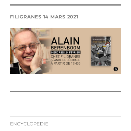
FILIGRANES 14 MARS 2021
ENCYCLOPEDIE