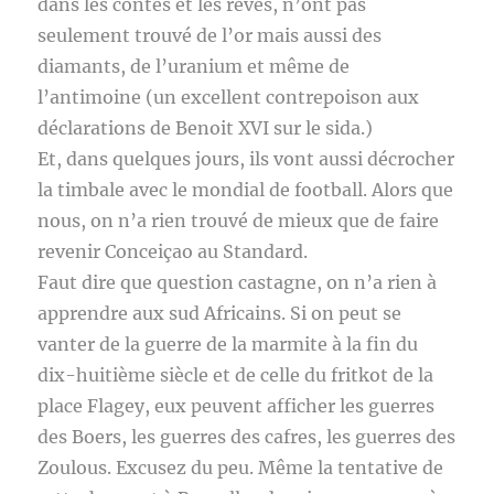
dans les contes et les rêves, n’ont pas
seulement trouvé de l’or mais aussi des
diamants, de l’uranium et même de
l’antimoine (un excellent contrepoison aux
déclarations de Benoit XVI sur le sida.)
Et, dans quelques jours, ils vont aussi décrocher
la timbale avec le mondial de football. Alors que
nous, on n’a rien trouvé de mieux que de faire
revenir Conceiçao au Standard.
Faut dire que question castagne, on n’a rien à
apprendre aux sud Africains. Si on peut se
vanter de la guerre de la marmite à la fin du
dix-huitième siècle et de celle du fritkot de la
place Flagey, eux peuvent afficher les guerres
des Boers, les guerres des cafres, les guerres des
Zoulous. Excusez du peu. Même la tentative de