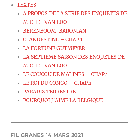
TEXTES
A PROPOS DE LA SERIE DES ENQUETES DE
MICHEL VAN LOO
BERENBOOM-BARONIAN
CLANDESTINE – CHAP.1
LA FORTUNE GUTMEYER
LA SEPTIEME SAISON DES ENQUETES DE
MICHEL VAN LOO
LE COUCOU DE MALINES – CHAP.1
LE ROI DU CONGO – CHAP.1
PARADIS TERRESTRE
POURQUOI J’AIME LA BELGIQUE
FILIGRANES 14 MARS 2021