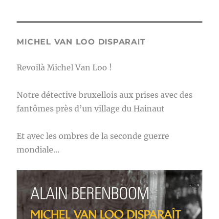
MICHEL VAN LOO DISPARAIT
Revoilà Michel Van Loo !
Notre détective bruxellois aux prises avec des
fantômes près d’un village du Hainaut
Et avec les ombres de la seconde guerre
mondiale…