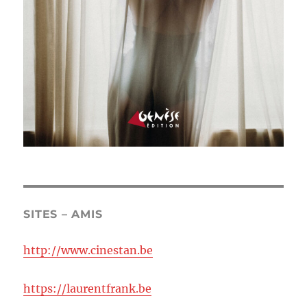
SITES – AMIS
http://www.cinestan.be
https://laurentfrank.be