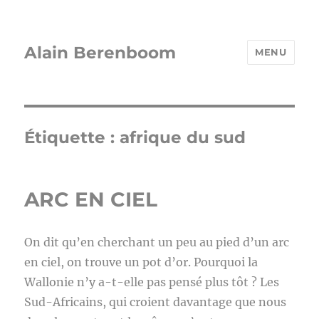
Alain Berenboom
MENU
Étiquette :
afrique du sud
ARC EN CIEL
On dit qu’en cherchant un peu au pied d’un arc
en ciel, on trouve un pot d’or. Pourquoi la
Wallonie n’y a-t-elle pas pensé plus tôt ? Les
Sud-Africains, qui croient davantage que nous