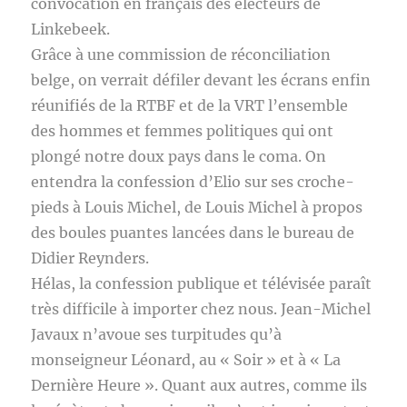
convocation en français des électeurs de
Linkebeek.
Grâce à une commission de réconciliation
belge, on verrait défiler devant les écrans enfin
réunifiés de la RTBF et de la VRT l’ensemble
des hommes et femmes politiques qui ont
plongé notre doux pays dans le coma. On
entendra la confession d’Elio sur ses croche-
pieds à Louis Michel, de Louis Michel à propos
des boules puantes lancées dans le bureau de
Didier Reynders.
Hélas, la confession publique et télévisée paraît
très difficile à importer chez nous. Jean-Michel
Javaux n’avoue ses turpitudes qu’à
monseigneur Léonard, au « Soir » et à « La
Dernière Heure ». Quant aux autres, comme ils