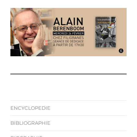
ENCYCLOPEDIE
BIBLIOGRAPHIE