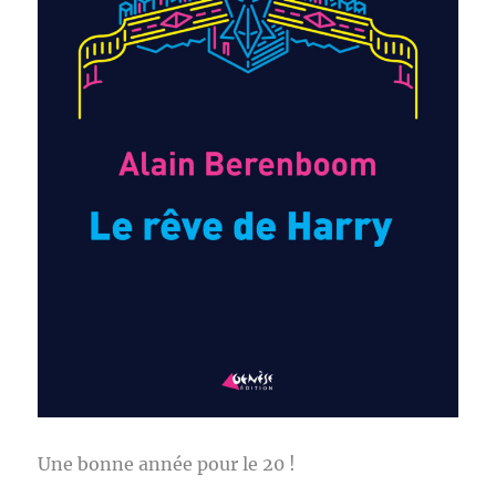
Une bonne année pour le 20 !