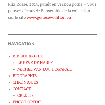
Prix Rossel 2013, paraît en version
poche
– Vous
pouvez découvrir l’ensemble de la collection
sur le site
www.genese-edition.eu
NAVIGATION
BIBLIOGRAPHIE
LE REVE DE HARRY
MICHEL VAN LOO DISPARAIT
BIOGRAPHIE
CHRONIQUES
CONTACT
CREDITS
ENCYCLOPEDIE