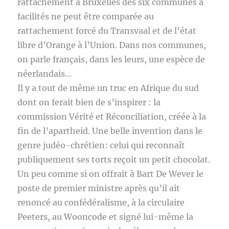
rattachement à Bruxelles des six communes à
facilités ne peut être comparée au
rattachement forcé du Transvaal et de l’état
libre d’Orange à l’Union. Dans nos communes,
on parle français, dans les leurs, une espèce de
néerlandais…
Il y a tout de même un truc en Afrique du sud
dont on ferait bien de s’inspirer : la
commission Vérité et Réconciliation, créée à la
fin de l’apartheid. Une belle invention dans le
genre judéo-chrétien: celui qui reconnaît
publiquement ses torts reçoit un petit chocolat.
Un peu comme si on offrait à Bart De Wever le
poste de premier ministre après qu’il ait
renoncé au confédéralisme, à la circulaire
Peeters, au Wooncode et signé lui-même la