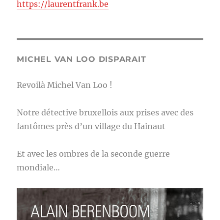
https://laurentfrank.be
MICHEL VAN LOO DISPARAIT
Revoilà Michel Van Loo !
Notre détective bruxellois aux prises avec des
fantômes près d’un village du Hainaut
Et avec les ombres de la seconde guerre
mondiale…