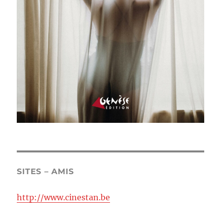
SITES – AMIS
http://www.cinestan.be