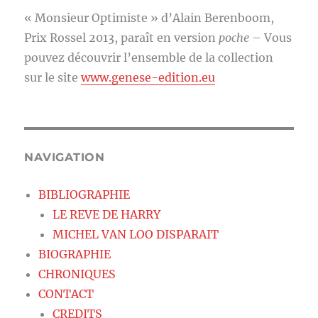
« Monsieur Optimiste » d’Alain Berenboom,
Prix Rossel 2013, paraît en version
poche
– Vous
pouvez découvrir l’ensemble de la collection
sur le site
www.genese-edition.eu
NAVIGATION
BIBLIOGRAPHIE
LE REVE DE HARRY
MICHEL VAN LOO DISPARAIT
BIOGRAPHIE
CHRONIQUES
CONTACT
CREDITS