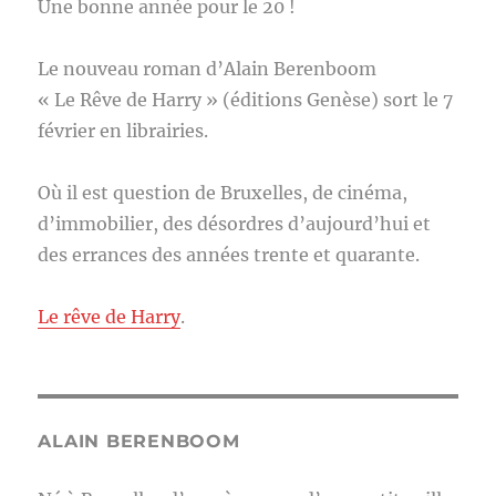
Une bonne année pour le 20 !
Le nouveau roman d’Alain Berenboom
« Le Rêve de Harry » (éditions Genèse) sort le 7
février en librairies.
Où il est question de Bruxelles, de cinéma,
d’immobilier, des désordres d’aujourd’hui et
des errances des années trente et quarante.
Le rêve de Harry
.
ALAIN BERENBOOM