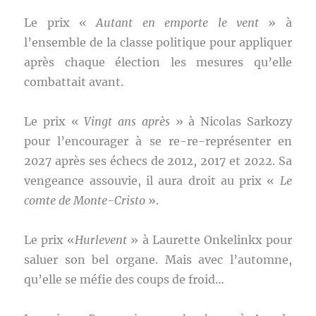
Le prix «
Autant en emporte le vent
» à
l’ensemble de la classe politique pour appliquer
après chaque élection les mesures qu’elle
combattait avant.
Le prix «
Vingt ans après
» à Nicolas Sarkozy
pour l’encourager à se re-re-représenter en
2027 après ses échecs de 2012, 2017 et 2022. Sa
vengeance assouvie, il aura droit au prix «
Le
comte de Monte-Cristo
».
Le prix «
Hurlevent
» à Laurette Onkelinkx pour
saluer son bel organe. Mais avec l’automne,
qu’elle se méfie des coups de froid…