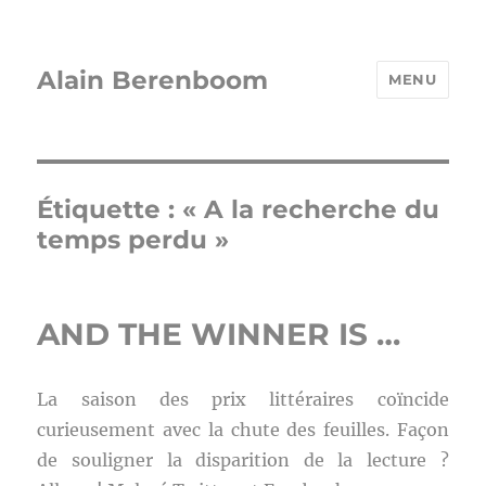
Alain Berenboom
MENU
Étiquette :
« A la recherche du
temps perdu »
AND THE WINNER IS …
La saison des prix littéraires coïncide
curieusement avec la chute des feuilles. Façon
de souligner la disparition de la lecture ?