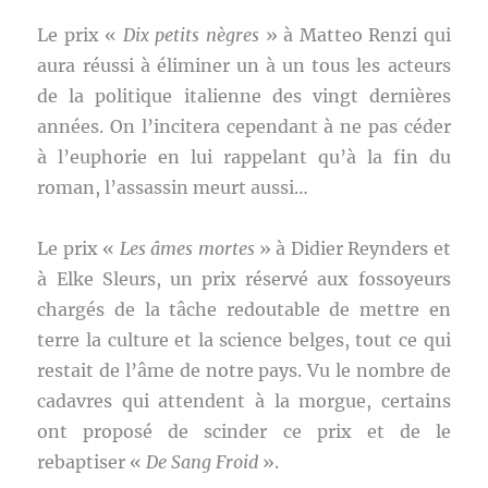
Le prix «
Dix petits nègres
» à Matteo Renzi qui
aura réussi à éliminer un à un tous les acteurs
de la politique italienne des vingt dernières
années. On l’incitera cependant à ne pas céder
à l’euphorie en lui rappelant qu’à la fin du
roman, l’assassin meurt aussi…
Le prix «
Les âmes mortes
» à Didier Reynders et
à Elke Sleurs, un prix réservé aux fossoyeurs
chargés de la tâche redoutable de mettre en
terre la culture et la science belges, tout ce qui
restait de l’âme de notre pays. Vu le nombre de
cadavres qui attendent à la morgue, certains
ont proposé de scinder ce prix et de le
rebaptiser «
De Sang Froid
».