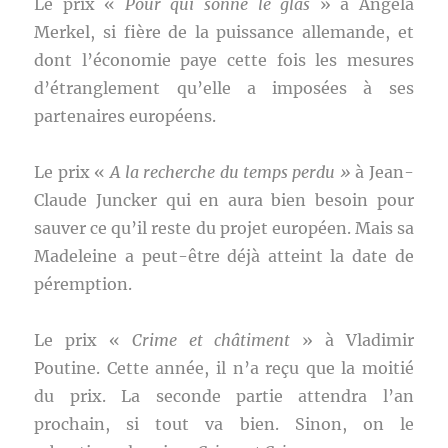
Le prix «
Pour qui sonne le glas
» à Angela
Merkel, si fière de la puissance allemande, et
dont l’économie paye cette fois les mesures
d’étranglement qu’elle a imposées à ses
partenaires européens.
Le prix «
A la recherche du temps perdu »
à Jean-
Claude Juncker qui en aura bien besoin pour
sauver ce qu’il reste du projet européen. Mais sa
Madeleine a peut-être déjà atteint la date de
péremption.
Le prix «
Crime et châtiment
» à Vladimir
Poutine. Cette année, il n’a reçu que la moitié
du prix. La seconde partie attendra l’an
prochain, si tout va bien. Sinon, on le