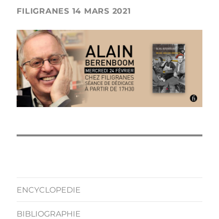
FILIGRANES 14 MARS 2021
ENCYCLOPEDIE
BIBLIOGRAPHIE