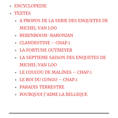
ENCYCLOPEDIE
TEXTES
A PROPOS DE LA SERIE DES ENQUETES DE
MICHEL VAN LOO
BERENBOOM-BARONIAN
CLANDESTINE – CHAP.1
LA FORTUNE GUTMEYER
LA SEPTIEME SAISON DES ENQUETES DE
MICHEL VAN LOO
LE COUCOU DE MALINES – CHAP.1
LE ROI DU CONGO – CHAP.1
PARADIS TERRESTRE
POURQUOI J’AIME LA BELGIQUE