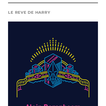
LE REVE DE HARRY