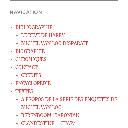
NAVIGATION
BIBLIOGRAPHIE
LE REVE DE HARRY
MICHEL VAN LOO DISPARAIT
BIOGRAPHIE
CHRONIQUES
CONTACT
CREDITS
ENCYCLOPEDIE
TEXTES
A PROPOS DE LA SERIE DES ENQUETES DE
MICHEL VAN LOO
BERENBOOM-BARONIAN
CLANDESTINE – CHAP.1