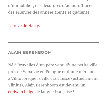
d’immobilier, des désordres d’aujourd’hui et
des errances des années trente et quarante.
Le rêve de Harry
.
ALAIN BERENBOOM
Né à Bruxelles d’un père venu d’une petite ville
près de Varsovie en Pologne et d’une mère née
à Vilno lorsque la ville était russe (actuellement
Vilnius), Alain Berenboom est devenu un
écrivain belge
de langue française !