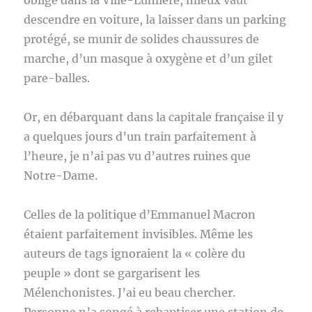
obligé dans la Ville-Lumière, mieux vaut
descendre en voiture, la laisser dans un parking
protégé, se munir de solides chaussures de
marche, d’un masque à oxygène et d’un gilet
pare-balles.
Or, en débarquant dans la capitale française il y
a quelques jours d’un train parfaitement à
l’heure, je n’ai pas vu d’autres ruines que
Notre-Dame.
Celles de la politique d’Emmanuel Macron
étaient parfaitement invisibles. Même les
auteurs de tags ignoraient la « colère du
peuple » dont se gargarisent les
Mélenchonistes. J’ai eu beau chercher.