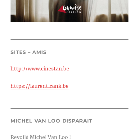
SITES – AMIS
http://www.cinestan.be
https://laurentfrank.be
MICHEL VAN LOO DISPARAIT
Revoilà Michel Van Loo !