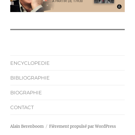
ENCYCLOPEDIE
BIBLIOGRAPHIE
BIOGRAPHIE
CONTACT
Alain Berenboom
Fièrement propulsé par WordPress