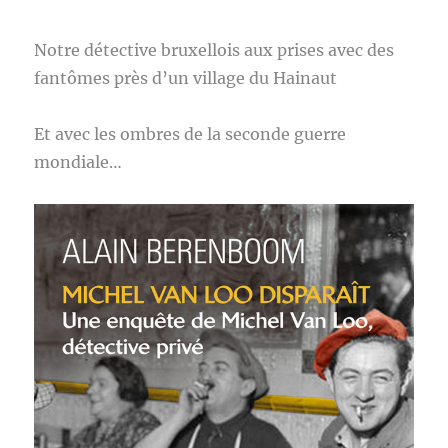
Notre détective bruxellois aux prises avec des
fantômes près d’un village du Hainaut
Et avec les ombres de la seconde guerre
mondiale…