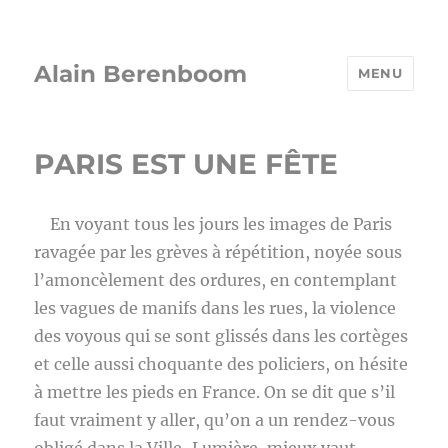
Alain Berenboom
MENU
PARIS EST UNE FÊTE
En voyant tous les jours les images de Paris
ravagée par les grèves à répétition, noyée sous
l’amoncèlement des ordures, en contemplant
les vagues de manifs dans les rues, la violence
des voyous qui se sont glissés dans les cortèges
et celle aussi choquante des policiers, on hésite
à mettre les pieds en France. On se dit que s’il
faut vraiment y aller, qu’on a un rendez-vous