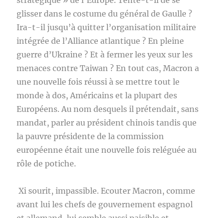
stratégique » de l’Europe. Tente-t-il de se
glisser dans le costume du général de Gaulle ?
Ira-t-il jusqu’à quitter l’organisation militaire
intégrée de l’Alliance atlantique ? En pleine
guerre d’Ukraine ? Et à fermer les yeux sur les
menaces contre Taiwan ? En tout cas, Macron a
une nouvelle fois réussi à se mettre tout le
monde à dos, Américains et la plupart des
Européens. Au nom desquels il prétendait, sans
mandat, parler au président chinois tandis que
la pauvre présidente de la commission
européenne était une nouvelle fois reléguée au
rôle de potiche.
Xi sourit, impassible. Ecouter Macron, comme
avant lui les chefs de gouvernement espagnol