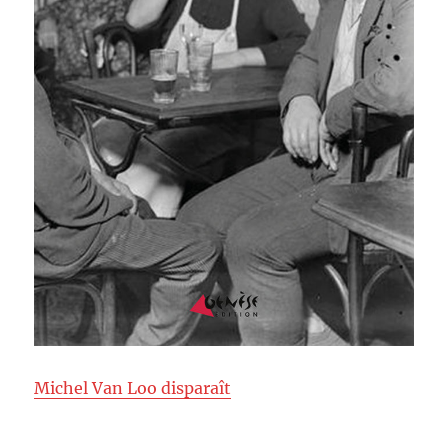
Michel Van Loo disparaît