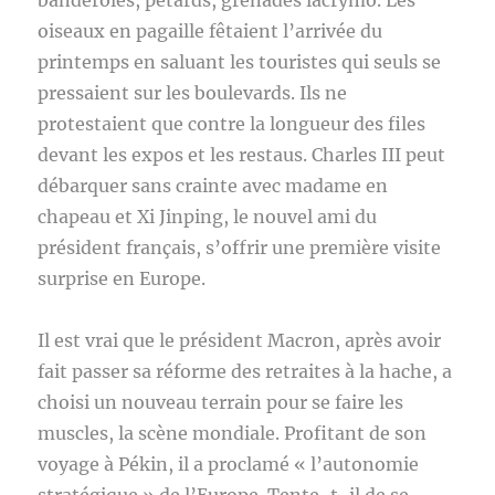
banderoles, pétards, grenades lacrymo. Les
oiseaux en pagaille fêtaient l’arrivée du
printemps en saluant les touristes qui seuls se
pressaient sur les boulevards. Ils ne
protestaient que contre la longueur des files
devant les expos et les restaus. Charles III peut
débarquer sans crainte avec madame en
chapeau et Xi Jinping, le nouvel ami du
président français, s’offrir une première visite
surprise en Europe.
Il est vrai que le président Macron, après avoir
fait passer sa réforme des retraites à la hache, a
choisi un nouveau terrain pour se faire les
muscles, la scène mondiale. Profitant de son
voyage à Pékin, il a proclamé « l’autonomie