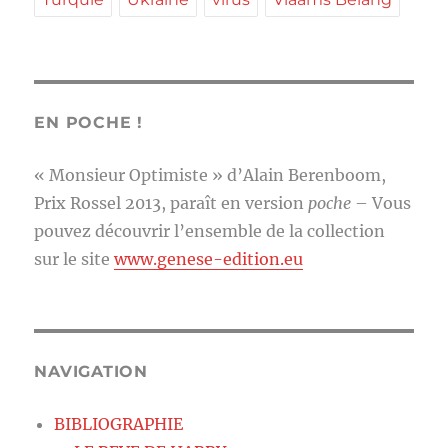
EN POCHE !
« Monsieur Optimiste » d’Alain Berenboom,
Prix Rossel 2013, paraît en version
poche
– Vous
pouvez découvrir l’ensemble de la collection
sur le site
www.genese-edition.eu
NAVIGATION
BIBLIOGRAPHIE