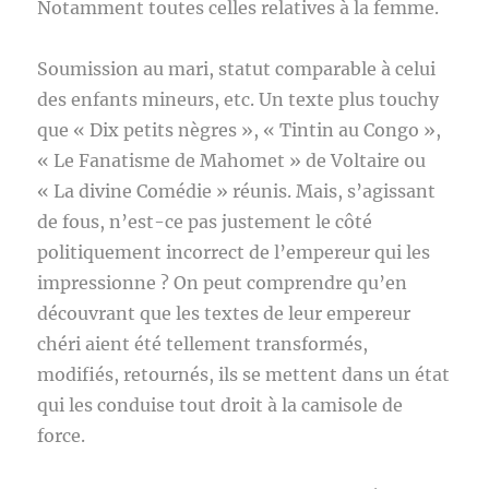
Notamment toutes celles relatives à la femme.
Soumission au mari, statut comparable à celui
des enfants mineurs, etc. Un texte plus touchy
que « Dix petits nègres », « Tintin au Congo »,
« Le Fanatisme de Mahomet » de Voltaire ou
« La divine Comédie » réunis. Mais, s’agissant
de fous, n’est-ce pas justement le côté
politiquement incorrect de l’empereur qui les
impressionne ? On peut comprendre qu’en
découvrant que les textes de leur empereur
chéri aient été tellement transformés,
modifiés, retournés, ils se mettent dans un état
qui les conduise tout droit à la camisole de
force.