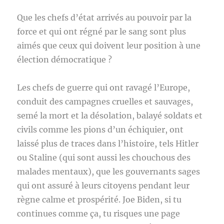
Que les chefs d’état arrivés au pouvoir par la
force et qui ont régné par le sang sont plus
aimés que ceux qui doivent leur position à une
élection démocratique ?
Les chefs de guerre qui ont ravagé l’Europe,
conduit des campagnes cruelles et sauvages,
semé la mort et la désolation, balayé soldats et
civils comme les pions d’un échiquier, ont
laissé plus de traces dans l’histoire, tels Hitler
ou Staline (qui sont aussi les chouchous des
malades mentaux), que les gouvernants sages
qui ont assuré à leurs citoyens pendant leur
règne calme et prospérité. Joe Biden, si tu
continues comme ça, tu risques une page