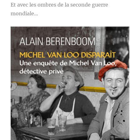
Et avec les ombres de la seconde guerre
mondiale…