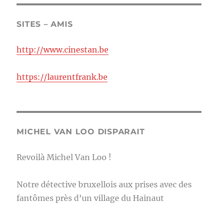
SITES – AMIS
http://www.cinestan.be
https://laurentfrank.be
MICHEL VAN LOO DISPARAIT
Revoilà Michel Van Loo !
Notre détective bruxellois aux prises avec des
fantômes près d’un village du Hainaut