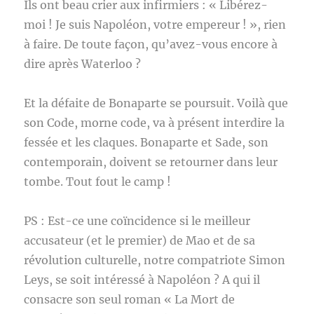
Ils ont beau crier aux infirmiers : « Libérez-
moi ! Je suis Napoléon, votre empereur ! », rien
à faire. De toute façon, qu’avez-vous encore à
dire après Waterloo ?
Et la défaite de Bonaparte se poursuit. Voilà que
son Code, morne code, va à présent interdire la
fessée et les claques. Bonaparte et Sade, son
contemporain, doivent se retourner dans leur
tombe. Tout fout le camp !
PS : Est-ce une coïncidence si le meilleur
accusateur (et le premier) de Mao et de sa
révolution culturelle, notre compatriote Simon
Leys, se soit intéressé à Napoléon ? A qui il
consacre son seul roman « La Mort de