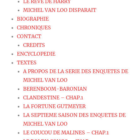
LE REVE DE HARRY
MICHEL VAN LOO DISPARAIT
BIOGRAPHIE
CHRONIQUES
CONTACT
CREDITS
ENCYCLOPEDIE
TEXTES
A PROPOS DE LA SERIE DES ENQUETES DE
MICHEL VAN LOO
BERENBOOM-BARONIAN
CLANDESTINE – CHAP.1
LA FORTUNE GUTMEYER
LA SEPTIEME SAISON DES ENQUETES DE
MICHEL VAN LOO
LE COUCOU DE MALINES – CHAP.1