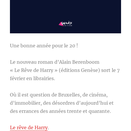
Une bonne année pour le 20 !
Le nouveau roman d’Alain Berenboom
« Le Rêve de Harry » (éditions Genèse) sort le 7
février en librairies.
Où il est question de Bruxelles, de cinéma,
d’immobilier, des désordres d’aujourd’hui et
des errances des années trente et quarante.
Le rêve de Harry
.