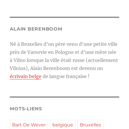
ALAIN BERENBOOM
Né à Bruxelles d’un père venu d’une petite ville
près de Varsovie en Pologne et d’une mère née
à Vilno lorsque la ville était russe (actuellement
Vilnius), Alain Berenboom est devenu un
écrivain belge
de langue française !
MOTS-LIENS
Bart De Wever
belgique
Bruxelles