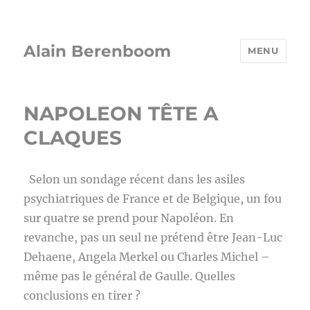
Alain Berenboom
MENU
NAPOLEON TÊTE A
CLAQUES
Selon un sondage récent dans les asiles
psychiatriques de France et de Belgique, un fou
sur quatre se prend pour Napoléon. En
revanche, pas un seul ne prétend être Jean-Luc
Dehaene, Angela Merkel ou Charles Michel –
même pas le général de Gaulle. Quelles
conclusions en tirer ?