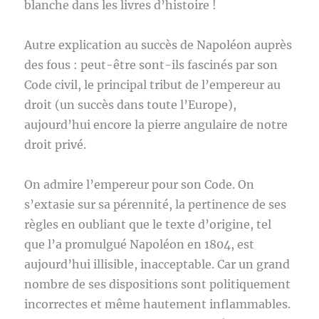
blanche dans les livres d’histoire !
Autre explication au succès de Napoléon auprès
des fous : peut-être sont-ils fascinés par son
Code civil, le principal tribut de l’empereur au
droit (un succès dans toute l’Europe),
aujourd’hui encore la pierre angulaire de notre
droit privé.
On admire l’empereur pour son Code. On
s’extasie sur sa pérennité, la pertinence de ses
règles en oubliant que le texte d’origine, tel
que l’a promulgué Napoléon en 1804, est
aujourd’hui illisible, inacceptable. Car un grand
nombre de ses dispositions sont politiquement
incorrectes et même hautement inflammables.