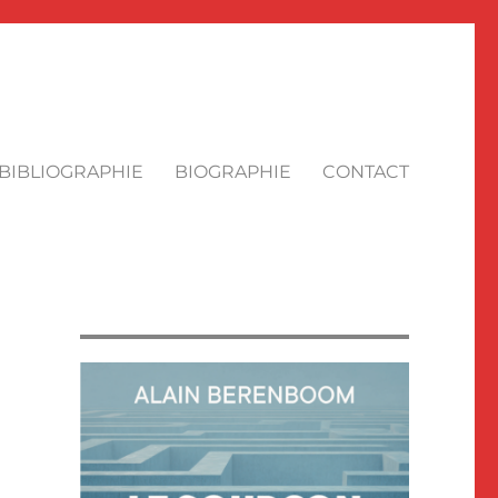
BIBLIOGRAPHIE
BIOGRAPHIE
CONTACT