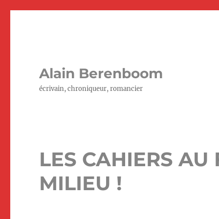
Alain Berenboom
écrivain, chroniqueur, romancier
LES CAHIERS AU 
MILIEU !