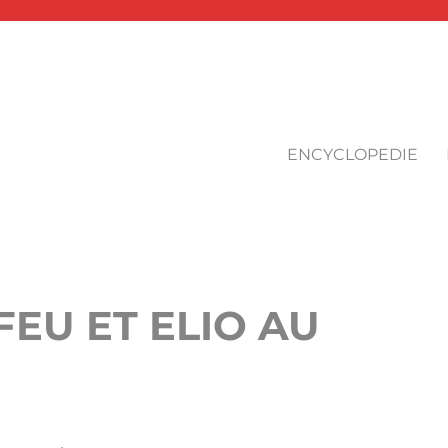
ENCYCLOPEDIE
FEU ET ELIO AU