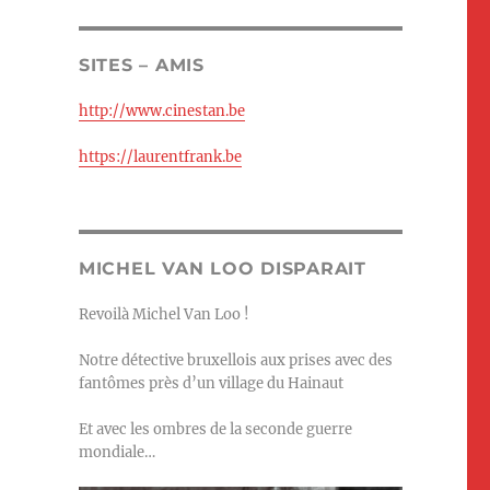
SITES – AMIS
http://www.cinestan.be
https://laurentfrank.be
MICHEL VAN LOO DISPARAIT
Revoilà Michel Van Loo !
Notre détective bruxellois aux prises avec des
fantômes près d’un village du Hainaut
Et avec les ombres de la seconde guerre
mondiale…