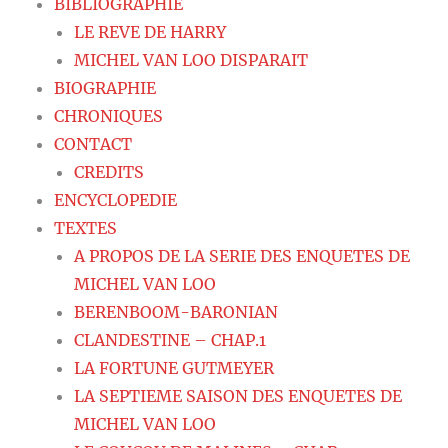
BIBLIOGRAPHIE
LE REVE DE HARRY
MICHEL VAN LOO DISPARAIT
BIOGRAPHIE
CHRONIQUES
CONTACT
CREDITS
ENCYCLOPEDIE
TEXTES
A PROPOS DE LA SERIE DES ENQUETES DE
MICHEL VAN LOO
BERENBOOM-BARONIAN
CLANDESTINE – CHAP.1
LA FORTUNE GUTMEYER
LA SEPTIEME SAISON DES ENQUETES DE
MICHEL VAN LOO