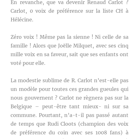
En revanche, que va devenir Renaud Carlot ?
Carlot, 0 voix de préférence sur la liste CH à
Hélécine.
Zéro voix ! Même pas la sienne ! Ni celle de sa
famille ! Alors que Joëlle Milquet, avec ses cinq
mille voix en sa faveur, sait que ses enfants ont
voté pour elle.
La modestie sublime de R. Carlot n’est-elle pas
un modèle pour toutes ces grandes gueules qui
nous gouvernent ? Carlot ne règnera pas sur la
Belgique – peut-être tant mieux- ni sur sa
commune. Pourtant, n’a-t-il pas passé autant
de temps que Rudi Cloots (champion des voix
de préférence du coin avec ses 1008 fans) à