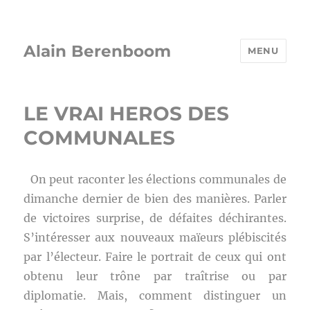
Alain Berenboom
MENU
LE VRAI HEROS DES
COMMUNALES
On peut raconter les élections communales de
dimanche dernier de bien des manières. Parler
de victoires surprise, de défaites déchirantes.
S’intéresser aux nouveaux maïeurs plébiscités
par l’électeur. Faire le portrait de ceux qui ont
obtenu leur trône par traîtrise ou par
diplomatie. Mais, comment distinguer un