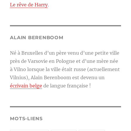
Le rêve de Harry
.
ALAIN BERENBOOM
Né à Bruxelles d’un père venu d’une petite ville
près de Varsovie en Pologne et d’une mère née
à Vilno lorsque la ville était russe (actuellement
Vilnius), Alain Berenboom est devenu un
écrivain belge
de langue française !
MOTS-LIENS