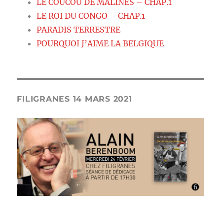
LE COUCOU DE MALINES – CHAP.1
LE ROI DU CONGO – CHAP.1
PARADIS TERRESTRE
POURQUOI J’AIME LA BELGIQUE
FILIGRANES 14 MARS 2021