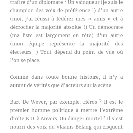
traître d’un diplomate ? Un vainqueur (je suis le
champion des voix de préférence !) d’un autre
(moi, j’ai réussi à fédérer mes « amis » et à
décrocher la majorité absolue !) Un démocrate
(ma liste est largement en tête) d’un autre
(mon équipe représente la majorité des
électeurs !) Tout dépend du point de vue où
l’on se place.
Comme dans toute bonne histoire, il n’y a
autant de vérités que d’acteurs sur la scène.
Bart De Wever, par exemple. Héros ? Il est le
premier homme politique à mettre l’extrême
droite K.O. à Anvers. Ou danger mortel ? Il s’est
nourri des voix du Vlaams Belang qui risquent