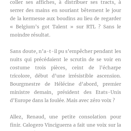
coller ses affiches, à distribuer ses tracts, à
serrer des mains en souriant bêtement le jour
de la kermesse aux boudins au lieu de regarder
« Belgium’s got Talent » sur RTL ? Sans le
moindre résultat.
Sans doute, n’a-t-il pu s’empêcher pendant les
nuits qui précédaient le scrutin de se voir en
costume trois pièces, ceint de l’écharpe
tricolore, début d’une irrésistible ascension.
Bourgmestre de Hélécine d’abord, premier
ministre demain, président des Etats-Unis
d’Europe dans la foulée. Mais avec zéro voix ?
Allez, Renaud, une petite consolation pour
finir. Calogero Vinciguerra a fait une voix sur la