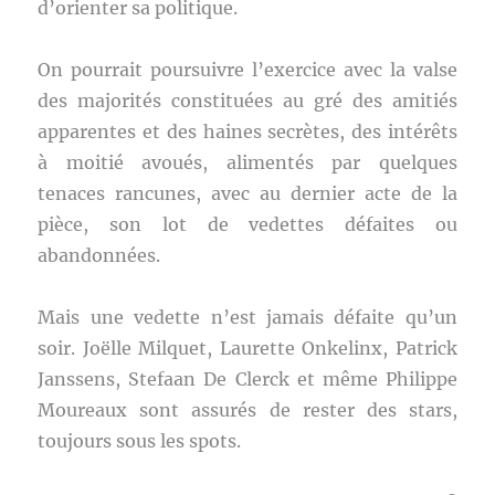
d’orienter sa politique.
On pourrait poursuivre l’exercice avec la valse
des majorités constituées au gré des amitiés
apparentes et des haines secrètes, des intérêts
à moitié avoués, alimentés par quelques
tenaces rancunes, avec au dernier acte de la
pièce, son lot de vedettes défaites ou
abandonnées.
Mais une vedette n’est jamais défaite qu’un
soir. Joëlle Milquet, Laurette Onkelinx, Patrick
Janssens, Stefaan De Clerck et même Philippe
Moureaux sont assurés de rester des stars,
toujours sous les spots.