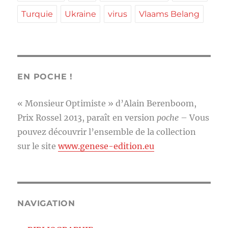
Turquie
Ukraine
virus
Vlaams Belang
EN POCHE !
« Monsieur Optimiste » d’Alain Berenboom,
Prix Rossel 2013, paraît en version
poche
– Vous
pouvez découvrir l’ensemble de la collection
sur le site
www.genese-edition.eu
NAVIGATION