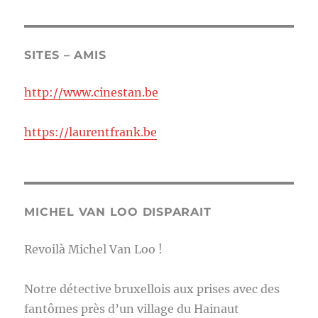
SITES – AMIS
http://www.cinestan.be
https://laurentfrank.be
MICHEL VAN LOO DISPARAIT
Revoilà Michel Van Loo !
Notre détective bruxellois aux prises avec des
fantômes près d’un village du Hainaut