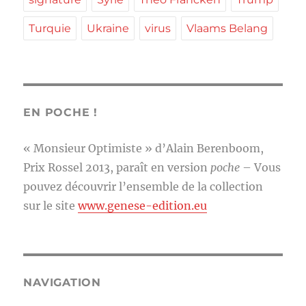
Turquie
Ukraine
virus
Vlaams Belang
EN POCHE !
« Monsieur Optimiste » d’Alain Berenboom,
Prix Rossel 2013, paraît en version
poche
– Vous
pouvez découvrir l’ensemble de la collection
sur le site
www.genese-edition.eu
NAVIGATION