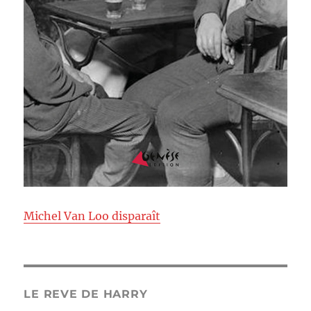
Michel Van Loo disparaît
LE REVE DE HARRY