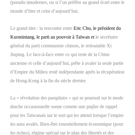
(pseudo-)modernes, ou si l’on préfère au grand écart entre le
monde d’hier et celui d’aujourd’hui.
Le grand titre : la rencontre entre
Eric Chu, le président du
Kuomintang, le parti au pouvoir à Taïwan et
le secrétaire
général du parti communiste chinois, le redoutable Xi
Jinping. Le face-à-face entre ce qui reste de la Chine
ancienne et celle d’aujourd’hui, prête à avaler la seule partie
d’Empire du Milieu resté indépendante après la récupération
de Hong-Kong à la fin du siècle dernier.
La « révolution des parapluies » qui se poursuit sur le mode
drache occasionnelle sonne comme une piqûre de rappel
pour les Taïwanais sur le sort qui les attend lorsque l’empire
les aura avalés. Bien-être essentiellement économique (pour
les riches), régime spécial sur le plan des libertés et des