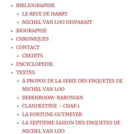
BIBLIOGRAPHIE
LE REVE DE HARRY
MICHEL VAN LOO DISPARAIT
BIOGRAPHIE
CHRONIQUES
CONTACT
CREDITS
ENCYCLOPEDIE
TEXTES
A PROPOS DE LA SERIE DES ENQUETES DE
MICHEL VAN LOO
BERENBOOM-BARONIAN
CLANDESTINE – CHAP.1
LA FORTUNE GUTMEYER
LA SEPTIEME SAISON DES ENQUETES DE
MICHEL VAN LOO