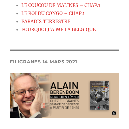
LE COUCOU DE MALINES – CHAP.1
LE ROI DU CONGO – CHAP.1
PARADIS TERRESTRE
POURQUOI J’AIME LA BELGIQUE
FILIGRANES 14 MARS 2021