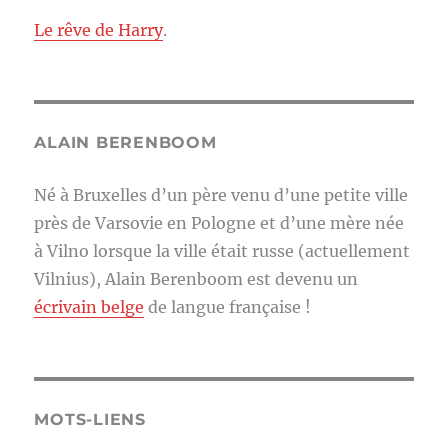
Le rêve de Harry
.
ALAIN BERENBOOM
Né à Bruxelles d’un père venu d’une petite ville
près de Varsovie en Pologne et d’une mère née
à Vilno lorsque la ville était russe (actuellement
Vilnius), Alain Berenboom est devenu un
écrivain belge
de langue française !
MOTS-LIENS