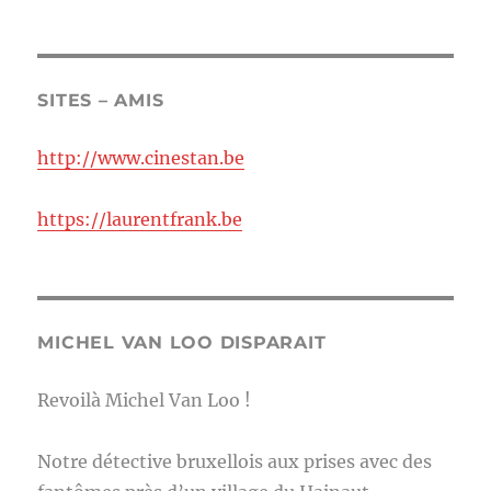
SITES – AMIS
http://www.cinestan.be
https://laurentfrank.be
MICHEL VAN LOO DISPARAIT
Revoilà Michel Van Loo !
Notre détective bruxellois aux prises avec des