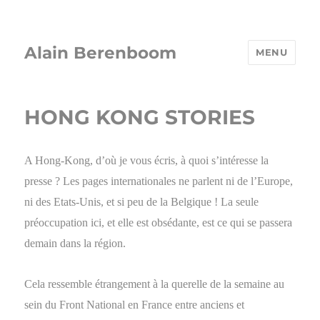
Alain Berenboom
MENU
HONG KONG STORIES
A Hong-Kong, d’où je vous écris, à quoi s’intéresse la
presse ? Les pages internationales ne parlent ni de l’Europe,
ni des Etats-Unis, et si peu de la Belgique ! La seule
préoccupation ici, et elle est obsédante, est ce qui se passera
demain dans la région.
Cela ressemble étrangement à la querelle de la semaine au
sein du Front National en France entre anciens et