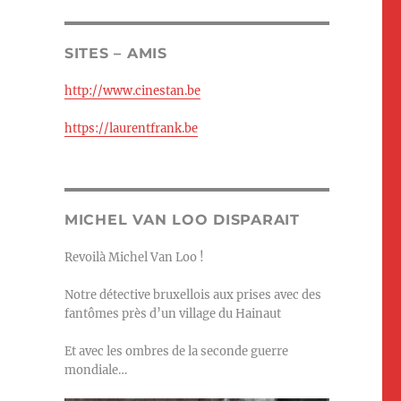
SITES – AMIS
http://www.cinestan.be
https://laurentfrank.be
MICHEL VAN LOO DISPARAIT
Revoilà Michel Van Loo !
Notre détective bruxellois aux prises avec des
fantômes près d’un village du Hainaut
Et avec les ombres de la seconde guerre
mondiale…