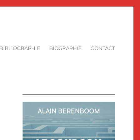
BIBLIOGRAPHIE
BIOGRAPHIE
CONTACT