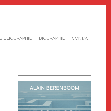
BIBLIOGRAPHIE
BIOGRAPHIE
CONTACT
n