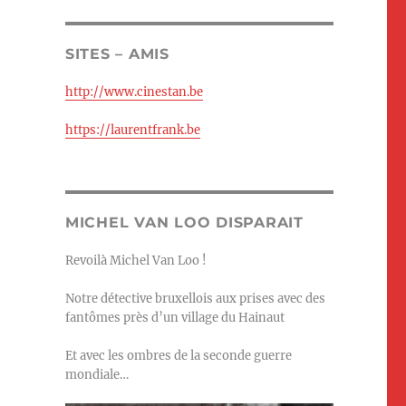
SITES – AMIS
http://www.cinestan.be
https://laurentfrank.be
MICHEL VAN LOO DISPARAIT
Revoilà Michel Van Loo !
Notre détective bruxellois aux prises avec des
fantômes près d’un village du Hainaut
Et avec les ombres de la seconde guerre
mondiale…