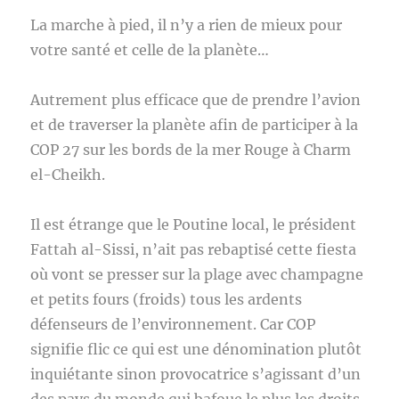
La marche à pied, il n’y a rien de mieux pour
votre santé et celle de la planète…
Autrement plus efficace que de prendre l’avion
et de traverser la planète afin de participer à la
COP 27 sur les bords de la mer Rouge à Charm
el-Cheikh.
Il est étrange que le Poutine local, le président
Fattah al-Sissi, n’ait pas rebaptisé cette fiesta
où vont se presser sur la plage avec champagne
et petits fours (froids) tous les ardents
défenseurs de l’environnement. Car COP
signifie flic ce qui est une dénomination plutôt
inquiétante sinon provocatrice s’agissant d’un