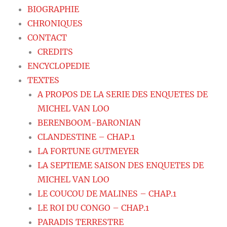
BIOGRAPHIE
CHRONIQUES
CONTACT
CREDITS
ENCYCLOPEDIE
TEXTES
A PROPOS DE LA SERIE DES ENQUETES DE
MICHEL VAN LOO
BERENBOOM-BARONIAN
CLANDESTINE – CHAP.1
LA FORTUNE GUTMEYER
LA SEPTIEME SAISON DES ENQUETES DE
MICHEL VAN LOO
LE COUCOU DE MALINES – CHAP.1
LE ROI DU CONGO – CHAP.1
PARADIS TERRESTRE