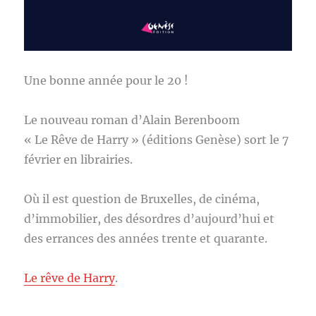
Une bonne année pour le 20 !
Le nouveau roman d’Alain Berenboom
« Le Rêve de Harry » (éditions Genèse) sort le 7
février en librairies.
Où il est question de Bruxelles, de cinéma,
d’immobilier, des désordres d’aujourd’hui et
des errances des années trente et quarante.
Le rêve de Harry
.