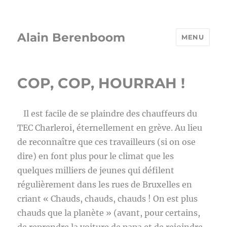
Alain Berenboom
MENU
COP, COP, HOURRAH !
Il est facile de se plaindre des chauffeurs du
TEC Charleroi, éternellement en grève. Au lieu
de reconnaître que ces travailleurs (si on ose
dire) en font plus pour le climat que les
quelques milliers de jeunes qui défilent
régulièrement dans les rues de Bruxelles en
criant « Chauds, chauds, chauds ! On est plus
chauds que la planète » (avant, pour certains,