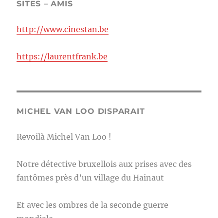
SITES – AMIS
http://www.cinestan.be
https://laurentfrank.be
MICHEL VAN LOO DISPARAIT
Revoilà Michel Van Loo !
Notre détective bruxellois aux prises avec des
fantômes près d’un village du Hainaut
Et avec les ombres de la seconde guerre