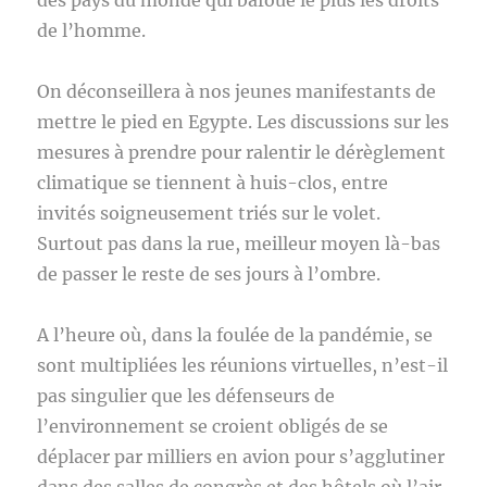
des pays du monde qui bafoue le plus les droits
de l’homme.
On déconseillera à nos jeunes manifestants de
mettre le pied en Egypte. Les discussions sur les
mesures à prendre pour ralentir le dérèglement
climatique se tiennent à huis-clos, entre
invités soigneusement triés sur le volet.
Surtout pas dans la rue, meilleur moyen là-bas
de passer le reste de ses jours à l’ombre.
A l’heure où, dans la foulée de la pandémie, se
sont multipliées les réunions virtuelles, n’est-il
pas singulier que les défenseurs de
l’environnement se croient obligés de se
déplacer par milliers en avion pour s’agglutiner