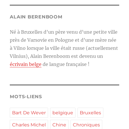
ALAIN BERENBOOM
Né à Bruxelles d’un père venu d’une petite ville
près de Varsovie en Pologne et d’une mère née
à Vilno lorsque la ville était russe (actuellement
Vilnius), Alain Berenboom est devenu un
écrivain belge
de langue française !
MOTS-LIENS
Bart De Wever
belgique
Bruxelles
Charles Michel
Chine
Chroniques