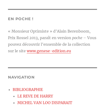
EN POCHE !
« Monsieur Optimiste » d’Alain Berenboom,
Prix Rossel 2013, paraît en version
poche
– Vous
pouvez découvrir l’ensemble de la collection
sur le site
www.genese-edition.eu
NAVIGATION
BIBLIOGRAPHIE
LE REVE DE HARRY
MICHEL VAN LOO DISPARAIT