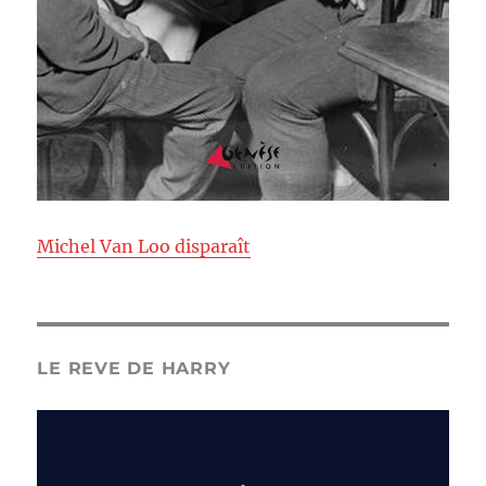
Michel Van Loo disparaît
LE REVE DE HARRY