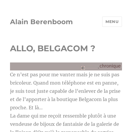
Alain Berenboom
MENU
ALLO, BELGACOM ?
Ce n’est pas pour me vanter mais je ne suis pas
bricoleur. Quand mon téléphone est en panne,
je suis tout juste capable de l’enlever de la prise
et de l’apporter à la boutique Belgacom la plus
proche. Et là…
La dame qui me reçoit ressemble plutôt à une
vendeuse de bijoux de fantaisie de la galerie de