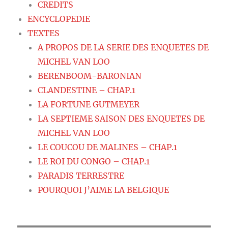
CREDITS
ENCYCLOPEDIE
TEXTES
A PROPOS DE LA SERIE DES ENQUETES DE
MICHEL VAN LOO
BERENBOOM-BARONIAN
CLANDESTINE – CHAP.1
LA FORTUNE GUTMEYER
LA SEPTIEME SAISON DES ENQUETES DE
MICHEL VAN LOO
LE COUCOU DE MALINES – CHAP.1
LE ROI DU CONGO – CHAP.1
PARADIS TERRESTRE
POURQUOI J’AIME LA BELGIQUE