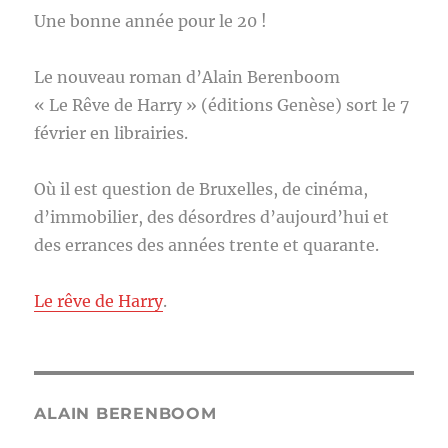
Une bonne année pour le 20 !
Le nouveau roman d’Alain Berenboom
« Le Rêve de Harry » (éditions Genèse) sort le 7
février en librairies.
Où il est question de Bruxelles, de cinéma,
d’immobilier, des désordres d’aujourd’hui et
des errances des années trente et quarante.
Le rêve de Harry
.
ALAIN BERENBOOM