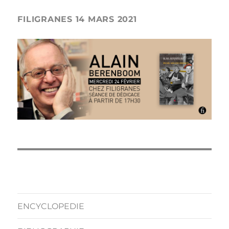
FILIGRANES 14 MARS 2021
ENCYCLOPEDIE