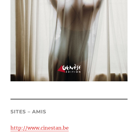
SITES – AMIS
http://www.cinestan.be