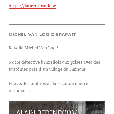
https://laurentfrank.be
MICHEL VAN LOO DISPARAIT
Revoilà Michel Van Loo !
Notre détective bruxellois aux prises avec des
fantômes près d’un village du Hainaut
Et avec les ombres de la seconde guerre
mondiale…