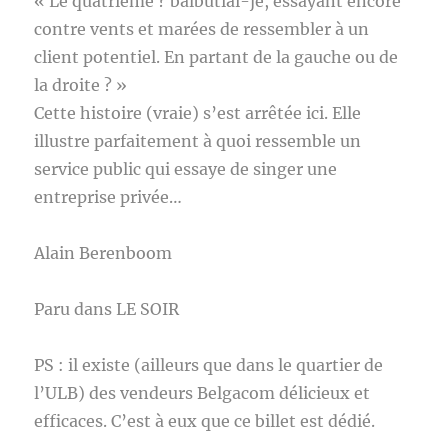
« Le quatrième ? balbutiai-je, essayant encore
contre vents et marées de ressembler à un
client potentiel. En partant de la gauche ou de
la droite ? »
Cette histoire (vraie) s’est arrêtée ici. Elle
illustre parfaitement à quoi ressemble un
service public qui essaye de singer une
entreprise privée…
Alain Berenboom
Paru dans LE SOIR
PS : il existe (ailleurs que dans le quartier de
l’ULB) des vendeurs Belgacom délicieux et
efficaces. C’est à eux que ce billet est dédié.