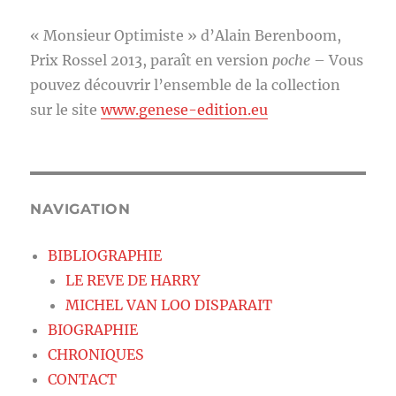
« Monsieur Optimiste » d’Alain Berenboom,
Prix Rossel 2013, paraît en version
poche
– Vous
pouvez découvrir l’ensemble de la collection
sur le site
www.genese-edition.eu
NAVIGATION
BIBLIOGRAPHIE
LE REVE DE HARRY
MICHEL VAN LOO DISPARAIT
BIOGRAPHIE
CHRONIQUES
CONTACT