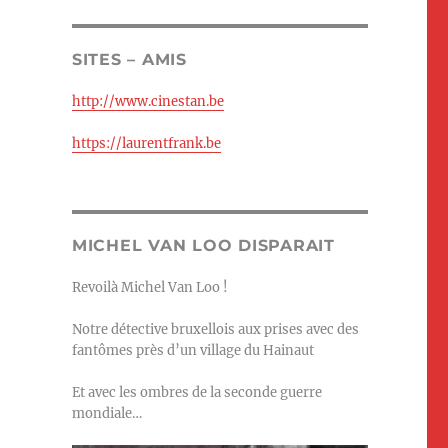
SITES – AMIS
http://www.cinestan.be
https://laurentfrank.be
MICHEL VAN LOO DISPARAIT
Revoilà Michel Van Loo !
Notre détective bruxellois aux prises avec des
fantômes près d’un village du Hainaut
Et avec les ombres de la seconde guerre
mondiale…