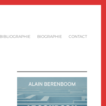
BIBLIOGRAPHIE
BIOGRAPHIE
CONTACT