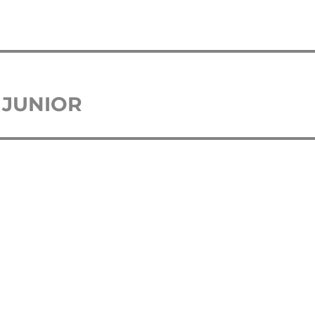
. JUNIOR