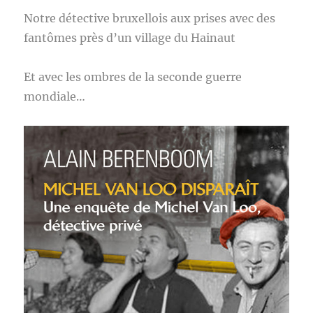
Notre détective bruxellois aux prises avec des
fantômes près d’un village du Hainaut
Et avec les ombres de la seconde guerre
mondiale…