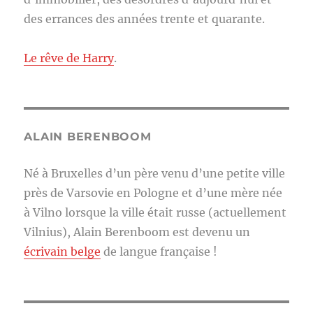
des errances des années trente et quarante.
Le rêve de Harry
.
ALAIN BERENBOOM
Né à Bruxelles d’un père venu d’une petite ville
près de Varsovie en Pologne et d’une mère née
à Vilno lorsque la ville était russe (actuellement
Vilnius), Alain Berenboom est devenu un
écrivain belge
de langue française !