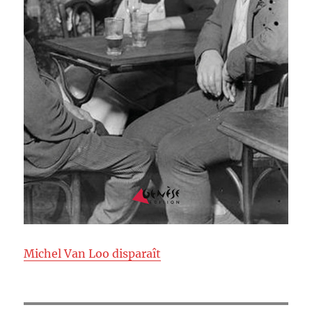
Michel Van Loo disparaît