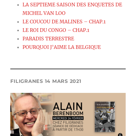
LA SEPTIEME SAISON DES ENQUETES DE
MICHEL VAN LOO
LE COUCOU DE MALINES – CHAP.1
LE ROI DU CONGO – CHAP.1
PARADIS TERRESTRE
POURQUOI J’AIME LA BELGIQUE
FILIGRANES 14 MARS 2021