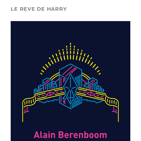
LE REVE DE HARRY