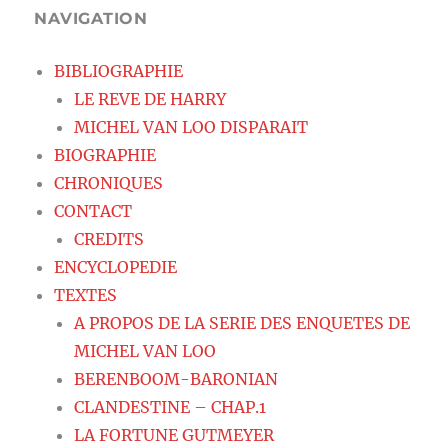
NAVIGATION
BIBLIOGRAPHIE
LE REVE DE HARRY
MICHEL VAN LOO DISPARAIT
BIOGRAPHIE
CHRONIQUES
CONTACT
CREDITS
ENCYCLOPEDIE
TEXTES
A PROPOS DE LA SERIE DES ENQUETES DE
MICHEL VAN LOO
BERENBOOM-BARONIAN
CLANDESTINE – CHAP.1
LA FORTUNE GUTMEYER