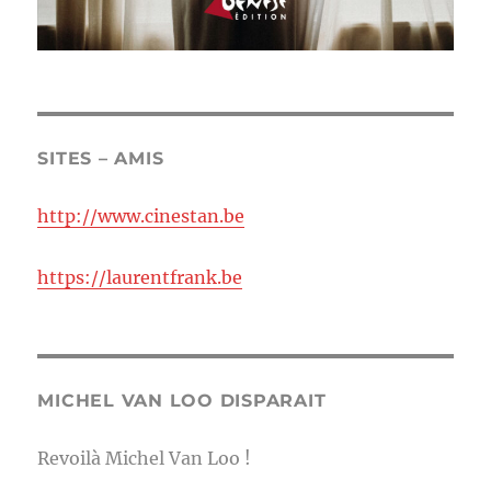
SITES – AMIS
http://www.cinestan.be
https://laurentfrank.be
MICHEL VAN LOO DISPARAIT
Revoilà Michel Van Loo !