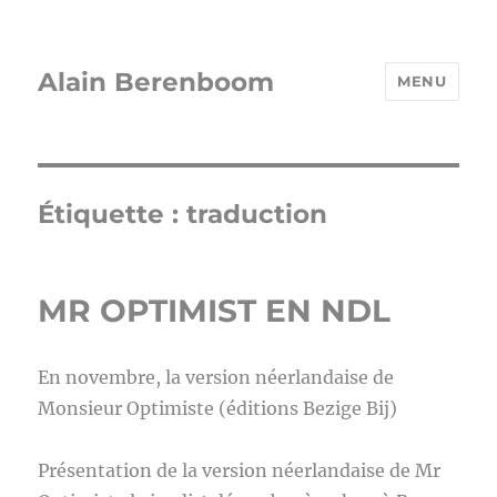
Alain Berenboom
MENU
Étiquette :
traduction
MR OPTIMIST EN NDL
En novembre, la version néerlandaise de
Monsieur Optimiste (éditions Bezige Bij)
Présentation de la version néerlandaise de Mr