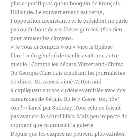
plus soporifiques qu’un bouquin de François
Hollande. Le gouvernement est terne,
l’opposition inexistante et le président ne parle
pas ou du bout de ses lèvres gercées. Plus rien
pour amuser les citoyens.
« Je vous ai compris » ou « Vive le Québec
libre ! » du général de Gaulle avait une autre
gueule ! Comme les débats Mitterrand-Chirac.
Ou Georges Marchais insultant les journalistes
en direct. On a aussi aimé Mitterrand
s’expliquant sur ses curieuses amitiés avec des
camarades de Pétain. Ou le « Casse-toi, pôv’
con ! » lancé par Sarkozy. Tout cela ne faisait
pas avancer le schmilblick. Mais peu importe du
moment que ça amusait la galerie.
Depuis que les cirques ne peuvent plus exhiber