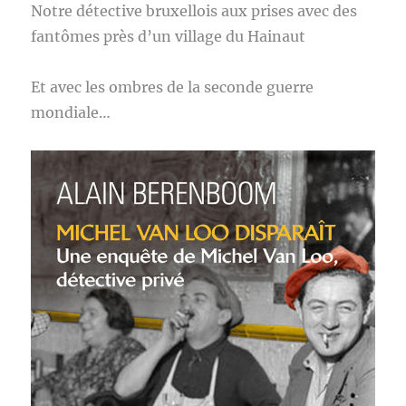
Notre détective bruxellois aux prises avec des
fantômes près d’un village du Hainaut
Et avec les ombres de la seconde guerre
mondiale…