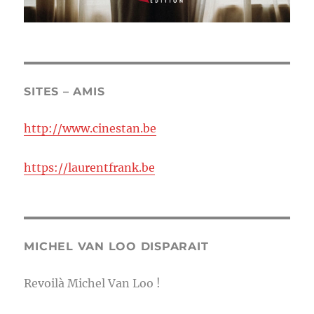
SITES – AMIS
http://www.cinestan.be
https://laurentfrank.be
MICHEL VAN LOO DISPARAIT
Revoilà Michel Van Loo !