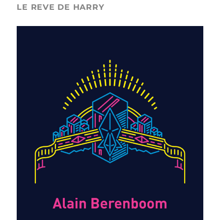
LE REVE DE HARRY