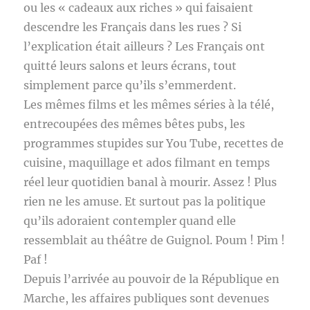
ou les « cadeaux aux riches » qui faisaient
descendre les Français dans les rues ? Si
l’explication était ailleurs ? Les Français ont
quitté leurs salons et leurs écrans, tout
simplement parce qu’ils s’emmerdent.
Les mêmes films et les mêmes séries à la télé,
entrecoupées des mêmes bêtes pubs, les
programmes stupides sur You Tube, recettes de
cuisine, maquillage et ados filmant en temps
réel leur quotidien banal à mourir. Assez ! Plus
rien ne les amuse. Et surtout pas la politique
qu’ils adoraient contempler quand elle
ressemblait au théâtre de Guignol. Poum ! Pim !
Paf !
Depuis l’arrivée au pouvoir de la République en
Marche, les affaires publiques sont devenues