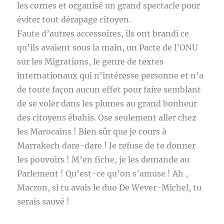
les cornes et organisé un grand spectacle pour
éviter tout dérapage citoyen.
Faute d’autres accessoires, ils ont brandi ce
qu’ils avaient sous la main, un Pacte de l’ONU
sur les Migrations, le genre de textes
internationaux qui n’intéresse personne et n’a
de toute façon aucun effet pour faire semblant
de se voler dans les plumes au grand bonheur
des citoyens ébahis. Ose seulement aller chez
les Marocains ! Bien sûr que je cours à
Marrakech dare-dare ! Je refuse de te donner
les pouvoirs ! M’en fiche, je les demande au
Parlement ! Qu’est-ce qu’on s’amuse ! Ah ,
Macron, si tu avais le duo De Wever-Michel, tu
serais sauvé !