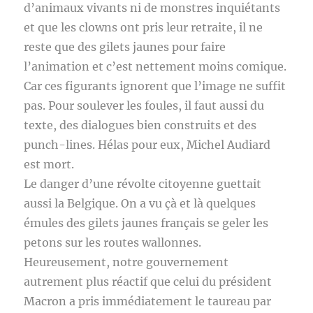
d’animaux vivants ni de monstres inquiétants
et que les clowns ont pris leur retraite, il ne
reste que des gilets jaunes pour faire
l’animation et c’est nettement moins comique.
Car ces figurants ignorent que l’image ne suffit
pas. Pour soulever les foules, il faut aussi du
texte, des dialogues bien construits et des
punch-lines. Hélas pour eux, Michel Audiard
est mort.
Le danger d’une révolte citoyenne guettait
aussi la Belgique. On a vu çà et là quelques
émules des gilets jaunes français se geler les
petons sur les routes wallonnes.
Heureusement, notre gouvernement
autrement plus réactif que celui du président
Macron a pris immédiatement le taureau par