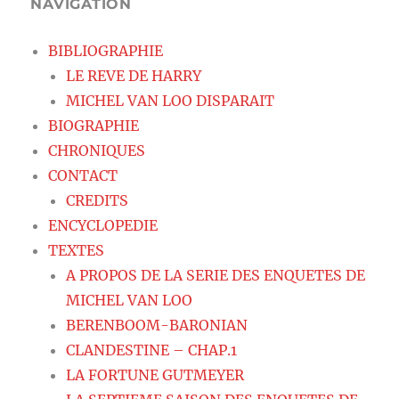
NAVIGATION
BIBLIOGRAPHIE
LE REVE DE HARRY
MICHEL VAN LOO DISPARAIT
BIOGRAPHIE
CHRONIQUES
CONTACT
CREDITS
ENCYCLOPEDIE
TEXTES
A PROPOS DE LA SERIE DES ENQUETES DE
MICHEL VAN LOO
BERENBOOM-BARONIAN
CLANDESTINE – CHAP.1
LA FORTUNE GUTMEYER