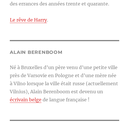
des errances des années trente et quarante.
Le rêve de Harry
.
ALAIN BERENBOOM
Né à Bruxelles d’un père venu d’une petite ville
près de Varsovie en Pologne et d’une mère née
à Vilno lorsque la ville était russe (actuellement
Vilnius), Alain Berenboom est devenu un
écrivain belge
de langue française !