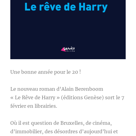
Une bonne année pour le 20 !
Le nouveau roman d’Alain Berenboom
« Le Rêve de Harry » (éditions Genèse) sort le 7
février en librairies.
Où il est question de Bruxelles, de cinéma,
d’immobilier, des désordres d’aujourd’hui et