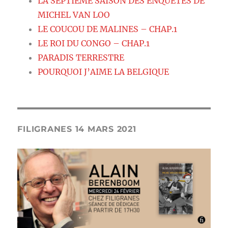
LA SEPTIEME SAISON DES ENQUETES DE
MICHEL VAN LOO
LE COUCOU DE MALINES – CHAP.1
LE ROI DU CONGO – CHAP.1
PARADIS TERRESTRE
POURQUOI J’AIME LA BELGIQUE
FILIGRANES 14 MARS 2021