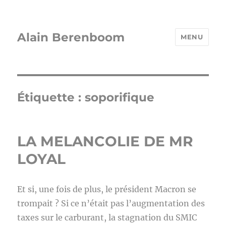
Alain Berenboom
MENU
Étiquette :
soporifique
LA MELANCOLIE DE MR
LOYAL
Et si, une fois de plus, le président Macron se
trompait ? Si ce n’était pas l’augmentation des
taxes sur le carburant, la stagnation du SMIC