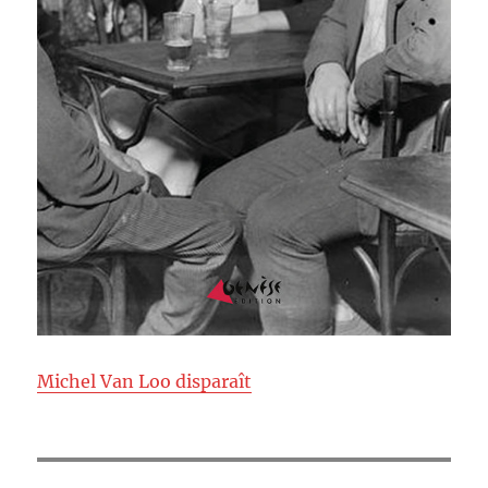
Michel Van Loo disparaît