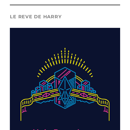
LE REVE DE HARRY