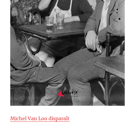
Michel Van Loo disparaît