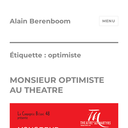
Alain Berenboom
MENU
Étiquette :
optimiste
MONSIEUR OPTIMISTE
AU THEATRE