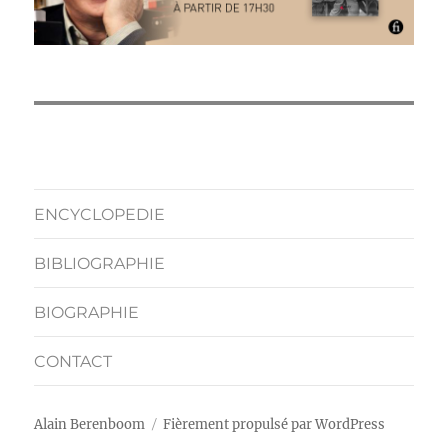
ENCYCLOPEDIE
BIBLIOGRAPHIE
BIOGRAPHIE
CONTACT
Alain Berenboom
Fièrement propulsé par WordPress