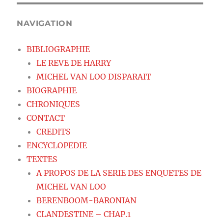
NAVIGATION
BIBLIOGRAPHIE
LE REVE DE HARRY
MICHEL VAN LOO DISPARAIT
BIOGRAPHIE
CHRONIQUES
CONTACT
CREDITS
ENCYCLOPEDIE
TEXTES
A PROPOS DE LA SERIE DES ENQUETES DE
MICHEL VAN LOO
BERENBOOM-BARONIAN
CLANDESTINE – CHAP.1