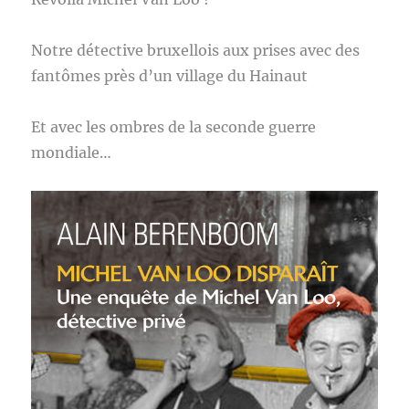
Notre détective bruxellois aux prises avec des
fantômes près d’un village du Hainaut
Et avec les ombres de la seconde guerre
mondiale…