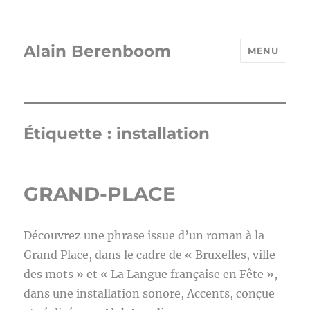
Alain Berenboom
MENU
Étiquette :
installation
GRAND-PLACE
Découvrez une phrase issue d’un roman à la
Grand Place, dans le cadre de « Bruxelles, ville
des mots » et « La Langue française en Fête »,
dans une installation sonore, Accents, conçue