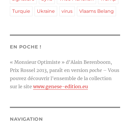
Turquie
Ukraine
virus
Vlaams Belang
EN POCHE !
« Monsieur Optimiste » d’Alain Berenboom,
Prix Rossel 2013, paraît en version
poche
– Vous
pouvez découvrir l’ensemble de la collection
sur le site
www.genese-edition.eu
NAVIGATION