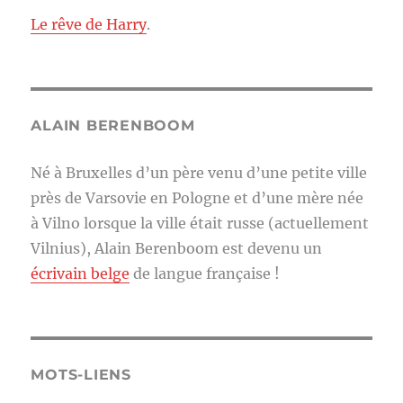
Le rêve de Harry
.
ALAIN BERENBOOM
Né à Bruxelles d’un père venu d’une petite ville
près de Varsovie en Pologne et d’une mère née
à Vilno lorsque la ville était russe (actuellement
Vilnius), Alain Berenboom est devenu un
écrivain belge
de langue française !
MOTS-LIENS