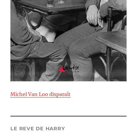
Michel Van Loo disparaît
LE REVE DE HARRY