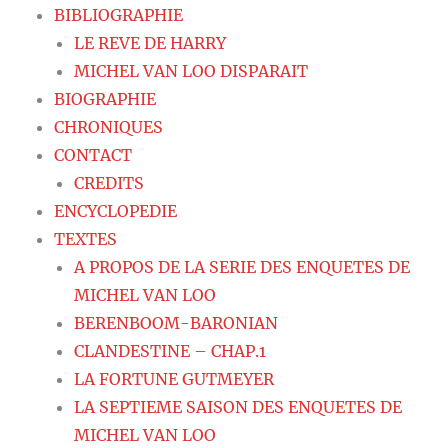
BIBLIOGRAPHIE
LE REVE DE HARRY
MICHEL VAN LOO DISPARAIT
BIOGRAPHIE
CHRONIQUES
CONTACT
CREDITS
ENCYCLOPEDIE
TEXTES
A PROPOS DE LA SERIE DES ENQUETES DE
MICHEL VAN LOO
BERENBOOM-BARONIAN
CLANDESTINE – CHAP.1
LA FORTUNE GUTMEYER
LA SEPTIEME SAISON DES ENQUETES DE
MICHEL VAN LOO