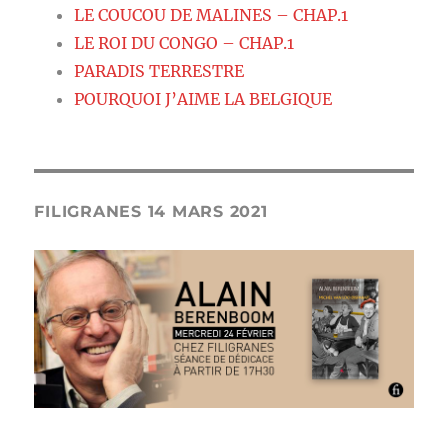
LE COUCOU DE MALINES – CHAP.1
LE ROI DU CONGO – CHAP.1
PARADIS TERRESTRE
POURQUOI J’AIME LA BELGIQUE
FILIGRANES 14 MARS 2021