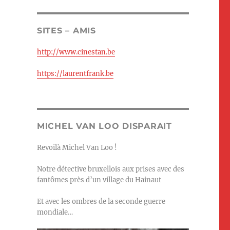
SITES – AMIS
http://www.cinestan.be
https://laurentfrank.be
MICHEL VAN LOO DISPARAIT
Revoilà Michel Van Loo !
Notre détective bruxellois aux prises avec des
fantômes près d’un village du Hainaut
Et avec les ombres de la seconde guerre
mondiale…