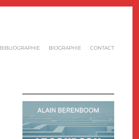
BIBLIOGRAPHIE
BIOGRAPHIE
CONTACT