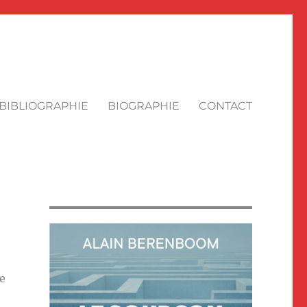
BIBLIOGRAPHIE
BIOGRAPHIE
CONTACT
e