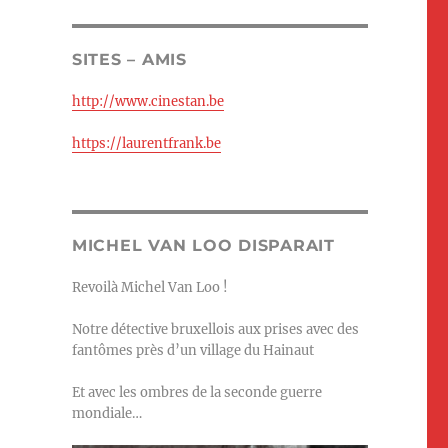
SITES – AMIS
http://www.cinestan.be
https://laurentfrank.be
MICHEL VAN LOO DISPARAIT
Revoilà Michel Van Loo !
Notre détective bruxellois aux prises avec des
fantômes près d’un village du Hainaut
Et avec les ombres de la seconde guerre
mondiale…