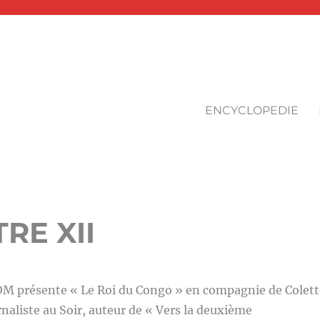
ENCYCLOPEDIE
RE XII
 présente « Le Roi du Congo » en compagnie de Colett
aliste au Soir, auteur de « Vers la deuxième