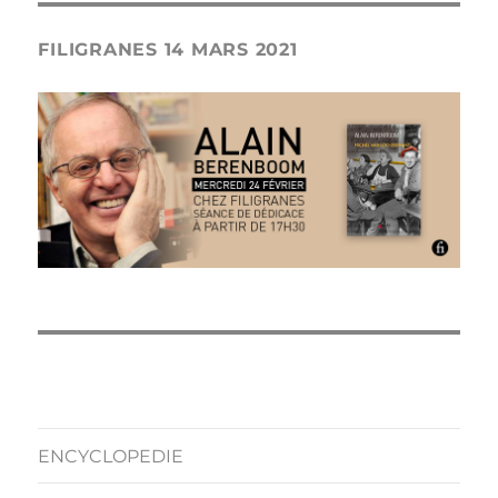
FILIGRANES 14 MARS 2021
ENCYCLOPEDIE