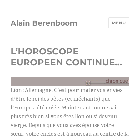
Alain Berenboom
MENU
L’HOROSCOPE
EUROPEEN CONTINUE…
Lion :Allemagne. C’est pour mater vos envies
d’être le roi des bêtes (et méchants) que
l’Europe a été créée. Maintenant, on ne sait
plus très bien si vous êtes lion ou si devenu
vierge. Depuis que vous avez épousé votre
sœur, votre enclos est à nouveau au centre de la