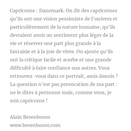
Capricorne : Danemark. On dit des capricornes
qu’ils ont une vision pessimiste de l’univers et
particulièrement de la nature humaine, qu’ils
devraient avoir un sentiment plus léger de la
vie et réserver une part plus grande à la
fantaisie et à la joie de vivre. On ajoute qu’ils
ont la critique facile et acerbe et une grande
difficulté à faire confiance aux autres. Vous
retrouvez-vous dans ce portrait, amis danois ?
La question n’est pas provocation de ma part :
ne le dites à personne mais, comme vous, je
suis capricorne !
Alain Berenboom
www.berenboom.com