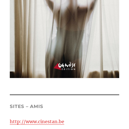
SITES – AMIS
http://www.cinestan.be