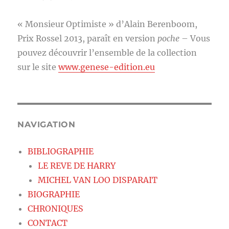
« Monsieur Optimiste » d’Alain Berenboom,
Prix Rossel 2013, paraît en version
poche
– Vous
pouvez découvrir l’ensemble de la collection
sur le site
www.genese-edition.eu
NAVIGATION
BIBLIOGRAPHIE
LE REVE DE HARRY
MICHEL VAN LOO DISPARAIT
BIOGRAPHIE
CHRONIQUES
CONTACT