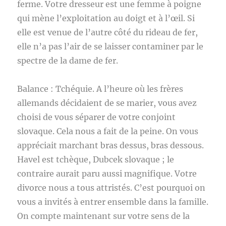
ferme. Votre dresseur est une femme à poigne
qui mène l’exploitation au doigt et à l’œil. Si
elle est venue de l’autre côté du rideau de fer,
elle n’a pas l’air de se laisser contaminer par le
spectre de la dame de fer.
Balance : Tchéquie. A l’heure où les frères
allemands décidaient de se marier, vous avez
choisi de vous séparer de votre conjoint
slovaque. Cela nous a fait de la peine. On vous
appréciait marchant bras dessus, bras dessous.
Havel est tchèque, Dubcek slovaque ; le
contraire aurait paru aussi magnifique. Votre
divorce nous a tous attristés. C’est pourquoi on
vous a invités à entrer ensemble dans la famille.
On compte maintenant sur votre sens de la