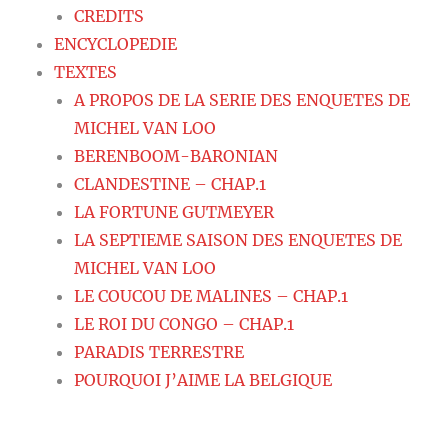
CREDITS
ENCYCLOPEDIE
TEXTES
A PROPOS DE LA SERIE DES ENQUETES DE
MICHEL VAN LOO
BERENBOOM-BARONIAN
CLANDESTINE – CHAP.1
LA FORTUNE GUTMEYER
LA SEPTIEME SAISON DES ENQUETES DE
MICHEL VAN LOO
LE COUCOU DE MALINES – CHAP.1
LE ROI DU CONGO – CHAP.1
PARADIS TERRESTRE
POURQUOI J’AIME LA BELGIQUE