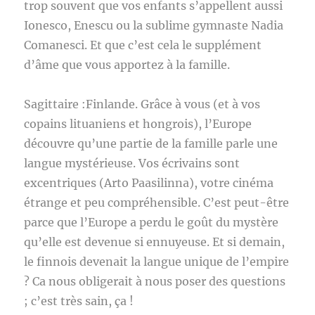
trop souvent que vos enfants s’appellent aussi
Ionesco, Enescu ou la sublime gymnaste Nadia
Comanesci. Et que c’est cela le supplément
d’âme que vous apportez à la famille.
Sagittaire :Finlande. Grâce à vous (et à vos
copains lituaniens et hongrois), l’Europe
découvre qu’une partie de la famille parle une
langue mystérieuse. Vos écrivains sont
excentriques (Arto Paasilinna), votre cinéma
étrange et peu compréhensible. C’est peut-être
parce que l’Europe a perdu le goût du mystère
qu’elle est devenue si ennuyeuse. Et si demain,
le finnois devenait la langue unique de l’empire
? Ca nous obligerait à nous poser des questions
; c’est très sain, ça !