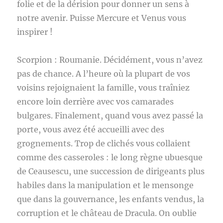
folie et de la dérision pour donner un sens à
notre avenir. Puisse Mercure et Venus vous
inspirer !
Scorpion : Roumanie. Décidément, vous n’avez
pas de chance. A l’heure où la plupart de vos
voisins rejoignaient la famille, vous traîniez
encore loin derrière avec vos camarades
bulgares. Finalement, quand vous avez passé la
porte, vous avez été accueilli avec des
grognements. Trop de clichés vous collaient
comme des casseroles : le long règne ubuesque
de Ceausescu, une succession de dirigeants plus
habiles dans la manipulation et le mensonge
que dans la gouvernance, les enfants vendus, la
corruption et le château de Dracula. On oublie