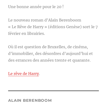
Une bonne année pour le 20 !
Le nouveau roman d’Alain Berenboom
« Le Rêve de Harry » (éditions Genèse) sort le 7
février en librairies.
Où il est question de Bruxelles, de cinéma,
d’immobilier, des désordres d’aujourd’hui et
des errances des années trente et quarante.
Le rêve de Harry
.
ALAIN BERENBOOM