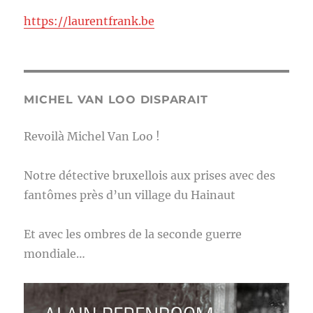
https://laurentfrank.be
MICHEL VAN LOO DISPARAIT
Revoilà Michel Van Loo !
Notre détective bruxellois aux prises avec des
fantômes près d’un village du Hainaut
Et avec les ombres de la seconde guerre
mondiale…